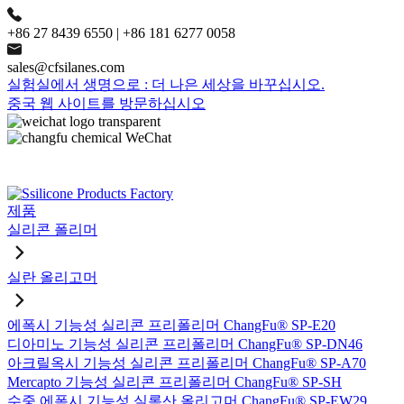
+86 27 8439 6550 | +86 181 6277 0058
sales@cfsilanes.com
실험실에서 생명으로 : 더 나은 세상을 바꾸십시오.
중국 웹 사이트를 방문하십시오
제품
실리콘 폴리머
실란 올리고머
에폭시 기능성 실리콘 프리폴리머 ChangFu® SP-E20
디아미노 기능성 실리콘 프리폴리머 ChangFu® SP-DN46
아크릴옥시 기능성 실리콘 프리폴리머 ChangFu® SP-A70
Mercapto 기능성 실리콘 프리폴리머 ChangFu® SP-SH
수중 에폭시 기능성 실록산 올리고머 ChangFu® SP-EW29