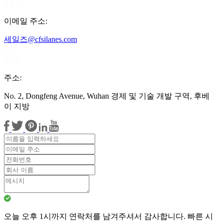
이메일 주소:
세일즈@cfsilanes.com
주소:
No. 2, Dongfeng Avenue, Wuhan 경제 및 기술 개발 구역, 후베
이 지방
오늘 오후 1시까지 연락처를 남겨주셔서 감사합니다. 빠른 시