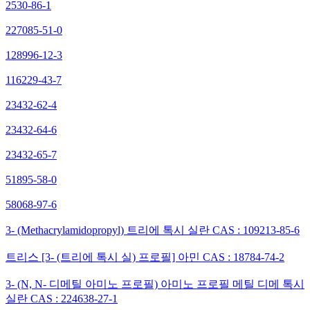
2530-86-1
227085-51-0
128996-12-3
116229-43-7
23432-62-4
23432-64-6
23432-65-7
51895-58-0
58068-97-6
3- (Methacrylamidopropyl) 트리에 톡시 실란 CAS : 109213-85-6
트리스 [3- (트리에 톡시 실) 프로필] 아민 CAS : 18784-74-2
3- (N, N- 디메틸 아미노 프로필) 아미노 프로필 메틸 디메 톡시
실란 CAS : 224638-27-1