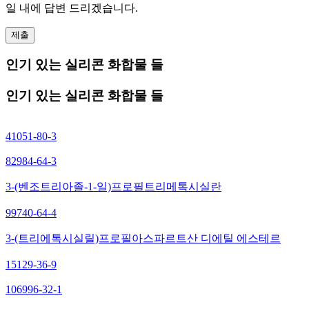
일 내에 답변 드리겠습니다.
제출
인기 있는 실리콘 화합물 들
인기 있는 실리콘 화합물 들
41051-80-3
82984-64-3
3-(벤조트리아졸-1-일)프로필트리메톡시실란
99740-64-4
3-(트리에톡시실릴)프로필아스파르트산 디에틸 에스테르
15129-36-9
106996-32-1