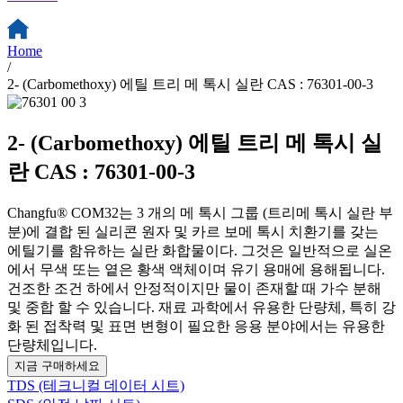
Home
/
2- (Carbomethoxy) 에틸 트리 메 톡시 실란 CAS : 76301-00-3
2- (Carbomethoxy) 에틸 트리 메 톡시 실
란 CAS : 76301-00-3
Changfu® COM32는 3 개의 메 톡시 그룹 (트리메 톡시 실란 부
분)에 결합 된 실리콘 원자 및 카르 보메 톡시 치환기를 갖는
에틸기를 함유하는 실란 화합물이다. 그것은 일반적으로 실온
에서 무색 또는 옅은 황색 액체이며 유기 용매에 용해됩니다.
건조한 조건 하에서 안정적이지만 물이 존재할 때 가수 분해
및 중합 할 수 있습니다. 재료 과학에서 유용한 단량체, 특히 강
화 된 접착력 및 표면 변형이 필요한 응용 분야에서는 유용한
단량체입니다.
지금 구매하세요
TDS (테크니컬 데이터 시트)