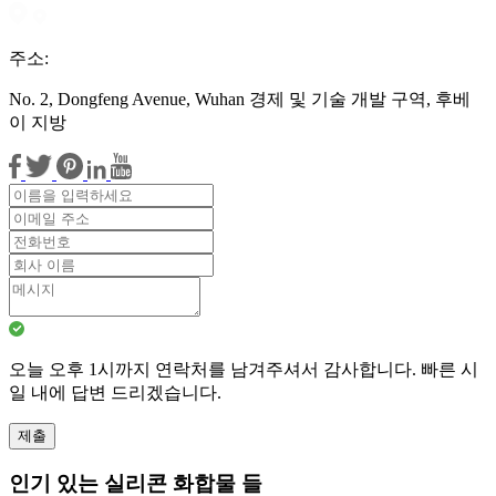
주소:
No. 2, Dongfeng Avenue, Wuhan 경제 및 기술 개발 구역, 후베
이 지방
오늘 오후 1시까지 연락처를 남겨주셔서 감사합니다. 빠른 시
일 내에 답변 드리겠습니다.
제출
인기 있는 실리콘 화합물 들