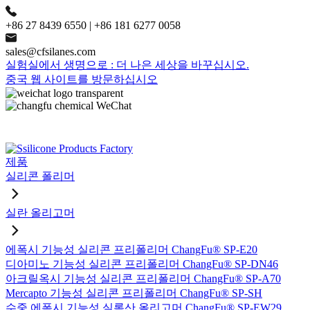
+86 27 8439 6550 | +86 181 6277 0058
sales@cfsilanes.com
실험실에서 생명으로 : 더 나은 세상을 바꾸십시오.
중국 웹 사이트를 방문하십시오
제품
실리콘 폴리머
실란 올리고머
에폭시 기능성 실리콘 프리폴리머 ChangFu® SP-E20
디아미노 기능성 실리콘 프리폴리머 ChangFu® SP-DN46
아크릴옥시 기능성 실리콘 프리폴리머 ChangFu® SP-A70
Mercapto 기능성 실리콘 프리폴리머 ChangFu® SP-SH
수중 에폭시 기능성 실록산 올리고머 ChangFu® SP-EW29