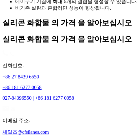
에이
무기 기질에 최대 6개의 결합을 형성할 수 있습니다.
비
기존 실란과 혼합하면 성능이 향상됩니다.
실리콘 화합물 의 가격 을 알아보십시오
실리콘 화합물 의 가격 을 알아보십시오
전화번호:
+86 27 8439 6550
+86 181 6277 0058
027-84396550 | +86 181 6277 0058
이메일 주소:
세일즈@cfsilanes.com