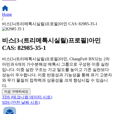
Home
/
비스[3-(트리메톡시실릴)프로필]아민 CAS: 82985-35-1
비스[3-(트리메톡시실릴)프로필]아민
CAS: 82985-35-1
비스[3-(트리메톡시실릴)프로필]아민, ChangFu® BN32는 2차
아민과 6개의 가수분해성 메톡시 그룹으로 구성된 이중 실란
입니다. 이중 실란 구조는 가교 밀도를 높이고 기존 실란보다
성능이 우수합니다. 이중 반응성과 기능성을 통해 유기 고분자
와 무기 물질의 접착력과 상용성을 크게 향상시킬 수 있습니
다.
지금 구매하세요
TDS (테크니컬 데이터 시트)
SDS (안전 날짜 시트)