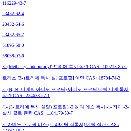
116229-43-7
23432-62-4
23432-64-6
23432-65-7
51895-58-0
58068-97-6
3- (Methacrylamidopropyl) 트리에 톡시 실란 CAS : 109213-85-6
트리스 [3- (트리에 톡시 실) 프로필] 아민 CAS : 18784-74-2
3- (N, N- 디메틸 아미노 프로필) 아미노 프로필 메틸 디메 톡시
실란 CAS : 224638-27-1
(1- (3- 트리에 톡시 실릴) 프로필) -2,2- 디 에스 톡시 -1- 자아 -2-
실시 클로 펜탄 CAS : 1184179-50-7
3- 아미노 프로필 비스 (트리메틸 실록시) 메틸 실란 CAS :
42292-18-2