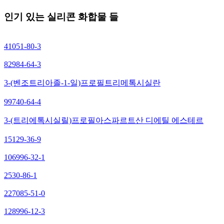
인기 있는 실리콘 화합물 들
41051-80-3
82984-64-3
3-(벤조트리아졸-1-일)프로필트리메톡시실란
99740-64-4
3-(트리에톡시실릴)프로필아스파르트산 디에틸 에스테르
15129-36-9
106996-32-1
2530-86-1
227085-51-0
128996-12-3