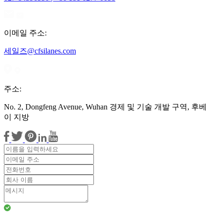
이메일 주소:
세일즈@cfsilanes.com
주소:
No. 2, Dongfeng Avenue, Wuhan 경제 및 기술 개발 구역, 후베
이 지방