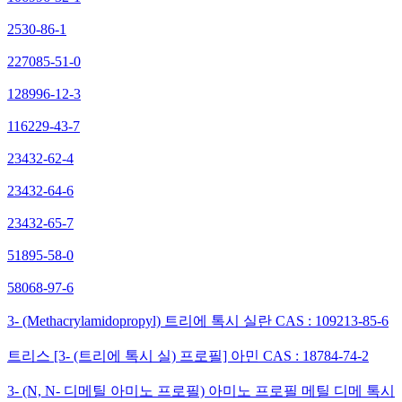
2530-86-1
227085-51-0
128996-12-3
116229-43-7
23432-62-4
23432-64-6
23432-65-7
51895-58-0
58068-97-6
3- (Methacrylamidopropyl) 트리에 톡시 실란 CAS : 109213-85-6
트리스 [3- (트리에 톡시 실) 프로필] 아민 CAS : 18784-74-2
3- (N, N- 디메틸 아미노 프로필) 아미노 프로필 메틸 디메 톡시