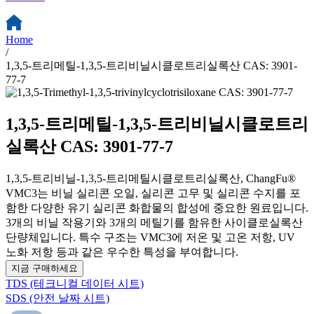
Home
/
1,3,5-트리메틸-1,3,5-트리비닐시클로트리실록산 CAS: 3901-
77-7
1,3,5-트리메틸-1,3,5-트리비닐시클로트리
실록산 CAS: 3901-77-7
1,3,5-트리비닐-1,3,5-트리메틸시클로트리실록산, ChangFu®
VMC3는 비닐 실리콘 오일, 실리콘 고무 및 실리콘 수지를 포
함한 다양한 유기 실리콘 화합물의 합성에 중요한 원료입니다.
3개의 비닐 작용기와 3개의 메틸기를 함유한 사이클로실록산
단량체입니다. 특수 구조는 VMC3에 저온 및 고온 저항, UV
노화 저항 등과 같은 우수한 특성을 부여합니다.
지금 구매하세요
TDS (테크니컬 데이터 시트)
SDS (안전 날짜 시트)