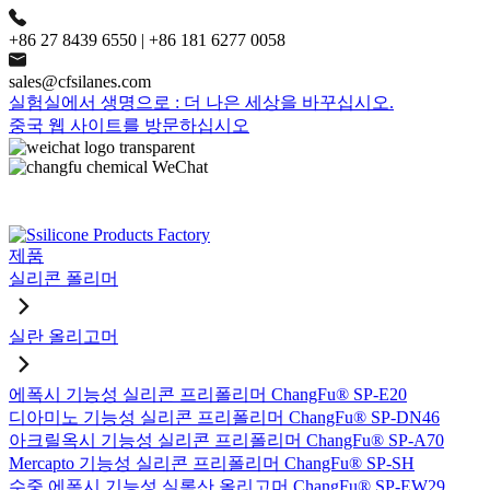
+86 27 8439 6550 | +86 181 6277 0058
sales@cfsilanes.com
실험실에서 생명으로 : 더 나은 세상을 바꾸십시오.
중국 웹 사이트를 방문하십시오
제품
실리콘 폴리머
실란 올리고머
에폭시 기능성 실리콘 프리폴리머 ChangFu® SP-E20
디아미노 기능성 실리콘 프리폴리머 ChangFu® SP-DN46
아크릴옥시 기능성 실리콘 프리폴리머 ChangFu® SP-A70
Mercapto 기능성 실리콘 프리폴리머 ChangFu® SP-SH
수중 에폭시 기능성 실록산 올리고머 ChangFu® SP-EW29