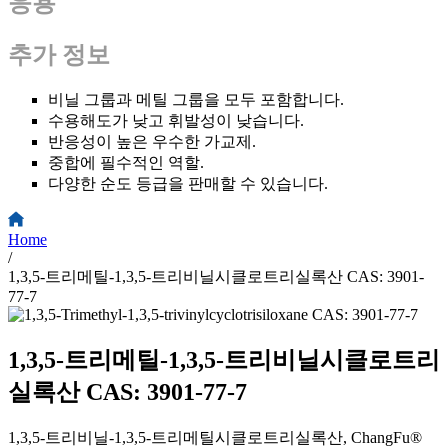
응용
추가 정보
비닐 그룹과 메틸 그룹을 모두 포함합니다.
수용해도가 낮고 휘발성이 낮습니다.
반응성이 높은 우수한 가교제.
중합에 필수적인 역할.
다양한 순도 등급을 판매할 수 있습니다.
Home
/
1,3,5-트리메틸-1,3,5-트리비닐시클로트리실록산 CAS: 3901-
77-7
1,3,5-트리메틸-1,3,5-트리비닐시클로트리
실록산 CAS: 3901-77-7
1,3,5-트리비닐-1,3,5-트리메틸시클로트리실록산, ChangFu®