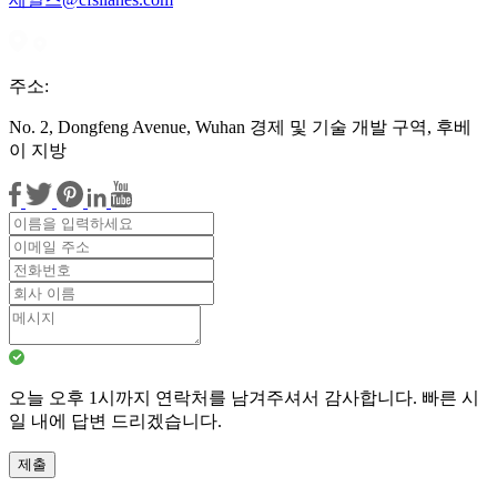
주소:
No. 2, Dongfeng Avenue, Wuhan 경제 및 기술 개발 구역, 후베
이 지방
오늘 오후 1시까지 연락처를 남겨주셔서 감사합니다. 빠른 시
일 내에 답변 드리겠습니다.
제출