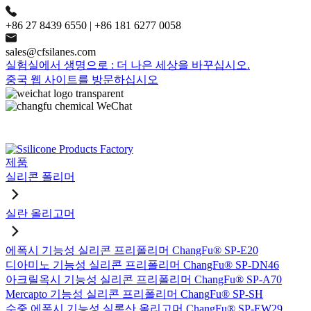
+86 27 8439 6550 | +86 181 6277 0058
sales@cfsilanes.com
실험실에서 생명으로 : 더 나은 세상을 바꾸십시오.
중국 웹 사이트를 방문하십시오
제품
실리콘 폴리머
실란 올리고머
에폭시 기능성 실리콘 프리폴리머 ChangFu® SP-E20
디아미노 기능성 실리콘 프리폴리머 ChangFu® SP-DN46
아크릴옥시 기능성 실리콘 프리폴리머 ChangFu® SP-A70
Mercapto 기능성 실리콘 프리폴리머 ChangFu® SP-SH
수중 에폭시 기능성 실록산 올리고머 ChangFu® SP-EW29