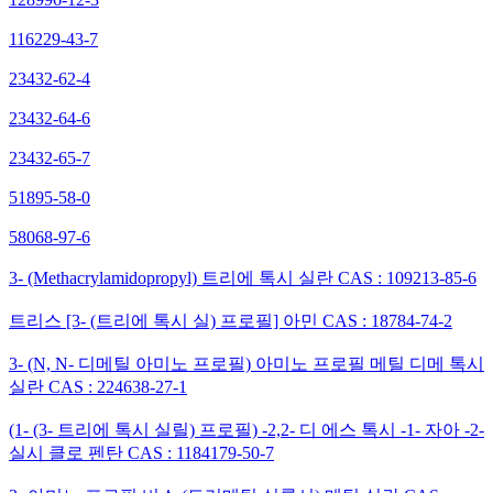
116229-43-7
23432-62-4
23432-64-6
23432-65-7
51895-58-0
58068-97-6
3- (Methacrylamidopropyl) 트리에 톡시 실란 CAS : 109213-85-6
트리스 [3- (트리에 톡시 실) 프로필] 아민 CAS : 18784-74-2
3- (N, N- 디메틸 아미노 프로필) 아미노 프로필 메틸 디메 톡시
실란 CAS : 224638-27-1
(1- (3- 트리에 톡시 실릴) 프로필) -2,2- 디 에스 톡시 -1- 자아 -2-
실시 클로 펜탄 CAS : 1184179-50-7