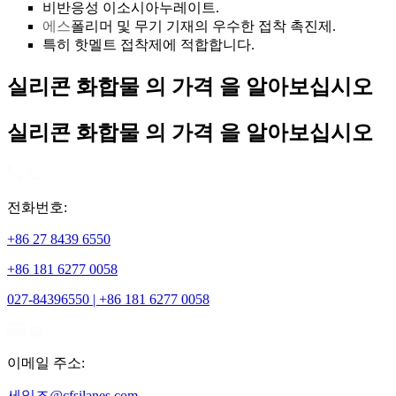
비반응성 이소시아누레이트.
에스
폴리머 및 무기 기재의 우수한 접착 촉진제.
특히 핫멜트 접착제에 적합합니다.
실리콘 화합물 의 가격 을 알아보십시오
실리콘 화합물 의 가격 을 알아보십시오
전화번호:
+86 27 8439 6550
+86 181 6277 0058
027-84396550 | +86 181 6277 0058
이메일 주소:
세일즈@cfsilanes.com