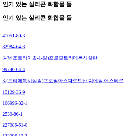
인기 있는 실리콘 화합물 들
인기 있는 실리콘 화합물 들
41051-80-3
82984-64-3
3-(벤조트리아졸-1-일)프로필트리메톡시실란
99740-64-4
3-(트리에톡시실릴)프로필아스파르트산 디에틸 에스테르
15129-36-9
106996-32-1
2530-86-1
227085-51-0
128996-12-3