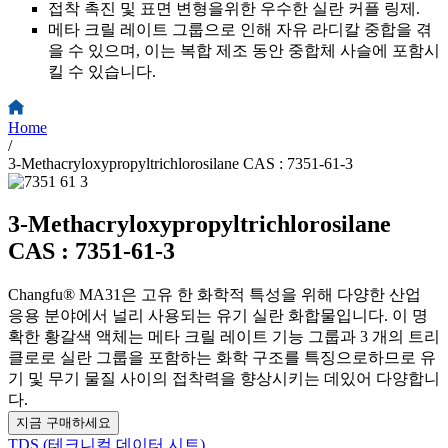
접착 촉진 및 표면 변형을위한 우수한 실란 커플 링제.
메타 크릴 레이트 그룹으로 인해 자유 라디칼 중합을 겪
을 수 있으며, 이는 복합 제조 동안 중합체 사슬에 포함시
킬 수 있습니다.
Home
/
3-Methacryloxypropyltrichlorosilane CAS : 7351-61-3
3-Methacryloxypropyltrichlorosilane
CAS : 7351-61-3
Changfu® MA31은 고유 한 화학적 특성을 위해 다양한 산업
응용 분야에서 널리 사용되는 유기 실란 화합물입니다. 이 명
확한 황갈색 액체는 메타 크릴 레이트 기능 그룹과 3 개의 트리
클로로 실란 그룹을 포함하는 화학 구조를 특징으로하므로 유
기 및 무기 물질 사이의 접착력을 향상시키는 데있어 다양합니
다.
지금 구매하세요
TDS (테크니컬 데이터 시트)