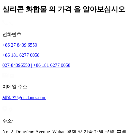
실리콘 화합물 의 가격 을 알아보십시오
전화번호:
+86 27 8439 6550
+86 181 6277 0058
027-84396550 | +86 181 6277 0058
이메일 주소:
세일즈@cfsilanes.com
주소:
No. 2, Dongfeng Avenue, Wuhan 경제 및 기술 개발 구역, 후베