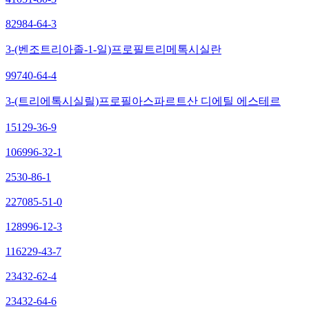
82984-64-3
3-(벤조트리아졸-1-일)프로필트리메톡시실란
99740-64-4
3-(트리에톡시실릴)프로필아스파르트산 디에틸 에스테르
15129-36-9
106996-32-1
2530-86-1
227085-51-0
128996-12-3
116229-43-7
23432-62-4
23432-64-6