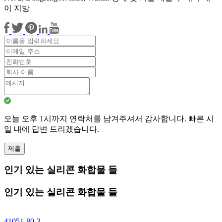
이 지방
오늘 오후 1시까지 연락처를 남겨주셔서 감사합니다. 빠른 시
일 내에 답변 드리겠습니다.
제출
인기 있는 실리콘 화합물 들
인기 있는 실리콘 화합물 들
41051-80-3