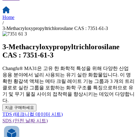
Home
/
3-Methacryloxypropyltrichlorosilane CAS : 7351-61-3
3-Methacryloxypropyltrichlorosilane
CAS : 7351-61-3
Changfu® MA31은 고유 한 화학적 특성을 위해 다양한 산업
응용 분야에서 널리 사용되는 유기 실란 화합물입니다. 이 명
확한 황갈색 액체는 메타 크릴 레이트 기능 그룹과 3 개의 트리
클로로 실란 그룹을 포함하는 화학 구조를 특징으로하므로 유
기 및 무기 물질 사이의 접착력을 향상시키는 데있어 다양합니
다.
지금 구매하세요
TDS (테크니컬 데이터 시트)
SDS (안전 날짜 시트)