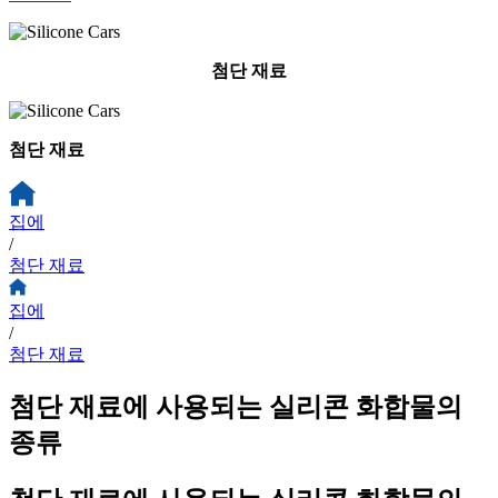
첨단 재료
첨단 재료
집에
/
첨단 재료
집에
/
첨단 재료
첨단 재료에 사용되는 실리콘 화합물의
종류