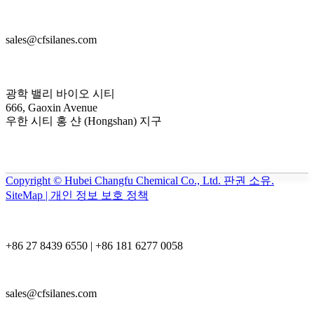
sales@cfsilanes.com
광학 밸리 바이오 시티
666, Gaoxin Avenue
우한 시티 홍 샨 (Hongshan) 지구
Copyright © Hubei Changfu Chemical Co., Ltd. 판권 소유.
SiteMap | 개인 정보 보호 정책
+86 27 8439 6550 | +86 181 6277 0058
sales@cfsilanes.com