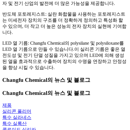
자 및 전기 산업의 발전에 더 많은 가능성을 제공합니다.
반도체 포토레지스트: 실란 화합물을 사용하는 포토레지스트
는 미세전자 장치의 구조를 더 정확하게 정의하고 특성화 할
수 있으며, 더 작고 더 높은 성능의 전자 장치의 실현에 기여합
니다.
LED 열 기름: Changfu Chemical의 polysilane 및 polysiloxane를
LED 열 기름으로 만들 수 있습니다.이 실리콘 기름은 좋은 열
전도성 및 전기 단열 성질을 가지고 있으며 LED에 의해 생성
된 열을 효과적으로 수출하여 장치의 수명을 연장하고 안정성
을 향상 시킬 수 있습니다.
Changfu Chemical의 뉴스 및 블로그
Changfu Chemical의 뉴스 및 블로그
제품
실리콘 폴리머
특수 실라네스
특수 실록산
콜로이드 실리카