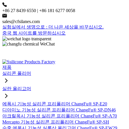
+86 27 8439 6550 | +86 181 6277 0058
sales@cfsilanes.com
실험실에서 생명으로 : 더 나은 세상을 바꾸십시오.
중국 웹 사이트를 방문하십시오
제품
실리콘 폴리머
실란 올리고머
에폭시 기능성 실리콘 프리폴리머 ChangFu® SP-E20
디아미노 기능성 실리콘 프리폴리머 ChangFu® SP-DN46
아크릴옥시 기능성 실리콘 프리폴리머 ChangFu® SP-A70
Mercapto 기능성 실리콘 프리폴리머 ChangFu® SP-SH
수중 에폭시 기능성 실록산 올리고머 ChangFu® SP-EW29