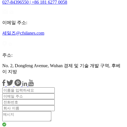
027-84396550 | +86 181 6277 0058
이메일 주소:
세일즈@cfsilanes.com
주소:
No. 2, Dongfeng Avenue, Wuhan 경제 및 기술 개발 구역, 후베
이 지방