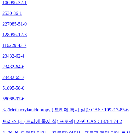
106996-32-1
2530-86-1
227085-51-0
128996-12-3
116229-43-7
23432-62-4
23432-64-6
23432-65-7
51895-58-0
58068-97-6
3- (Methacrylamidopropyl) 트리에 톡시 실란 CAS : 109213-85-6
트리스 [3- (트리에 톡시 실) 프로필] 아민 CAS : 18784-74-2
3- (N, N- 디메틸 아미노 프로필) 아미노 프로필 메틸 디메 톡시