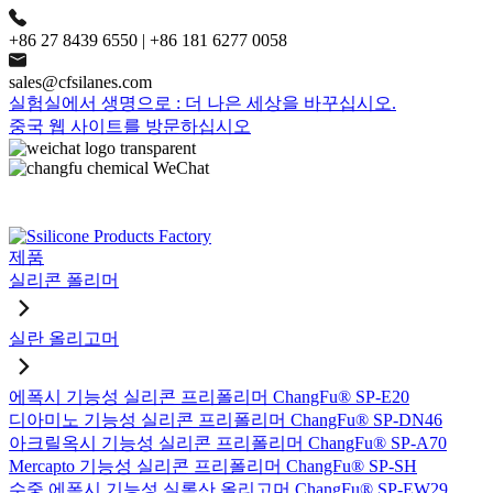
+86 27 8439 6550 | +86 181 6277 0058
sales@cfsilanes.com
실험실에서 생명으로 : 더 나은 세상을 바꾸십시오.
중국 웹 사이트를 방문하십시오
제품
실리콘 폴리머
실란 올리고머
에폭시 기능성 실리콘 프리폴리머 ChangFu® SP-E20
디아미노 기능성 실리콘 프리폴리머 ChangFu® SP-DN46
아크릴옥시 기능성 실리콘 프리폴리머 ChangFu® SP-A70
Mercapto 기능성 실리콘 프리폴리머 ChangFu® SP-SH
수중 에폭시 기능성 실록산 올리고머 ChangFu® SP-EW29