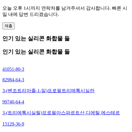
오늘 오후 1시까지 연락처를 남겨주셔서 감사합니다. 빠른 시
일 내에 답변 드리겠습니다.
제출
인기 있는 실리콘 화합물 들
인기 있는 실리콘 화합물 들
41051-80-3
82984-64-3
3-(벤조트리아졸-1-일)프로필트리메톡시실란
99740-64-4
3-(트리에톡시실릴)프로필아스파르트산 디에틸 에스테르
15129-36-9