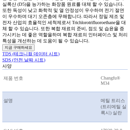
실록산 (D5)을 능가하는 화장품 원료를 대체 할 수 있습니다.
또한 독성이 낮고 화학적 및 열 안정성이 우수하며 전기 절연
이 우수하며 대기 오존층에 무해합니다. 따라서 정밀 제조 및
전자 산업의 효율적인 세척제로서 Trichlorotrifluoroethane을 대
체 할 수 있습니다. 또한 복합 재료의 준비, 점도 및 습윤을 증
가시키는 데 좋은 역할을하며 복합 재료의 인터페이스 및 처리
특성을 개선하는 데 도움이 될 수 있습니다.
지금 구매하세요
TDS (테크니컬 데이터 시트)
SDS (안전 날짜 시트)
사양
Changfu®
제품 번호
M34
설명
메틸 트리스
(트리메틸 실
록시) 실란