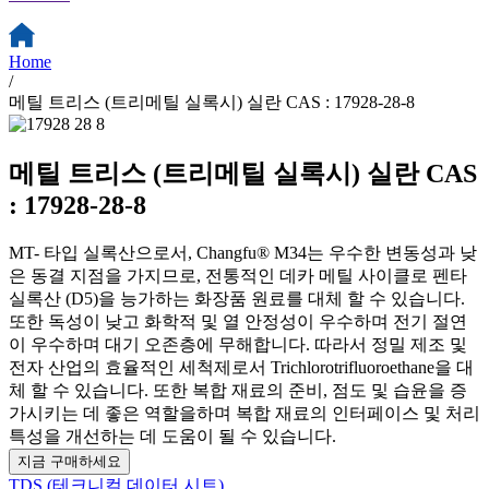
Home
/
메틸 트리스 (트리메틸 실록시) 실란 CAS : 17928-28-8
메틸 트리스 (트리메틸 실록시) 실란 CAS
: 17928-28-8
MT- 타입 실록산으로서, Changfu® M34는 우수한 변동성과 낮
은 동결 지점을 가지므로, 전통적인 데카 메틸 사이클로 펜타
실록산 (D5)을 능가하는 화장품 원료를 대체 할 수 있습니다.
또한 독성이 낮고 화학적 및 열 안정성이 우수하며 전기 절연
이 우수하며 대기 오존층에 무해합니다. 따라서 정밀 제조 및
전자 산업의 효율적인 세척제로서 Trichlorotrifluoroethane을 대
체 할 수 있습니다. 또한 복합 재료의 준비, 점도 및 습윤을 증
가시키는 데 좋은 역할을하며 복합 재료의 인터페이스 및 처리
특성을 개선하는 데 도움이 될 수 있습니다.
지금 구매하세요
TDS (테크니컬 데이터 시트)