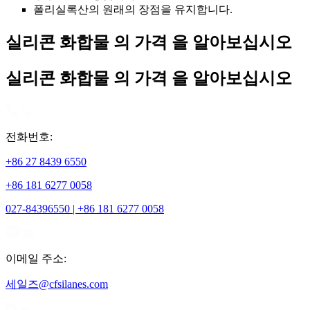
폴리실록산의 원래의 장점을 유지합니다.
실리콘 화합물 의 가격 을 알아보십시오
실리콘 화합물 의 가격 을 알아보십시오
전화번호:
+86 27 8439 6550
+86 181 6277 0058
027-84396550 | +86 181 6277 0058
이메일 주소:
세일즈@cfsilanes.com