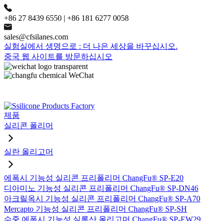
+86 27 8439 6550 | +86 181 6277 0058
sales@cfsilanes.com
실험실에서 생명으로 : 더 나은 세상을 바꾸십시오.
중국 웹 사이트를 방문하십시오
제품
실리콘 폴리머
실란 올리고머
에폭시 기능성 실리콘 프리폴리머 ChangFu® SP-E20
디아미노 기능성 실리콘 프리폴리머 ChangFu® SP-DN46
아크릴옥시 기능성 실리콘 프리폴리머 ChangFu® SP-A70
Mercapto 기능성 실리콘 프리폴리머 ChangFu® SP-SH
수중 에폭시 기능성 실록산 올리고머 ChangFu® SP-EW29