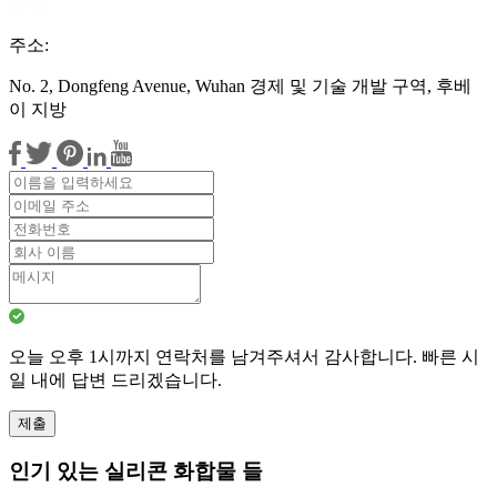
주소:
No. 2, Dongfeng Avenue, Wuhan 경제 및 기술 개발 구역, 후베
이 지방
오늘 오후 1시까지 연락처를 남겨주셔서 감사합니다. 빠른 시
일 내에 답변 드리겠습니다.
제출
인기 있는 실리콘 화합물 들