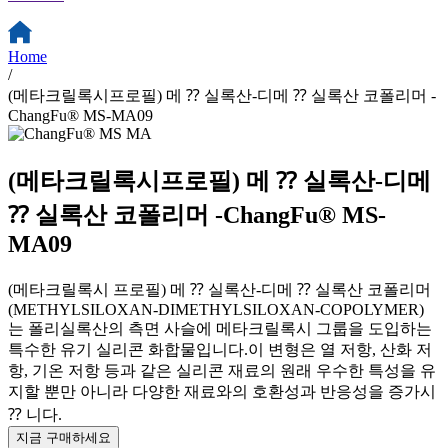
Home
/
(메타크릴록시프로필) 메 ⁇ 실록산-디메 ⁇ 실록산 코폴리머 -
ChangFu® MS-MA09
(메타크릴록시프로필) 메 ⁇ 실록산-디메
⁇ 실록산 코폴리머 -ChangFu® MS-
MA09
(메타크릴록시 프로필) 메 ⁇ 실록산-디메 ⁇ 실록산 코폴리머
(METHYLSILOXAN-DIMETHYLSILOXAN-COPOLYMER)
는 폴리실록산의 측면 사슬에 메타크릴록시 그룹을 도입하는
특수한 유기 실리콘 화합물입니다.이 변형은 열 저항, 산화 저
항, 기온 저항 등과 같은 실리콘 재료의 원래 우수한 특성을 유
지할 뿐만 아니라 다양한 재료와의 호환성과 반응성을 증가시
⁇ 니다.
지금 구매하세요