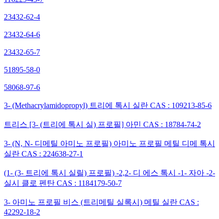
23432-62-4
23432-64-6
23432-65-7
51895-58-0
58068-97-6
3- (Methacrylamidopropyl) 트리에 톡시 실란 CAS : 109213-85-6
트리스 [3- (트리에 톡시 실) 프로필] 아민 CAS : 18784-74-2
3- (N, N- 디메틸 아미노 프로필) 아미노 프로필 메틸 디메 톡시
실란 CAS : 224638-27-1
(1- (3- 트리에 톡시 실릴) 프로필) -2,2- 디 에스 톡시 -1- 자아 -2-
실시 클로 펜탄 CAS : 1184179-50-7
3- 아미노 프로필 비스 (트리메틸 실록시) 메틸 실란 CAS :
42292-18-2