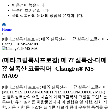
반응성이 높습니다.
우수한 호환성입니다.
폴리실록산의 원래의 장점을 유지합니다.
Home
/
(메타크릴록시프로필) 메 ⁇ 실록산-디메 ⁇ 실록산 코폴리머 -
ChangFu® MS-MA09
(메타크릴록시프로필) 메 ⁇ 실록산-디메
⁇ 실록산 코폴리머 -ChangFu® MS-
MA09
(메타크릴록시 프로필) 메 ⁇ 실록산-디메 ⁇ 실록산 코폴리머
(METHYLSILOXAN-DIMETHYLSILOXAN-COPOLYMER)
는 폴리실록산의 측면 사슬에 메타크릴록시 그룹을 도입하는
특수한 유기 실리콘 화합물입니다.이 변형은 열 저항, 산화 저
항, 기온 저항 등과 같은 실리콘 재료의 원래 우수한 특성을 유