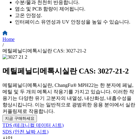
수분/물과 천천히 반응합니다.
염소 및 PCB 함량이 제어됩니다.
고온 안정성.
인터페이스 유연성과 UV 안정성을 높일 수 있습니다.
Home
/
메틸페닐디메톡시실란 CAS: 3027-21-2
메틸페닐디메톡시실란 CAS: 3027-21-2
메틸페닐디메톡시실란, ChangFu® MPH22는 한 분자에 페닐,
메틸 및 두 개의 메톡시 작용기를 가지고 있습니다. 이러한 작
용기는 다양한 유기 고분자의 내열성, 내산화성, 내흡수성을
향상시킵니다. 이는 일반적으로 광범위한 응용 분야에서 실란
커플링제로 작용합니다.
지금 구매하세요
TDS (테크니컬 데이터 시트)
SDS (안전 날짜 시트)
사양