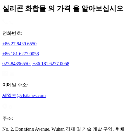
실리콘 화합물 의 가격 을 알아보십시오
전화번호:
+86 27 8439 6550
+86 181 6277 0058
027-84396550 | +86 181 6277 0058
이메일 주소:
세일즈@cfsilanes.com
주소:
No. 2, Dongfeng Avenue, Wuhan 경제 및 기술 개발 구역, 후베