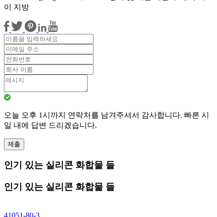
이 지방
오늘 오후 1시까지 연락처를 남겨주셔서 감사합니다. 빠른 시
일 내에 답변 드리겠습니다.
제출
인기 있는 실리콘 화합물 들
인기 있는 실리콘 화합물 들
41051-80-3