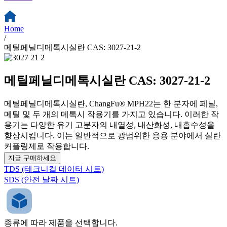
Home
/
메틸페닐디메톡시실란 CAS: 3027-21-2
메틸페닐디메톡시실란 CAS: 3027-21-2
메틸페닐디메톡시실란, ChangFu® MPH22는 한 분자에 페닐,
메틸 및 두 개의 메톡시 작용기를 가지고 있습니다. 이러한 작
용기는 다양한 유기 고분자의 내열성, 내산화성, 내흡수성을
향상시킵니다. 이는 일반적으로 광범위한 응용 분야에서 실란
커플링제로 작용합니다.
지금 구매하세요
TDS (테크니컬 데이터 시트)
SDS (안전 날짜 시트)
종류에 따라 제품을 선택합니다.