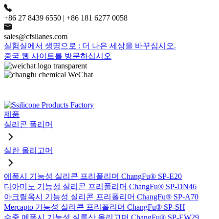
+86 27 8439 6550 | +86 181 6277 0058
sales@cfsilanes.com
실험실에서 생명으로 : 더 나은 세상을 바꾸십시오.
중국 웹 사이트를 방문하십시오
제품
실리콘 폴리머
실란 올리고머
에폭시 기능성 실리콘 프리폴리머 ChangFu® SP-E20
디아미노 기능성 실리콘 프리폴리머 ChangFu® SP-DN46
아크릴옥시 기능성 실리콘 프리폴리머 ChangFu® SP-A70
Mercapto 기능성 실리콘 프리폴리머 ChangFu® SP-SH
수중 에폭시 기능성 실록산 올리고머 ChangFu® SP-EW29