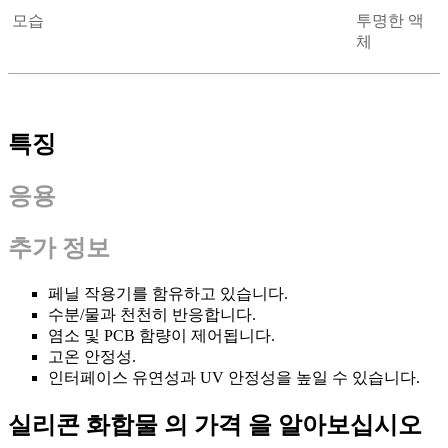
모습
투명한 액
체
특징
응용
추가 정보
페닐 작용기를 함유하고 있습니다.
수분/물과 천천히 반응합니다.
염소 및 PCB 함량이 제어됩니다.
고온 안정성.
인터페이스 유연성과 UV 안정성을 높일 수 있습니다.
실리콘 화합물 의 가격 을 알아보십시오