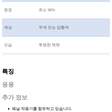
청정
최소 98%
색상
무색 또는 담황색
모습
투명한 액체
특징
응용
추가 정보
페닐 작용기를 함유하고 있습니다.