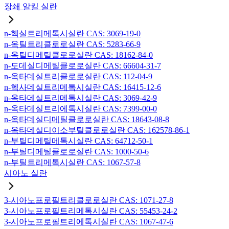
장쇄 알킬 실란
n-헥실트리메톡시실란 CAS: 3069-19-0
n-옥틸트리클로로실란 CAS: 5283-66-9
n-옥틸디메틸클로로실란 CAS: 18162-84-0
n-도데실디메틸클로로실란 CAS: 66604-31-7
n-옥타데실트리클로로실란 CAS: 112-04-9
n-헥사데실트리메톡시실란 CAS: 16415-12-6
n-옥타데실트리메톡시실란 CAS: 3069-42-9
n-옥타데실트리에톡시실란 CAS: 7399-00-0
n-옥타데실디메틸클로로실란 CAS: 18643-08-8
n-옥타데실디이소부틸클로로실란 CAS: 162578-86-1
n-부틸디메틸메톡시실란 CAS: 64712-50-1
n-부틸디메틸클로로실란 CAS: 1000-50-6
n-부틸트리메톡시실란 CAS: 1067-57-8
시아노 실란
3-시아노프로필트리클로로실란 CAS: 1071-27-8
3-시아노프로필트리메톡시실란 CAS: 55453-24-2
3-시아노프로필트리에톡시실란 CAS: 1067-47-6