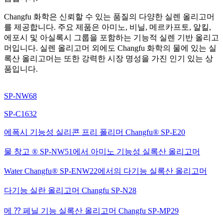
Changfu 화학은 신뢰할 수 있는 품질의 다양한 실렌 올리고머
를 제공합니다. 주요 제품은 아미노, 비닐, 메르카프토, 알킬,
에포시 및 아실록시 그룹을 포함하는 기능적 실렌 기반 올리고
머입니다. 실렌 올리고머 외에도 Changfu 화학의 물에 있는 실
록산 올리고머는 또한 강력한 시장 명성을 가진 인기 있는 상
품입니다.
SP-NW68
SP-C1632
에폭시 기능성 실리콘 프리 폴리머 Changfu® SP-E20
물 창고 ® SP-NW51에서 아미노 기능성 실록산 올리고머
Water Changfu® SP-ENW22에서의 다기능 실록산 올리고머
다기능 실란 올리고머 Changfu SP-N28
메 ⁇ 페닐 기능 실록산 올리고머 Changfu SP-MP29