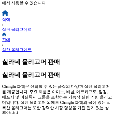
에서 사용할 수 있습니다.
집에
/
실란 올리고메르
집에
/
실란 올리고메르
실라네 올리고머 판매
실라네 올리고머 판매
Changfu 화학은 신뢰할 수 있는 품질의 다양한 실렌 올리고머
를 제공합니다. 주요 제품은 아미노, 비닐, 메르카프토, 알킬,
에포시 및 아실록시 그룹을 포함하는 기능적 실렌 기반 올리고
머입니다. 실렌 올리고머 외에도 Changfu 화학의 물에 있는 실
록산 올리고머는 또한 강력한 시장 명성을 가진 인기 있는 상
품입니다.