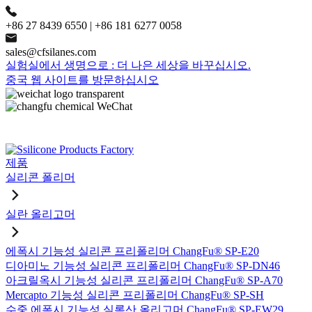
+86 27 8439 6550 | +86 181 6277 0058
sales@cfsilanes.com
실험실에서 생명으로 : 더 나은 세상을 바꾸십시오.
중국 웹 사이트를 방문하십시오
제품
실리콘 폴리머
실란 올리고머
에폭시 기능성 실리콘 프리폴리머 ChangFu® SP-E20
디아미노 기능성 실리콘 프리폴리머 ChangFu® SP-DN46
아크릴옥시 기능성 실리콘 프리폴리머 ChangFu® SP-A70
Mercapto 기능성 실리콘 프리폴리머 ChangFu® SP-SH
수중 에폭시 기능성 실록산 올리고머 ChangFu® SP-EW29