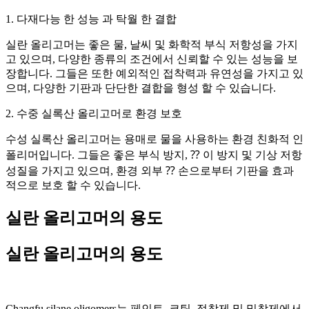
1. 다재다능 한 성능 과 탁월 한 결합
실란 올리고머는 좋은 물, 날씨 및 화학적 부식 저항성을 가지
고 있으며, 다양한 종류의 조건에서 신뢰할 수 있는 성능을 보
장합니다. 그들은 또한 예외적인 접착력과 유연성을 가지고 있
으며, 다양한 기판과 단단한 결합을 형성 할 수 있습니다.
2. 수중 실록산 올리고머로 환경 보호
수성 실록산 올리고머는 용매로 물을 사용하는 환경 친화적 인
폴리머입니다. 그들은 좋은 부식 방지, ⁇ 이 방지 및 기상 저항
성질을 가지고 있으며, 환경 외부 ⁇ 손으로부터 기판을 효과
적으로 보호 할 수 있습니다.
실란 올리고머의 용도
실란 올리고머의 용도
Changfu silane oligomers는 페인트, 코팅, 접착제 및 밀착제에서