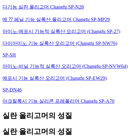
다기능 실란 올리고머 Changfu SP-N28
메 ⁇ 페닐 기능 실록산 올리고머 Changfu SP-MP29
아미노-에포시 기능적 실록산 오리고머 (Changfu SP-27)
다이아미노 기능 실록산 오리고머 (Changfu SP-NW76)
SP-SH
아미노-비닐 기능적 실록산 오리고머 (Changfu-SP-NVW64)
에포시 기능 실록산 오리고머 (Changfu SP-EW29)
SP-DN46
아크릴록시 기능 실리콘 프레폴리머 Changfu SP-A70
실란 올리고머의 성질
실란 올리고머의 성질