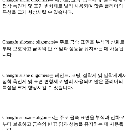
접착 촉진제 및 표면 변형제로 널리 사용되며 많은 폴리머의
특성을 크게 향상시킬 수 있습니다.
Changfu siloxane oligomers는 주로 금속 표면을 부식과 산화로
부터 보호하고 금속의 반 ⁇ 임과 성능을 유지하는 데 사용됩
니다.
Changfu silane oligomers는 페인트, 코팅, 접착제 및 밀착제에서
접착 촉진제 및 표면 변형제로 널리 사용되며 많은 폴리머의
특성을 크게 향상시킬 수 있습니다.
Changfu siloxane oligomers는 주로 금속 표면을 부식과 산화로
부터 보호하고 금속의 반 ⁇ 임과 성능을 유지하는 데 사용됩