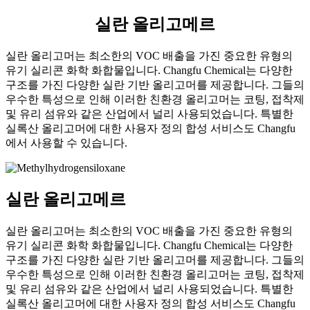
실란 올리고메르
실란 올리고머는 최소한의 VOC 배출을 가진 중요한 유형의
유기 실리콘 화학 화합물입니다. Changfu Chemical는 다양한
구조를 가진 다양한 실란 기반 올리고머를 제공합니다. 그들의
우수한 특성으로 인해 이러한 친환경 올리고머는 코팅, 접착제
및 유리 섬유와 같은 산업에서 널리 사용되었습니다. 특별한
실록산 올리고머에 대한 사용자 정의 합성 서비스도 Changfu
에서 사용할 수 있습니다.
실란 올리고메르
실란 올리고머는 최소한의 VOC 배출을 가진 중요한 유형의
유기 실리콘 화학 화합물입니다. Changfu Chemical는 다양한
구조를 가진 다양한 실란 기반 올리고머를 제공합니다. 그들의
우수한 특성으로 인해 이러한 친환경 올리고머는 코팅, 접착제
및 유리 섬유와 같은 산업에서 널리 사용되었습니다. 특별한
실록산 올리고머에 대한 사용자 정의 합성 서비스도 Changfu