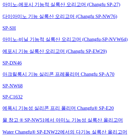
아미노-에포시 기능적 실록산 오리고머 (Changfu SP-27)
다이아미노 기능 실록산 오리고머 (Changfu SP-NW76)
SP-SH
아미노-비닐 기능적 실록산 오리고머 (Changfu-SP-NVW64)
에포시 기능 실록산 오리고머 (Changfu SP-EW29)
SP-DN46
아크릴록시 기능 실리콘 프레폴리머 Changfu SP-A70
SP-NW68
SP-C1632
에폭시 기능성 실리콘 프리 폴리머 Changfu® SP-E20
물 창고 ® SP-NW51에서 아미노 기능성 실록산 올리고머
Water Changfu® SP-ENW22에서의 다기능 실록산 올리고머