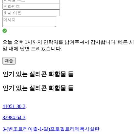
오늘 오후 1시까지 연락처를 남겨주셔서 감사합니다. 빠른 시
일 내에 답변 드리겠습니다.
제출
인기 있는 실리콘 화합물 들
인기 있는 실리콘 화합물 들
41051-80-3
82984-64-3
3-(벤조트리아졸-1-일)프로필트리메톡시실란