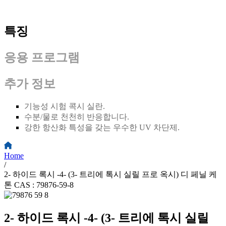
특징
응용 프로그램
추가 정보
기능성 시험 콕시 실란.
수분/물로 천천히 반응합니다.
강한 항산화 특성을 갖는 우수한 UV 차단제.
Home
/
2- 하이드 록시 -4- (3- 트리에 톡시 실릴 프로 옥시) 디 페닐 케
톤 CAS : 79876-59-8
2- 하이드 록시 -4- (3- 트리에 톡시 실릴