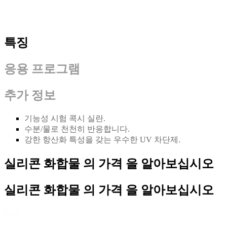
특징
응용 프로그램
추가 정보
기능성 시험 콕시 실란.
수분/물로 천천히 반응합니다.
강한 항산화 특성을 갖는 우수한 UV 차단제.
실리콘 화합물 의 가격 을 알아보십시오
실리콘 화합물 의 가격 을 알아보십시오