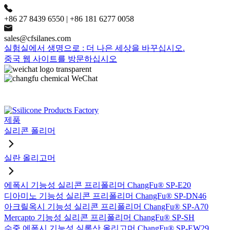
+86 27 8439 6550 | +86 181 6277 0058
sales@cfsilanes.com
실험실에서 생명으로 : 더 나은 세상을 바꾸십시오.
중국 웹 사이트를 방문하십시오
제품
실리콘 폴리머
실란 올리고머
에폭시 기능성 실리콘 프리폴리머 ChangFu® SP-E20
디아미노 기능성 실리콘 프리폴리머 ChangFu® SP-DN46
아크릴옥시 기능성 실리콘 프리폴리머 ChangFu® SP-A70
Mercapto 기능성 실리콘 프리폴리머 ChangFu® SP-SH
수중 에폭시 기능성 실록산 올리고머 ChangFu® SP-EW29