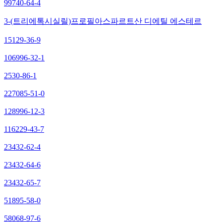
99740-64-4
3-(트리에톡시실릴)프로필아스파르트산 디에틸 에스테르
15129-36-9
106996-32-1
2530-86-1
227085-51-0
128996-12-3
116229-43-7
23432-62-4
23432-64-6
23432-65-7
51895-58-0
58068-97-6