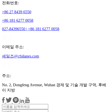
전화번호:
+86 27 8439 6550
+86 181 6277 0058
027-84396550 | +86 181 6277 0058
이메일 주소:
세일즈@cfsilanes.com
주소:
No. 2, Dongfeng Avenue, Wuhan 경제 및 기술 개발 구역, 후베
이 지방