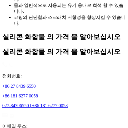
물과 일반적으로 사용되는 유기 용매로 희석 할 수 있습
니다.
코팅의 단단함과 스크래치 저항성을 향상시킬 수 있습니
다.
실리콘 화합물 의 가격 을 알아보십시오
실리콘 화합물 의 가격 을 알아보십시오
전화번호:
+86 27 8439 6550
+86 181 6277 0058
027-84396550 | +86 181 6277 0058
이메일 주소: