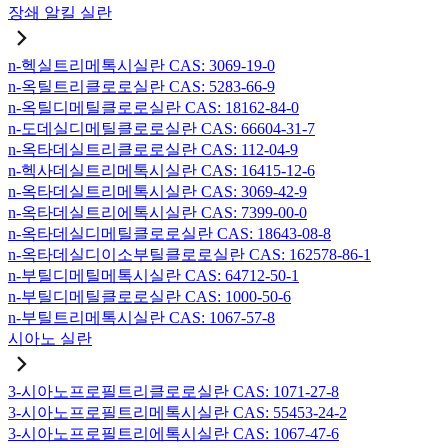
장쇄 알킬 실란
n-헥실트리메톡시실란 CAS: 3069-19-0
n-옥틸트리클로로실란 CAS: 5283-66-9
n-옥틸디메틸클로로실란 CAS: 18162-84-0
n-도데실디메틸클로로실란 CAS: 66604-31-7
n-옥타데실트리클로로실란 CAS: 112-04-9
n-헥사데실트리메톡시실란 CAS: 16415-12-6
n-옥타데실트리메톡시실란 CAS: 3069-42-9
n-옥타데실트리에톡시실란 CAS: 7399-00-0
n-옥타데실디메틸클로로실란 CAS: 18643-08-8
n-옥타데실디이소부틸클로로실란 CAS: 162578-86-1
n-부틸디메틸메톡시실란 CAS: 64712-50-1
n-부틸디메틸클로로실란 CAS: 1000-50-6
n-부틸트리메톡시실란 CAS: 1067-57-8
시아노 실란
3-시아노프로필트리클로로실란 CAS: 1071-27-8
3-시아노프로필트리메톡시실란 CAS: 55453-24-2
3-시아노프로필트리에톡시실란 CAS: 1067-47-6