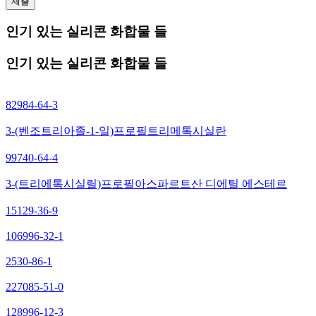
제출
인기 있는 실리콘 화합물 들
인기 있는 실리콘 화합물 들
82984-64-3
3-(벤조트리아졸-1-일)프로필트리메톡시실란
99740-64-4
3-(트리에톡시실릴)프로필아스파르트산 디에틸 에스테르
15129-36-9
106996-32-1
2530-86-1
227085-51-0
128996-12-3