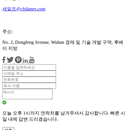
세일즈@cfsilanes.com
주소:
No. 2, Dongfeng Avenue, Wuhan 경제 및 기술 개발 구역, 후베
이 지방
오늘 오후 1시까지 연락처를 남겨주셔서 감사합니다. 빠른 시
일 내에 답변 드리겠습니다.