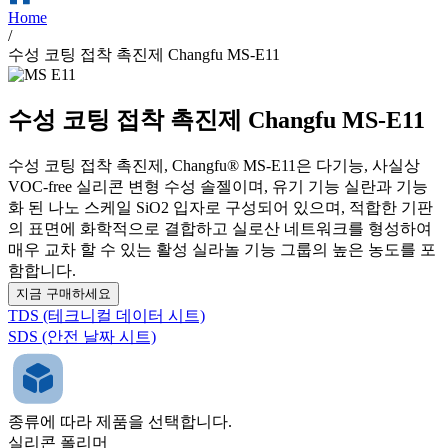
Home
/
수성 코팅 접착 촉진제 Changfu MS-E11
수성 코팅 접착 촉진제 Changfu MS-E11
수성 코팅 접착 촉진제, Changfu® MS-E11은 다기능, 사실상
VOC-free 실리콘 변형 수성 솔젤이며, 유기 기능 실란과 기능
화 된 나노 스케일 SiO2 입자로 구성되어 있으며, 적합한 기판
의 표면에 화학적으로 결합하고 실로산 네트워크를 형성하여
매우 교차 할 수 있는 활성 실라놀 기능 그룹의 높은 농도를 포
함합니다.
지금 구매하세요
TDS (테크니컬 데이터 시트)
SDS (안전 날짜 시트)
종류에 따라 제품을 선택합니다.
실리콘 폴리머