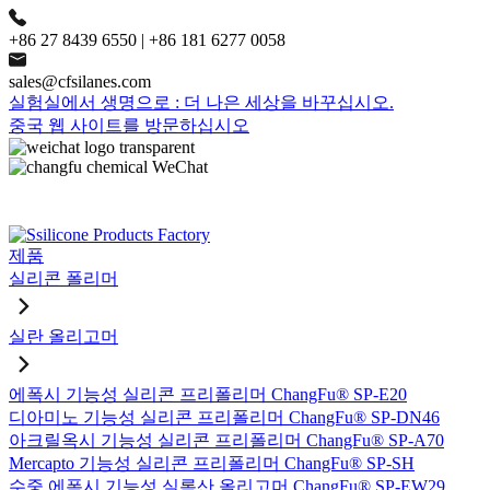
+86 27 8439 6550 | +86 181 6277 0058
sales@cfsilanes.com
실험실에서 생명으로 : 더 나은 세상을 바꾸십시오.
중국 웹 사이트를 방문하십시오
제품
실리콘 폴리머
실란 올리고머
에폭시 기능성 실리콘 프리폴리머 ChangFu® SP-E20
디아미노 기능성 실리콘 프리폴리머 ChangFu® SP-DN46
아크릴옥시 기능성 실리콘 프리폴리머 ChangFu® SP-A70
Mercapto 기능성 실리콘 프리폴리머 ChangFu® SP-SH
수중 에폭시 기능성 실록산 올리고머 ChangFu® SP-EW29