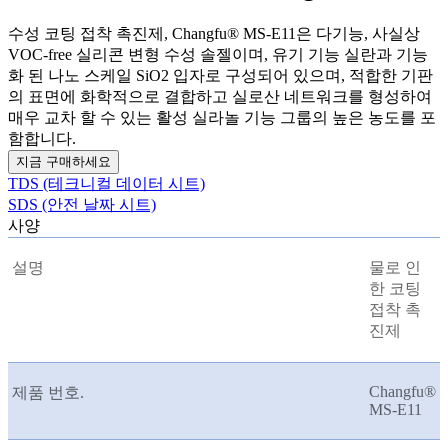
수성 코팅 접착 촉진제, Changfu® MS-E11은 다기능, 사실상
VOC-free 실리콘 변형 수성 솔젤이며, 유기 기능 실란과 기능
화 된 나노 스케일 SiO2 입자로 구성되어 있으며, 적합한 기판
의 표면에 화학적으로 결합하고 실로산 네트워크를 형성하여
매우 교차 할 수 있는 활성 실라놀 기능 그룹의 높은 농도를 포
함합니다.
지금 구매하세요
TDS (테크니컬 데이터 시트)
SDS (안전 날짜 시트)
사양
설명
물로 인
한 코팅
접착 촉
진제
Changfu®
제품 번호.
MS-E11