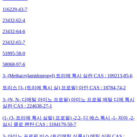
116229-43-7
23432-62-4
23432-64-6
23432-65-7
51895-58-0
58068-97-6
3- (Methacrylamidopropyl) 트리에 톡시 실란 CAS : 109213-85-6
트리스 [3- (트리에 톡시 실) 프로필] 아민 CAS : 18784-74-2
3- (N, N- 디메틸 아미노 프로필) 아미노 프로필 메틸 디메 톡시
실란 CAS : 224638-27-1
(1- (3- 트리에 톡시 실릴) 프로필) -2,2- 디 에스 톡시 -1- 자아 -2-
실시 클로 펜탄 CAS : 1184179-50-7
3- 아미노 프로필 비스 (트리메틸 실록시) 메틸 실란 CAS :