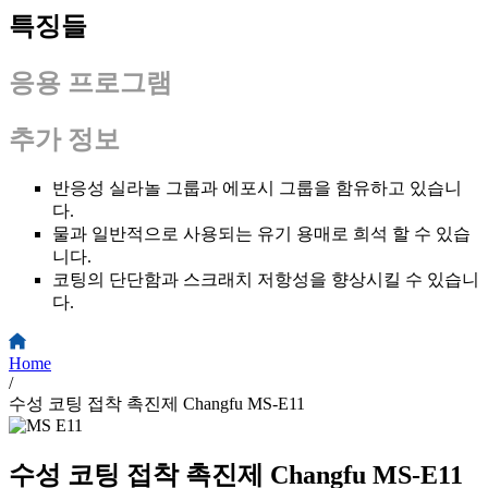
특징들
응용 프로그램
추가 정보
반응성 실라놀 그룹과 에포시 그룹을 함유하고 있습니
다.
물과 일반적으로 사용되는 유기 용매로 희석 할 수 있습
니다.
코팅의 단단함과 스크래치 저항성을 향상시킬 수 있습니
다.
Home
/
수성 코팅 접착 촉진제 Changfu MS-E11
수성 코팅 접착 촉진제 Changfu MS-E11