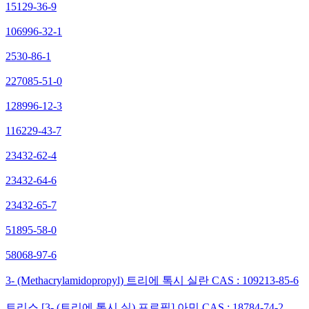
15129-36-9
106996-32-1
2530-86-1
227085-51-0
128996-12-3
116229-43-7
23432-62-4
23432-64-6
23432-65-7
51895-58-0
58068-97-6
3- (Methacrylamidopropyl) 트리에 톡시 실란 CAS : 109213-85-6
트리스 [3- (트리에 톡시 실) 프로필] 아민 CAS : 18784-74-2