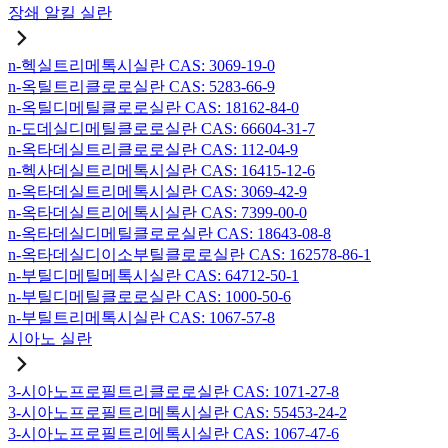
장쇄 알킬 실란
n-헥실트리메톡시실란 CAS: 3069-19-0
n-옥틸트리클로로실란 CAS: 5283-66-9
n-옥틸디메틸클로로실란 CAS: 18162-84-0
n-도데실디메틸클로로실란 CAS: 66604-31-7
n-옥타데실트리클로로실란 CAS: 112-04-9
n-헥사데실트리메톡시실란 CAS: 16415-12-6
n-옥타데실트리메톡시실란 CAS: 3069-42-9
n-옥타데실트리에톡시실란 CAS: 7399-00-0
n-옥타데실디메틸클로로실란 CAS: 18643-08-8
n-옥타데실디이소부틸클로로실란 CAS: 162578-86-1
n-부틸디메틸메톡시실란 CAS: 64712-50-1
n-부틸디메틸클로로실란 CAS: 1000-50-6
n-부틸트리메톡시실란 CAS: 1067-57-8
시아노 실란
3-시아노프로필트리클로로실란 CAS: 1071-27-8
3-시아노프로필트리메톡시실란 CAS: 55453-24-2
3-시아노프로필트리에톡시실란 CAS: 1067-47-6