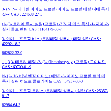
3- (N, N- 디메틸 아미노 프로필) 아미노 프로필 메틸 디메 톡시
실란 CAS : 224638-27-1
(1- (3- 트리에 톡시 실릴) 프로필) -2,2- 디 에스 톡시 -1- 자아 -2-
실시 클로 펜탄 CAS : 1184179-50-7
3- 아미노 프로필 비스 (트리메틸 실록시) 메틸 실란 CAS :
42292-18-2
862822-32-0
1,1,3,3- 테트라 메틸 -2- (3- (Trimethoxysilyl) 프로필) 구아니딘
CAS : 69709-01-9
N- [2- (N- 비닐 벤질 아미노) 에틸] -3- 아미노 프로필 트리 메
톡시 실란 히드로 클로라이드 CAS : 34937-00-3
3- 아미노 프로필 트리스 (트리메틸 실록시) 실란 CAS : 25357-
81-7
82984-64-3