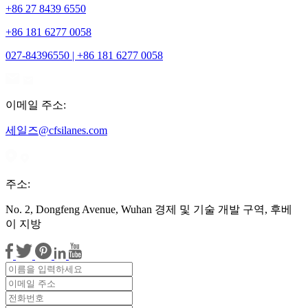
+86 27 8439 6550
+86 181 6277 0058
027-84396550 | +86 181 6277 0058
이메일 주소:
세일즈@cfsilanes.com
주소:
No. 2, Dongfeng Avenue, Wuhan 경제 및 기술 개발 구역, 후베
이 지방