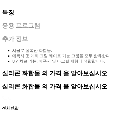
특징
응용 프로그램
추가 정보
시클로 실록산 화합물.
에폭시 및 메타 크릴 레이트 기능 그룹을 모두 함유한다.
UV 치료 가능, 에폭시 및 아크릴 제형에 적합합니다.
실리콘 화합물 의 가격 을 알아보십시오
실리콘 화합물 의 가격 을 알아보십시오
전화번호: