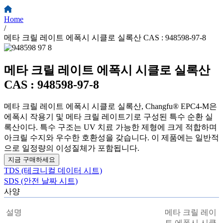
Home
/
메타 크릴 레이트 에폭시 시클로 실록산 CAS : 948598-97-8
메타 크릴 레이트 에폭시 시클로 실록산
CAS : 948598-97-8
메타 크릴 레이트 에폭시 시클로 실록산, Changfu® EPC4-M은
에폭시 작용기 및 메타 크릴 레이트기로 구성된 특수 순환 실
록산이다. 특수 구조는 UV 치료 가능한 제형에 크게 적합하며
아크릴 수지와 우수한 호환성을 갖습니다. 이 제품에는 일반적
으로 일정량의 이성질체가 포함됩니다.
지금 구매하세요
TDS (테크니컬 데이터 시트)
SDS (안전 날짜 시트)
사양
설명
메타 크릴 레이
트 에폭시 시클