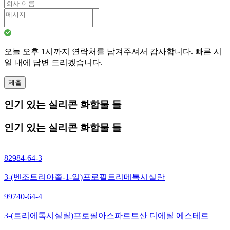
오늘 오후 1시까지 연락처를 남겨주셔서 감사합니다. 빠른 시
일 내에 답변 드리겠습니다.
제출
인기 있는 실리콘 화합물 들
인기 있는 실리콘 화합물 들
82984-64-3
3-(벤조트리아졸-1-일)프로필트리메톡시실란
99740-64-4
3-(트리에톡시실릴)프로필아스파르트산 디에틸 에스테르