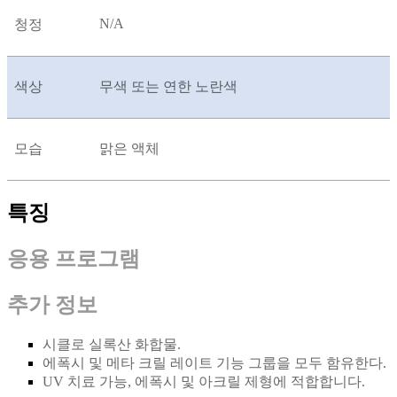
N/A
청정
색상
무색 또는 연한 노란색
모습
맑은 액체
특징
응용 프로그램
추가 정보
시클로 실록산 화합물.
에폭시 및 메타 크릴 레이트 기능 그룹을 모두 함유한다.
UV 치료 가능, 에폭시 및 아크릴 제형에 적합합니다.