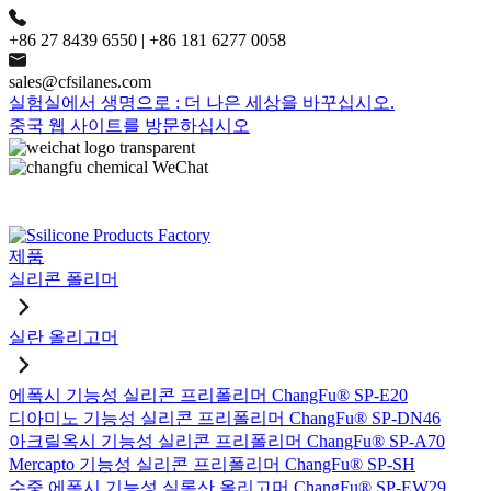
+86 27 8439 6550 | +86 181 6277 0058
sales@cfsilanes.com
실험실에서 생명으로 : 더 나은 세상을 바꾸십시오.
중국 웹 사이트를 방문하십시오
제품
실리콘 폴리머
실란 올리고머
에폭시 기능성 실리콘 프리폴리머 ChangFu® SP-E20
디아미노 기능성 실리콘 프리폴리머 ChangFu® SP-DN46
아크릴옥시 기능성 실리콘 프리폴리머 ChangFu® SP-A70
Mercapto 기능성 실리콘 프리폴리머 ChangFu® SP-SH
수중 에폭시 기능성 실록산 올리고머 ChangFu® SP-EW29