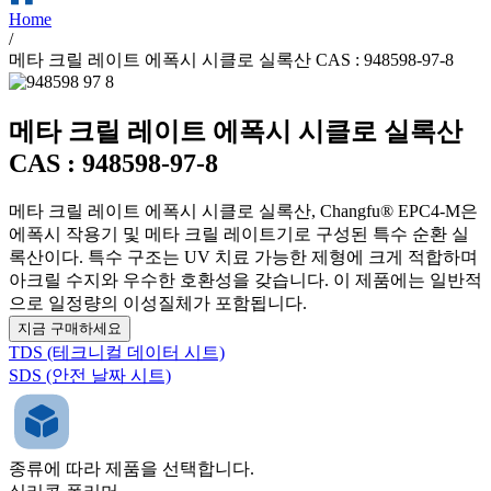
Home
/
메타 크릴 레이트 에폭시 시클로 실록산 CAS : 948598-97-8
메타 크릴 레이트 에폭시 시클로 실록산
CAS : 948598-97-8
메타 크릴 레이트 에폭시 시클로 실록산, Changfu® EPC4-M은
에폭시 작용기 및 메타 크릴 레이트기로 구성된 특수 순환 실
록산이다. 특수 구조는 UV 치료 가능한 제형에 크게 적합하며
아크릴 수지와 우수한 호환성을 갖습니다. 이 제품에는 일반적
으로 일정량의 이성질체가 포함됩니다.
지금 구매하세요
TDS (테크니컬 데이터 시트)
SDS (안전 날짜 시트)
종류에 따라 제품을 선택합니다.