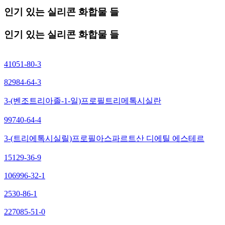
인기 있는 실리콘 화합물 들
인기 있는 실리콘 화합물 들
41051-80-3
82984-64-3
3-(벤조트리아졸-1-일)프로필트리메톡시실란
99740-64-4
3-(트리에톡시실릴)프로필아스파르트산 디에틸 에스테르
15129-36-9
106996-32-1
2530-86-1
227085-51-0