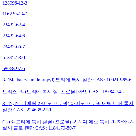
128996-12-3
116229-43-7
23432-62-4
23432-64-6
23432-65-7
51895-58-0
58068-97-6
3- (Methacrylamidopropyl) 트리에 톡시 실란 CAS : 109213-85-6
트리스 [3- (트리에 톡시 실) 프로필] 아민 CAS : 18784-74-2
3- (N, N- 디메틸 아미노 프로필) 아미노 프로필 메틸 디메 톡시
실란 CAS : 224638-27-1
(1- (3- 트리에 톡시 실릴) 프로필) -2,2- 디 에스 톡시 -1- 자아 -2-
실시 클로 펜탄 CAS : 1184179-50-7