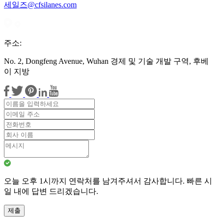
세일즈@cfsilanes.com
주소:
No. 2, Dongfeng Avenue, Wuhan 경제 및 기술 개발 구역, 후베
이 지방
오늘 오후 1시까지 연락처를 남겨주셔서 감사합니다. 빠른 시
일 내에 답변 드리겠습니다.
제출