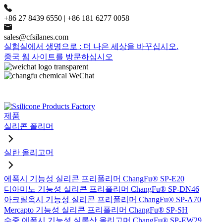
+86 27 8439 6550 | +86 181 6277 0058
sales@cfsilanes.com
실험실에서 생명으로 : 더 나은 세상을 바꾸십시오.
중국 웹 사이트를 방문하십시오
제품
실리콘 폴리머
실란 올리고머
에폭시 기능성 실리콘 프리폴리머 ChangFu® SP-E20
디아미노 기능성 실리콘 프리폴리머 ChangFu® SP-DN46
아크릴옥시 기능성 실리콘 프리폴리머 ChangFu® SP-A70
Mercapto 기능성 실리콘 프리폴리머 ChangFu® SP-SH
수중 에폭시 기능성 실록산 올리고머 ChangFu® SP-EW29