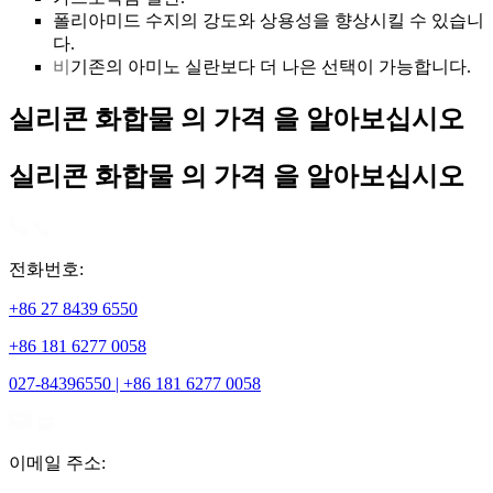
폴리아미드 수지의 강도와 상용성을 향상시킬 수 있습니
다.
비
기존의 아미노 실란보다 더 나은 선택이 가능합니다.
실리콘 화합물 의 가격 을 알아보십시오
실리콘 화합물 의 가격 을 알아보십시오
전화번호:
+86 27 8439 6550
+86 181 6277 0058
027-84396550 | +86 181 6277 0058
이메일 주소: