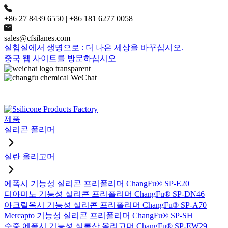
+86 27 8439 6550 | +86 181 6277 0058
sales@cfsilanes.com
실험실에서 생명으로 : 더 나은 세상을 바꾸십시오.
중국 웹 사이트를 방문하십시오
제품
실리콘 폴리머
실란 올리고머
에폭시 기능성 실리콘 프리폴리머 ChangFu® SP-E20
디아미노 기능성 실리콘 프리폴리머 ChangFu® SP-DN46
아크릴옥시 기능성 실리콘 프리폴리머 ChangFu® SP-A70
Mercapto 기능성 실리콘 프리폴리머 ChangFu® SP-SH
수중 에폭시 기능성 실록산 올리고머 ChangFu® SP-EW29