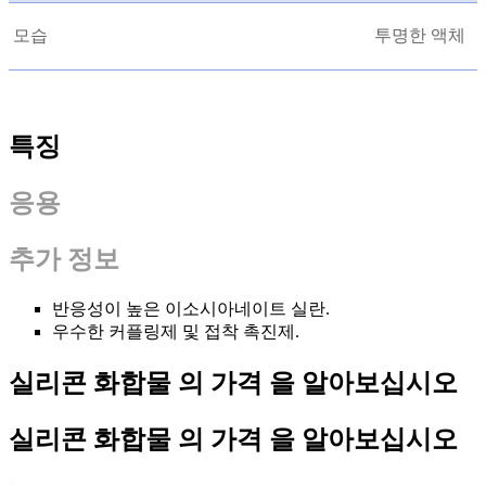
모습
투명한 액체
특징
응용
추가 정보
반응성이 높은 이소시아네이트 실란.
우수한 커플링제 및 접착 촉진제.
실리콘 화합물 의 가격 을 알아보십시오
실리콘 화합물 의 가격 을 알아보십시오