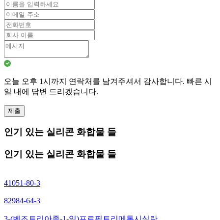
오늘 오후 1시까지 연락처를 남겨주셔서 감사합니다. 빠른 시
일 내에 답변 드리겠습니다.
제출
인기 있는 실리콘 화합물 들
인기 있는 실리콘 화합물 들
41051-80-3
82984-64-3
3-(벤조트리아졸-1-일)프로필트리메톡시실란