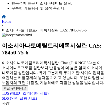
반응성이 높은 이소시아네이트 실란.
우수한 커플링제 및 접착 촉진제.
Home
/
이소시아나토메틸트리메톡시실란 CAS: 78450-75-6
이소시아나토메틸트리메톡시실란 CAS:
78450-75-6
이소시아나토메틸트리메톡시실란, ChangFu® NCO32α는 이
소시아나토프로필 실란보다 반응성이 더 높은 알파 이소시아
나토메틸 실란입니다. 유기 고분자와 무기 기판 사이의 접착을
촉진하는 커플링제의 능력을 가지고 있습니다. 또한 다양한 나
노입자의 표면 개질 및 기능화에도 탁월한 성능을 발휘합니다.
지금 구매하세요
TDS (테크니컬 데이터 시트)
SDS (안전 날짜 시트)
사양