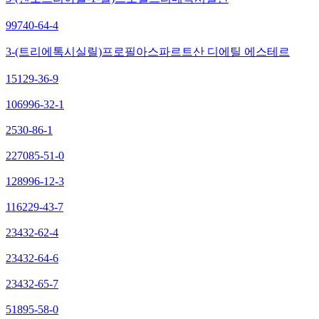
99740-64-4
3-(트리에톡시실릴)프로필아스파르트산 디에틸 에스테르
15129-36-9
106996-32-1
2530-86-1
227085-51-0
128996-12-3
116229-43-7
23432-62-4
23432-64-6
23432-65-7
51895-58-0