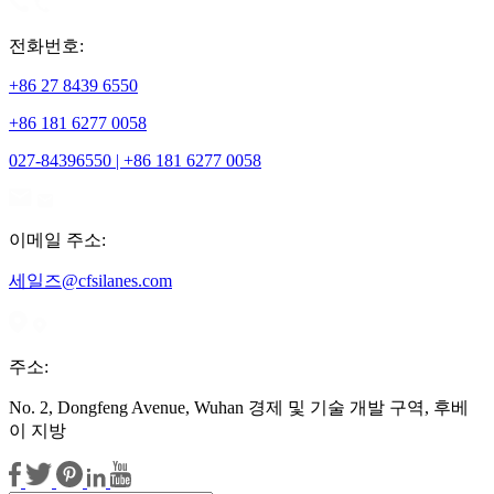
전화번호:
+86 27 8439 6550
+86 181 6277 0058
027-84396550 | +86 181 6277 0058
이메일 주소:
세일즈@cfsilanes.com
주소:
No. 2, Dongfeng Avenue, Wuhan 경제 및 기술 개발 구역, 후베
이 지방