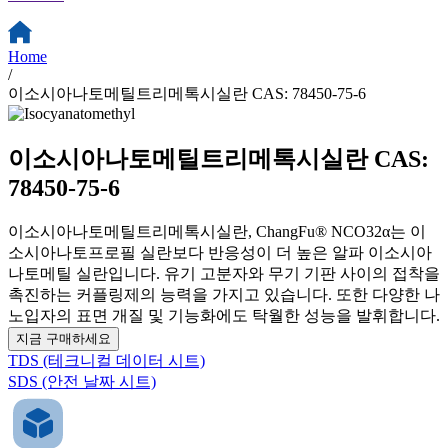
Home
/
이소시아나토메틸트리메톡시실란 CAS: 78450-75-6
이소시아나토메틸트리메톡시실란 CAS:
78450-75-6
이소시아나토메틸트리메톡시실란, ChangFu® NCO32α는 이
소시아나토프로필 실란보다 반응성이 더 높은 알파 이소시아
나토메틸 실란입니다. 유기 고분자와 무기 기판 사이의 접착을
촉진하는 커플링제의 능력을 가지고 있습니다. 또한 다양한 나
노입자의 표면 개질 및 기능화에도 탁월한 성능을 발휘합니다.
지금 구매하세요
TDS (테크니컬 데이터 시트)
SDS (안전 날짜 시트)