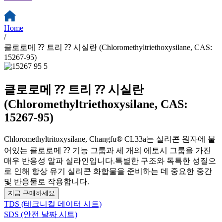
Home
/
클로로메 ⁇ 트리 ⁇ 시실란 (Chloromethyltriethoxysilane, CAS:
15267-95)
클로로메 ⁇ 트리 ⁇ 시실란
(Chloromethyltriethoxysilane, CAS:
15267-95)
Chloromethyltritoxysilane, Changfu® CL33a는 실리콘 원자에 붙
어있는 클로로메 ⁇ 기능 그룹과 세 개의 에토시 그룹을 가진
매우 반응성 알파 실라인입니다.특별한 구조와 독특한 성질으
로 인해 항상 유기 실리콘 화합물을 준비하는 데 중요한 중간
및 반응물로 작용합니다.
지금 구매하세요
TDS (테크니컬 데이터 시트)
SDS (안전 날짜 시트)