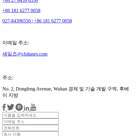
+86 27 8439 6550
+86 181 6277 0058
027-84396550 | +86 181 6277 0058
이메일 주소:
세일즈@cfsilanes.com
주소:
No. 2, Dongfeng Avenue, Wuhan 경제 및 기술 개발 구역, 후베
이 지방