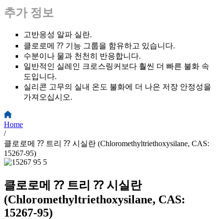
추가 정보
고반응성 알파 실란.
클로로메 ⁇ 기능 그룹을 함유하고 있습니다.
수분이나 물과 천천히 반응합니다.
일반적인 실레인 크로스링커보다 훨씬 더 빠른 불화 속
도입니다.
실리콘 고무의 실내 온도 불화에 더 나은 저장 안정성을
가져오십시오.
Home
/
클로로메 ⁇ 트리 ⁇ 시실란 (Chloromethyltriethoxysilane, CAS:
15267-95)
클로로메 ⁇ 트리 ⁇ 시실란
(Chloromethyltriethoxysilane, CAS:
15267-95)