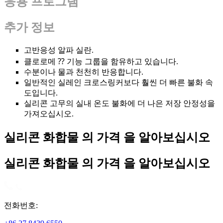
응용 프로그램
추가 정보
고반응성 알파 실란.
클로로메 ⁇ 기능 그룹을 함유하고 있습니다.
수분이나 물과 천천히 반응합니다.
일반적인 실레인 크로스링커보다 훨씬 더 빠른 불화 속
도입니다.
실리콘 고무의 실내 온도 불화에 더 나은 저장 안정성을
가져오십시오.
실리콘 화합물 의 가격 을 알아보십시오
실리콘 화합물 의 가격 을 알아보십시오
전화번호: