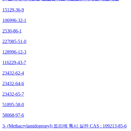
15129-36-9
106996-32-1
2530-86-1
227085-51-0
128996-12-3
116229-43-7
23432-62-4
23432-64-6
23432-65-7
51895-58-0
58068-97-6
3- (Methacrylamidopropyl) 트리에 톡시 실란 CAS : 109213-85-6