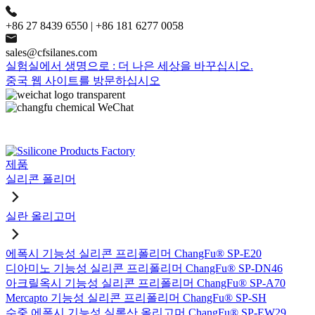
+86 27 8439 6550 | +86 181 6277 0058
sales@cfsilanes.com
실험실에서 생명으로 : 더 나은 세상을 바꾸십시오.
중국 웹 사이트를 방문하십시오
제품
실리콘 폴리머
실란 올리고머
에폭시 기능성 실리콘 프리폴리머 ChangFu® SP-E20
디아미노 기능성 실리콘 프리폴리머 ChangFu® SP-DN46
아크릴옥시 기능성 실리콘 프리폴리머 ChangFu® SP-A70
Mercapto 기능성 실리콘 프리폴리머 ChangFu® SP-SH
수중 에폭시 기능성 실록산 올리고머 ChangFu® SP-EW29