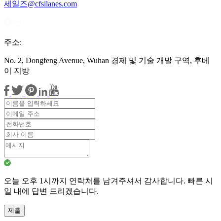
세일즈@cfsilanes.com
주소:
No. 2, Dongfeng Avenue, Wuhan 경제 및 기술 개발 구역, 후베
이 지방
오늘 오후 1시까지 연락처를 남겨주셔서 감사합니다. 빠른 시
일 내에 답변 드리겠습니다.
제출