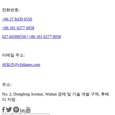
전화번호:
+86 27 8439 6550
+86 181 6277 0058
027-84396550 | +86 181 6277 0058
이메일 주소:
세일즈@cfsilanes.com
주소:
No. 2, Dongfeng Avenue, Wuhan 경제 및 기술 개발 구역, 후베
이 지방