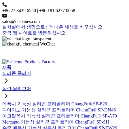
+86 27 8439 6550 | +86 181 6277 0058
sales@cfsilanes.com
실험실에서 생명으로 : 더 나은 세상을 바꾸십시오.
중국 웹 사이트를 방문하십시오
제품
실리콘 폴리머
실란 올리고머
에폭시 기능성 실리콘 프리폴리머 ChangFu® SP-E20
디아미노 기능성 실리콘 프리폴리머 ChangFu® SP-DN46
아크릴옥시 기능성 실리콘 프리폴리머 ChangFu® SP-A70
Mercapto 기능성 실리콘 프리폴리머 ChangFu® SP-SH
수중 에폭시 기능성 실록산 올리고머 ChangFu® SP-EW29