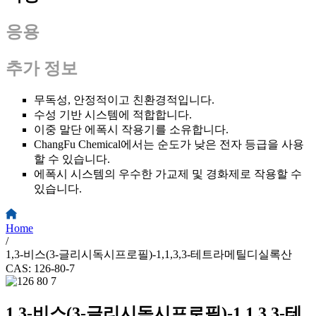
응용
추가 정보
무독성, 안정적이고 친환경적입니다.
수성 기반 시스템에 적합합니다.
이중 말단 에폭시 작용기를 소유합니다.
ChangFu Chemical에서는 순도가 낮은 전자 등급을 사용
할 수 있습니다.
에폭시 시스템의 우수한 가교제 및 경화제로 작용할 수
있습니다.
Home
/
1,3-비스(3-글리시독시프로필)-1,1,3,3-테트라메틸디실록산
CAS: 126-80-7
1,3-비스(3-글리시독시프로필)-1,1,3,3-테