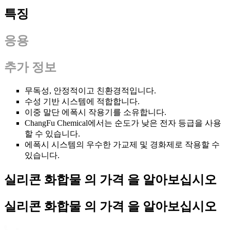
특징
응용
추가 정보
무독성, 안정적이고 친환경적입니다.
수성 기반 시스템에 적합합니다.
이중 말단 에폭시 작용기를 소유합니다.
ChangFu Chemical에서는 순도가 낮은 전자 등급을 사용
할 수 있습니다.
에폭시 시스템의 우수한 가교제 및 경화제로 작용할 수
있습니다.
실리콘 화합물 의 가격 을 알아보십시오
실리콘 화합물 의 가격 을 알아보십시오