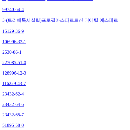
99740-64-4
3-(트리에톡시실릴)프로필아스파르트산 디에틸 에스테르
15129-36-9
106996-32-1
2530-86-1
227085-51-0
128996-12-3
116229-43-7
23432-62-4
23432-64-6
23432-65-7
51895-58-0