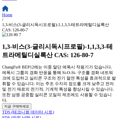
Home
/
1,3-비스(3-글리시독시프로필)-1,1,3,3-테트라메틸디실록산
CAS: 126-80-7
1,3-비스(3-글리시독시프로필)-1,1,3,3-테
트라메틸디실록산 CAS: 126-80-7
ChangFu® BEP12에는 이중 말단 에폭시 작용기가 있습니다.
에폭시 그룹의 경화 반응을 통해 Si-O-Si- 구조를 경화 네트워
크에 도입하고 실리콘 구조의 전기 절연 특성을 효과적으로 발
휘할 수 있습니다. 이는 주조 수지의 점도를 크게 낮추고 전자
및 전기 재료의 전기적, 기계적 특성을 향상시킬 수 있습니다.
또한 삼원 공중합 실리콘 오일의 제조에도 사용할 수 있습니
다.
지금 구매하세요
TDS (테크니컬 데이터 시트)
SDS (안전 날짜 시트)