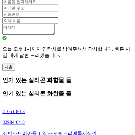
오늘 오후 1시까지 연락처를 남겨주셔서 감사합니다. 빠른 시
일 내에 답변 드리겠습니다.
제출
인기 있는 실리콘 화합물 들
인기 있는 실리콘 화합물 들
41051-80-3
82984-64-3
3-(벤조트리아졸-1-일)프로필트리메톡시실란