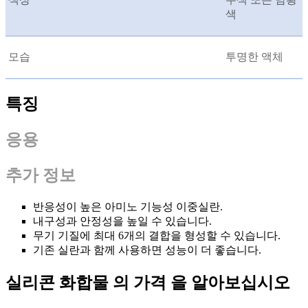
색
모습
투명한 액체
특징
응용
추가 정보
반응성이 높은 아미노 기능성 이중실란.
내구성과 안정성을 높일 수 있습니다.
무기 기질에 최대 6개의 결합을 형성할 수 있습니다.
기존 실란과 함께 사용하면 성능이 더 좋습니다.
실리콘 화합물 의 가격 을 알아보십시오