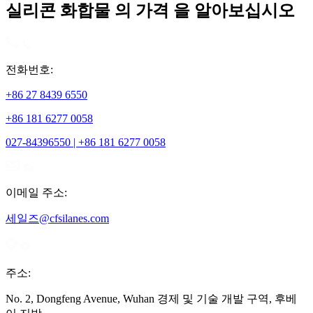
실리콘 화합물 의 가격 을 알아보십시오
전화번호:
+86 27 8439 6550
+86 181 6277 0058
027-84396550 | +86 181 6277 0058
이메일 주소:
세일즈@cfsilanes.com
주소:
No. 2, Dongfeng Avenue, Wuhan 경제 및 기술 개발 구역, 후베