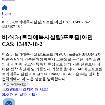
Home
/
비스[3-(트리에톡시실릴)프로필]아민 CAS: 13497-18-2
비스[3-(트리에톡시실릴)프로필]아민
CAS: 13497-18-2
비스[3-(트리에톡시실릴)프로필]아민, ChangFu® BN33은 2차
아민과 6개의 가수분해성 에톡시 그룹으로 구성된 이중 실란
입니다. 화학 구조와 독특한 특성으로 인해 기존 실란보다 더
나은 접착 촉진제 및 커플링제 역할을 합니다. 3-아미노프로필
트리에톡시실란과 비교하여 ChangFu® BN33은 수분 경화형
접착제에서 더 나은 성능을 발휘합니다.
지금 구매하세요
TDS (테크니컬 데이터 시트)
SDS (안전 날짜 시트)