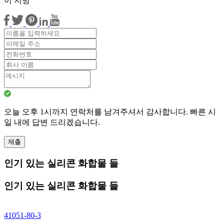
이 지방
오늘 오후 1시까지 연락처를 남겨주셔서 감사합니다. 빠른 시
일 내에 답변 드리겠습니다.
제출
인기 있는 실리콘 화합물 들
인기 있는 실리콘 화합물 들
41051-80-3