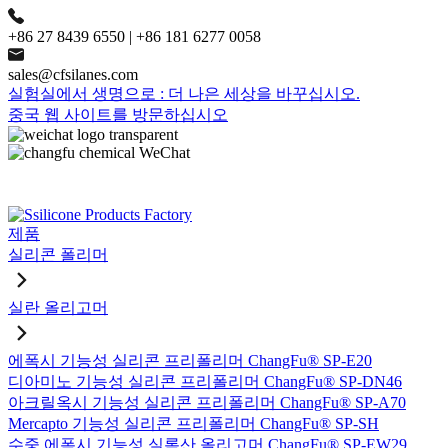
+86 27 8439 6550 | +86 181 6277 0058
sales@cfsilanes.com
실험실에서 생명으로 : 더 나은 세상을 바꾸십시오.
중국 웹 사이트를 방문하십시오
제품
실리콘 폴리머
실란 올리고머
에폭시 기능성 실리콘 프리폴리머 ChangFu® SP-E20
디아미노 기능성 실리콘 프리폴리머 ChangFu® SP-DN46
아크릴옥시 기능성 실리콘 프리폴리머 ChangFu® SP-A70
Mercapto 기능성 실리콘 프리폴리머 ChangFu® SP-SH
수중 에폭시 기능성 실록산 올리고머 ChangFu® SP-EW29