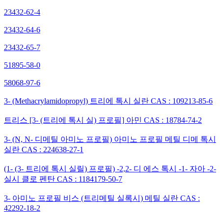
23432-62-4
23432-64-6
23432-65-7
51895-58-0
58068-97-6
3- (Methacrylamidopropyl) 트리에 톡시 실란 CAS : 109213-85-6
트리스 [3- (트리에 톡시 실) 프로필] 아민 CAS : 18784-74-2
3- (N, N- 디메틸 아미노 프로필) 아미노 프로필 메틸 디메 톡시
실란 CAS : 224638-27-1
(1- (3- 트리에 톡시 실릴) 프로필) -2,2- 디 에스 톡시 -1- 자아 -2-
실시 클로 펜탄 CAS : 1184179-50-7
3- 아미노 프로필 비스 (트리메틸 실록시) 메틸 실란 CAS :
42292-18-2