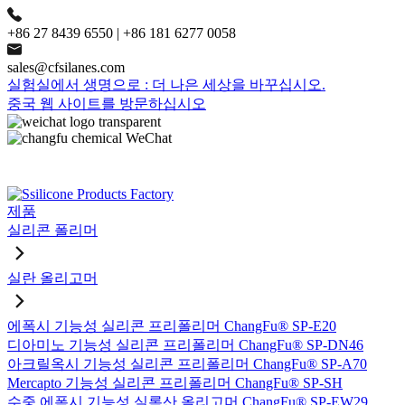
+86 27 8439 6550 | +86 181 6277 0058
sales@cfsilanes.com
실험실에서 생명으로 : 더 나은 세상을 바꾸십시오.
중국 웹 사이트를 방문하십시오
제품
실리콘 폴리머
실란 올리고머
에폭시 기능성 실리콘 프리폴리머 ChangFu® SP-E20
디아미노 기능성 실리콘 프리폴리머 ChangFu® SP-DN46
아크릴옥시 기능성 실리콘 프리폴리머 ChangFu® SP-A70
Mercapto 기능성 실리콘 프리폴리머 ChangFu® SP-SH
수중 에폭시 기능성 실록산 올리고머 ChangFu® SP-EW29