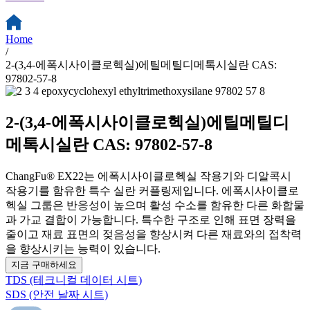
Home
/
2-(3,4-에폭시사이클로헥실)에틸메틸디메톡시실란 CAS:
97802-57-8
2-(3,4-에폭시사이클로헥실)에틸메틸디
메톡시실란 CAS: 97802-57-8
ChangFu® EX22는 에폭시사이클로헥실 작용기와 디알콕시
작용기를 함유한 특수 실란 커플링제입니다. 에폭시사이클로
헥실 그룹은 반응성이 높으며 활성 수소를 함유한 다른 화합물
과 가교 결합이 가능합니다. 특수한 구조로 인해 표면 장력을
줄이고 재료 표면의 젖음성을 향상시켜 다른 재료와의 접착력
을 향상시키는 능력이 있습니다.
지금 구매하세요
TDS (테크니컬 데이터 시트)
SDS (안전 날짜 시트)