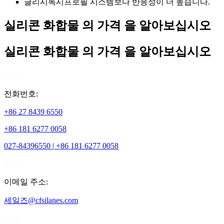
글리시독시프로필 시스템보다 반응성이 더 높습니다.
실리콘 화합물 의 가격 을 알아보십시오
실리콘 화합물 의 가격 을 알아보십시오
전화번호:
+86 27 8439 6550
+86 181 6277 0058
027-84396550 | +86 181 6277 0058
이메일 주소:
세일즈@cfsilanes.com