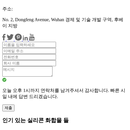
주소:
No. 2, Dongfeng Avenue, Wuhan 경제 및 기술 개발 구역, 후베
이 지방
오늘 오후 1시까지 연락처를 남겨주셔서 감사합니다. 빠른 시
일 내에 답변 드리겠습니다.
제출
인기 있는 실리콘 화합물 들