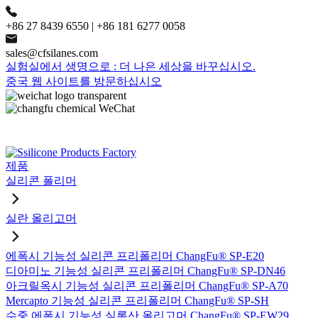
+86 27 8439 6550 | +86 181 6277 0058
sales@cfsilanes.com
실험실에서 생명으로 : 더 나은 세상을 바꾸십시오.
중국 웹 사이트를 방문하십시오
제품
실리콘 폴리머
실란 올리고머
에폭시 기능성 실리콘 프리폴리머 ChangFu® SP-E20
디아미노 기능성 실리콘 프리폴리머 ChangFu® SP-DN46
아크릴옥시 기능성 실리콘 프리폴리머 ChangFu® SP-A70
Mercapto 기능성 실리콘 프리폴리머 ChangFu® SP-SH
수중 에폭시 기능성 실록산 올리고머 ChangFu® SP-EW29