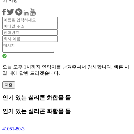
이 지방
오늘 오후 1시까지 연락처를 남겨주셔서 감사합니다. 빠른 시
일 내에 답변 드리겠습니다.
제출
인기 있는 실리콘 화합물 들
인기 있는 실리콘 화합물 들
41051-80-3