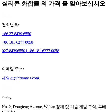
실리콘 화합물 의 가격 을 알아보십시오
전화번호:
+86 27 8439 6550
+86 181 6277 0058
027-84396550 | +86 181 6277 0058
이메일 주소:
세일즈@cfsilanes.com
주소:
No. 2, Dongfeng Avenue, Wuhan 경제 및 기술 개발 구역, 후베