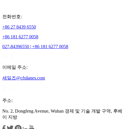
전화번호:
+86 27 8439 6550
+86 181 6277 0058
027-84396550 | +86 181 6277 0058
이메일 주소:
세일즈@cfsilanes.com
주소:
No. 2, Dongfeng Avenue, Wuhan 경제 및 기술 개발 구역, 후베
이 지방