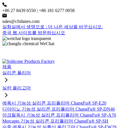
+86 27 8439 6550 | +86 181 6277 0058
sales@cfsilanes.com
실험실에서 생명으로 : 더 나은 세상을 바꾸십시오.
중국 웹 사이트를 방문하십시오
제품
실리콘 폴리머
실란 올리고머
에폭시 기능성 실리콘 프리폴리머 ChangFu® SP-E20
디아미노 기능성 실리콘 프리폴리머 ChangFu® SP-DN46
아크릴옥시 기능성 실리콘 프리폴리머 ChangFu® SP-A70
Mercapto 기능성 실리콘 프리폴리머 ChangFu® SP-SH
수중 에폭시 기능성 실록산 올리고머 ChangFu® SP-EW29