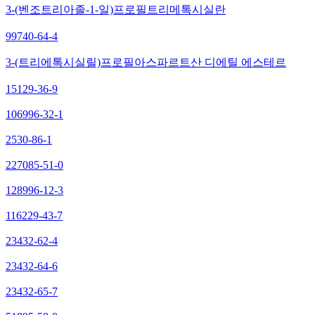
3-(벤조트리아졸-1-일)프로필트리메톡시실란
99740-64-4
3-(트리에톡시실릴)프로필아스파르트산 디에틸 에스테르
15129-36-9
106996-32-1
2530-86-1
227085-51-0
128996-12-3
116229-43-7
23432-62-4
23432-64-6
23432-65-7