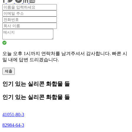
오늘 오후 1시까지 연락처를 남겨주셔서 감사합니다. 빠른 시
일 내에 답변 드리겠습니다.
제출
인기 있는 실리콘 화합물 들
인기 있는 실리콘 화합물 들
41051-80-3
82984-64-3