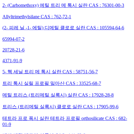
2- (Carbomethoxy) 에틸 트리 메 톡시 실란 CAS : 76301-00-3
Allyltrimethylsilane CAS : 762-72-1
(2- 피레 닐 -1- 에틸) 디메틸 클로로 실란 CAS : 105594-64-6
65994-07-2
20728-21-6
4371-91-9
5- 헥 세닐 트리 메 톡시 실란 CAS : 58751-56-7
트리 톡시 실릴 프로필 밀마산 CAS : 33525-68-7
메틸 트리스 (트리메틸 실록시) 실란 CAS : 17928-28-8
트리스 (트리메틸 실록시) 클로로 실란 CAS : 17905-99-6
테트라 프로 폭시 실란 테트라 프로필 orthosilicate CAS : 682-
01-9