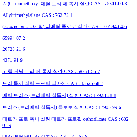
2- (Carbomethoxy) 에틸 트리 메 톡시 실란 CAS : 76301-00-3
Allyltrimethylsilane CAS : 762-72-1
(2- 피레 닐 -1- 에틸) 디메틸 클로로 실란 CAS : 105594-64-6
65994-07-2
20728-21-6
4371-91-9
5- 헥 세닐 트리 메 톡시 실란 CAS : 58751-56-7
트리 톡시 실릴 프로필 밀마산 CAS : 33525-68-7
메틸 트리스 (트리메틸 실록시) 실란 CAS : 17928-28-8
트리스 (트리메틸 실록시) 클로로 실란 CAS : 17905-99-6
테트라 프로 폭시 실란 테트라 프로필 orthosilicate CAS : 682-
01-9
데카 메틸 테트라 실록산 CAS : 141-62-8