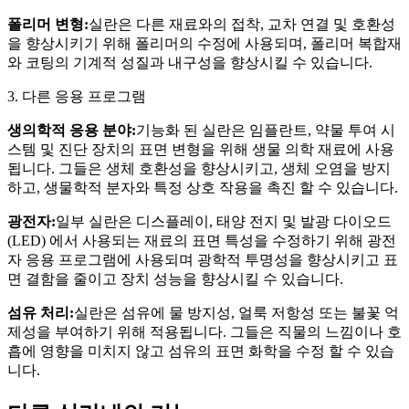
폴리머 변형:
실란은 다른 재료와의 접착, 교차 연결 및 호환성
을 향상시키기 위해 폴리머의 수정에 사용되며, 폴리머 복합재
와 코팅의 기계적 성질과 내구성을 향상시킬 수 있습니다.
3. 다른 응용 프로그램
생의학적 응용 분야:
기능화 된 실란은 임플란트, 약물 투여 시
스템 및 진단 장치의 표면 변형을 위해 생물 의학 재료에 사용
됩니다. 그들은 생체 호환성을 향상시키고, 생체 오염을 방지
하고, 생물학적 분자와 특정 상호 작용을 촉진 할 수 있습니다.
광전자:
일부 실란은 디스플레이, 태양 전지 및 발광 다이오드
(LED) 에서 사용되는 재료의 표면 특성을 수정하기 위해 광전
자 응용 프로그램에 사용되며 광학적 투명성을 향상시키고 표
면 결함을 줄이고 장치 성능을 향상시킬 수 있습니다.
섬유 처리:
실란은 섬유에 물 방지성, 얼룩 저항성 또는 불꽃 억
제성을 부여하기 위해 적용됩니다. 그들은 직물의 느낌이나 호
흡에 영향을 미치지 않고 섬유의 표면 화학을 수정 할 수 있습
니다.