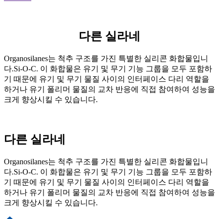
다른 실라네
Organosilanes는 척추 구조를 가진 특별한 실리콘 화합물입니
다.Si-O-C. 이 화합물은 유기 및 무기 기능 그룹을 모두 포함하
기 때문에 유기 및 무기 물질 사이의 인터페이스 다리 역할을
하거나 유기 폴리머 물질의 교차 반응에 직접 참여하여 성능을
크게 향상시킬 수 있습니다.
다른 실라네
Organosilanes는 척추 구조를 가진 특별한 실리콘 화합물입니
다.Si-O-C. 이 화합물은 유기 및 무기 기능 그룹을 모두 포함하
기 때문에 유기 및 무기 물질 사이의 인터페이스 다리 역할을
하거나 유기 폴리머 물질의 교차 반응에 직접 참여하여 성능을
크게 향상시킬 수 있습니다.