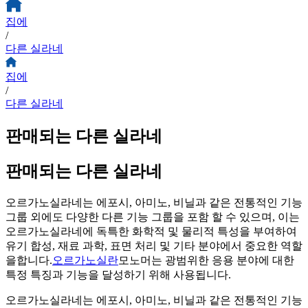
집에
/
다른 실라네
집에
/
다른 실라네
판매되는 다른 실라네
판매되는 다른 실라네
오르가노실라네는 에포시, 아미노, 비닐과 같은 전통적인 기능
그룹 외에도 다양한 다른 기능 그룹을 포함 할 수 있으며, 이는
오르가노실라네에 독특한 화학적 및 물리적 특성을 부여하여
유기 합성, 재료 과학, 표면 처리 및 기타 분야에서 중요한 역할
을합니다.
오르가노실란
모노머는 광범위한 응용 분야에 대한
특정 특징과 기능을 달성하기 위해 사용됩니다.
오르가노실라네는 에포시, 아미노, 비닐과 같은 전통적인 기능