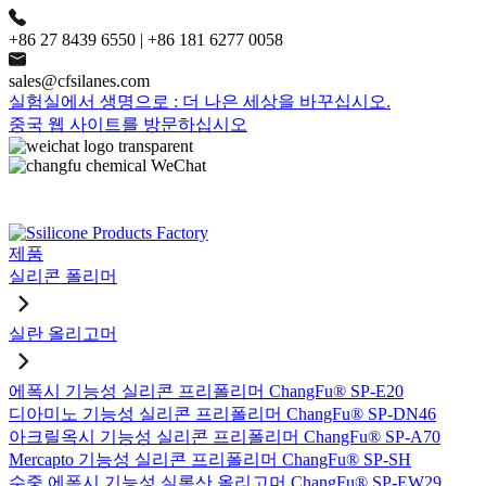
+86 27 8439 6550 | +86 181 6277 0058
sales@cfsilanes.com
실험실에서 생명으로 : 더 나은 세상을 바꾸십시오.
중국 웹 사이트를 방문하십시오
제품
실리콘 폴리머
실란 올리고머
에폭시 기능성 실리콘 프리폴리머 ChangFu® SP-E20
디아미노 기능성 실리콘 프리폴리머 ChangFu® SP-DN46
아크릴옥시 기능성 실리콘 프리폴리머 ChangFu® SP-A70
Mercapto 기능성 실리콘 프리폴리머 ChangFu® SP-SH
수중 에폭시 기능성 실록산 올리고머 ChangFu® SP-EW29