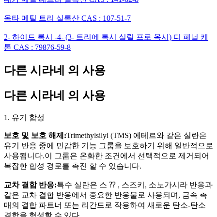
옥타 메틸 트리 실록산 CAS : 107-51-7
2- 하이드 록시 -4- (3- 트리에 톡시 실릴 프로 옥시) 디 페닐 케
톤 CAS : 79876-59-8
다른 시라네 의 사용
다른 시라네 의 사용
1. 유기 합성
보호 및 보호 해제:
Trimethylsilyl (TMS) 에테르와 같은 실란은
유기 반응 중에 민감한 기능 그룹을 보호하기 위해 일반적으로
사용됩니다.이 그룹은 온화한 조건에서 선택적으로 제거되어
복잡한 합성 경로를 촉진 할 수 있습니다.
교차 결합 반응:
특수 실란은 스 ⁇ , 스즈키, 소노가시라 반응과
같은 교차 결합 반응에서 중요한 반응물로 사용되며, 금속 촉
매의 결합 파트너 또는 리간드로 작용하여 새로운 탄소-탄소
결합을 형성할 수 있다.