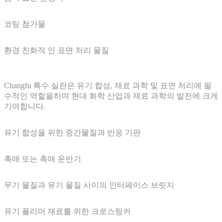
코팅 첨가물
환경 친화적 인 표면 처리 물질
Changfu 특수 실란은 유기 합성, 재료 과학 및 표면 처리에 필
수적인 역할을하며 현대 화학 산업과 재료 과학의 발전에 크게
기여합니다.
유기 합성을 위한 중간물질과 반응 기판
촉매 또는 촉매 운반기
무기 물질과 유기 물질 사이의 인터페이스 브릿지
유기 폴리머 재료를 위한 크로스링커