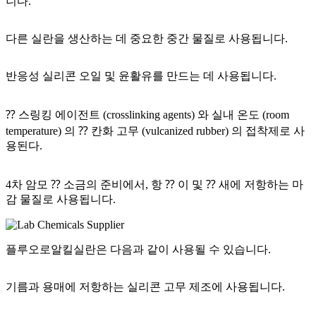
니다.
다른 실란을 생산하는 데 중요한 중간 물질로 사용됩니다.
반응성 실리콘 오일 및 윤활유를 만드는 데 사용됩니다.
⁇ 스링킹 에이전트 (crosslinking agents) 와 실내 온도 (room
temperature) 의 ⁇ 칸화 고무 (vulcanized rubber) 의 접착제로 사
용된다.
4차 암모 ⁇ 소금의 준비에서, 항 ⁇ 이 및 ⁇ 새에 저항하는 마
감 물질로 사용됩니다.
플루오로알킬실란은 다음과 같이 사용될 수 있습니다.
기름과 용매에 저항하는 실리콘 고무 제조에 사용됩니다.