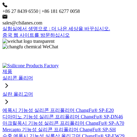
+86 27 8439 6550 | +86 181 6277 0058
sales@cfsilanes.com
실험실에서 생명으로 : 더 나은 세상을 바꾸십시오.
중국 웹 사이트를 방문하십시오
제품
실리콘 폴리머
실란 올리고머
에폭시 기능성 실리콘 프리폴리머 ChangFu® SP-E20
디아미노 기능성 실리콘 프리폴리머 ChangFu® SP-DN46
아크릴옥시 기능성 실리콘 프리폴리머 ChangFu® SP-A70
Mercapto 기능성 실리콘 프리폴리머 ChangFu® SP-SH
수중 에폭시 기능성 실록산 올리고머 ChangFu® SP-EW29