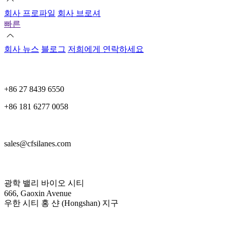
회사 프로파일
회사 브로셔
빠른
회사 뉴스
블로그
저희에게 연락하세요
+86 27 8439 6550
+86 181 6277 0058
sales@cfsilanes.com
광학 밸리 바이오 시티
666, Gaoxin Avenue
우한 시티 홍 샨 (Hongshan) 지구