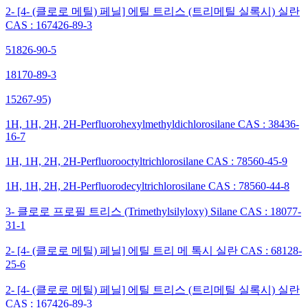
2- [4- (클로로 메틸) 페닐] 에틸 트리스 (트리메틸 실록시) 실란
CAS : 167426-89-3
51826-90-5
18170-89-3
15267-95)
1H, 1H, 2H, 2H-Perfluorohexylmethyldichlorosilane CAS : 38436-
16-7
1H, 1H, 2H, 2H-Perfluorooctyltrichlorosilane CAS : 78560-45-9
1H, 1H, 2H, 2H-Perfluorodecyltrichlorosilane CAS : 78560-44-8
3- 클로로 프로필 트리스 (Trimethylsilyloxy) Silane CAS : 18077-
31-1
2- [4- (클로로 메틸) 페닐] 에틸 트리 메 톡시 실란 CAS : 68128-
25-6
2- [4- (클로로 메틸) 페닐] 에틸 트리스 (트리메틸 실록시) 실란
CAS : 167426-89-3