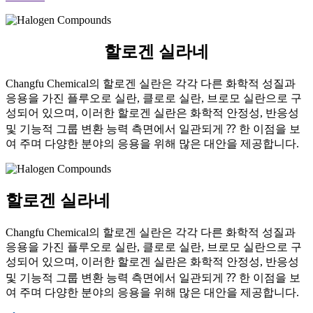
할로겐 실라네
Changfu Chemical의 할로겐 실란은 각각 다른 화학적 성질과
응용을 가진 플루오로 실란, 클로로 실란, 브로모 실란으로 구
성되어 있으며, 이러한 할로겐 실란은 화학적 안정성, 반응성
및 기능적 그룹 변환 능력 측면에서 일관되게 ⁇ 한 이점을 보
여 주며 다양한 분야의 응용을 위해 많은 대안을 제공합니다.
할로겐 실라네
Changfu Chemical의 할로겐 실란은 각각 다른 화학적 성질과
응용을 가진 플루오로 실란, 클로로 실란, 브로모 실란으로 구
성되어 있으며, 이러한 할로겐 실란은 화학적 안정성, 반응성
및 기능적 그룹 변환 능력 측면에서 일관되게 ⁇ 한 이점을 보
여 주며 다양한 분야의 응용을 위해 많은 대안을 제공합니다.