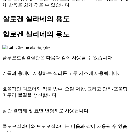
체 반응을 쉽게 겪을 수 있습니다.
할로겐 실라네의 용도
할로겐 실라네의 용도
플루오로알킬실란은 다음과 같이 사용될 수 있습니다.
기름과 용매에 저항하는 실리콘 고무 제조에 사용됩니다.
효율적인 디포머와 직물 방수, 오일 저항, 그리고 안티-포울링
마무리 물질을 생산합니다.
실란 결합제 및 표면 변형제로 사용됩니다.
클로로실라네와 브로모실라네는 다음과 같이 사용될 수 있습