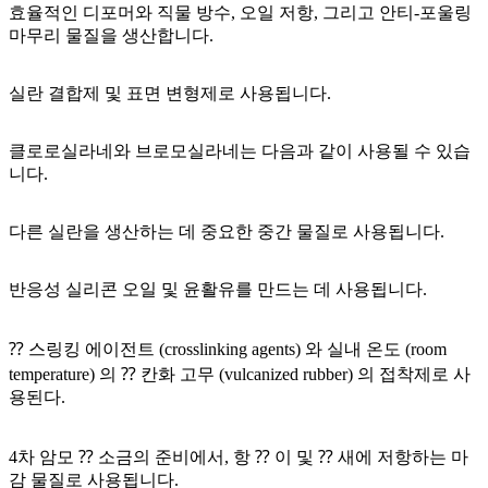
효율적인 디포머와 직물 방수, 오일 저항, 그리고 안티-포울링
마무리 물질을 생산합니다.
실란 결합제 및 표면 변형제로 사용됩니다.
클로로실라네와 브로모실라네는 다음과 같이 사용될 수 있습
니다.
다른 실란을 생산하는 데 중요한 중간 물질로 사용됩니다.
반응성 실리콘 오일 및 윤활유를 만드는 데 사용됩니다.
⁇ 스링킹 에이전트 (crosslinking agents) 와 실내 온도 (room
temperature) 의 ⁇ 칸화 고무 (vulcanized rubber) 의 접착제로 사
용된다.
4차 암모 ⁇ 소금의 준비에서, 항 ⁇ 이 및 ⁇ 새에 저항하는 마
감 물질로 사용됩니다.