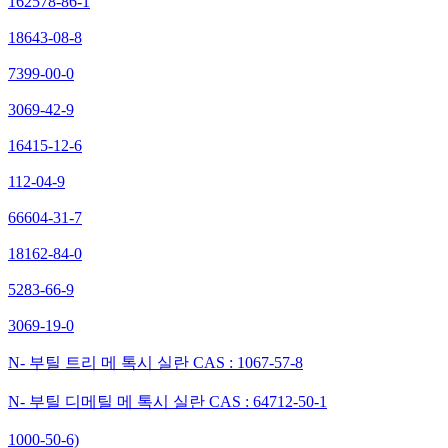
162578-86-1
18643-08-8
7399-00-0
3069-42-9
16415-12-6
112-04-9
66604-31-7
18162-84-0
5283-66-9
3069-19-0
N- 부틸 트리 메 톡시 실란 CAS : 1067-57-8
N- 부틸 디메틸 메 톡시 실란 CAS : 64712-50-1
1000-50-6)