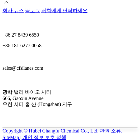
회사 뉴스
블로그
저희에게 연락하세요
+86 27 8439 6550
+86 181 6277 0058
sales@cfsilanes.com
광학 밸리 바이오 시티
666, Gaoxin Avenue
우한 시티 홍 샨 (Hongshan) 지구
Copyright © Hubei Changfu Chemical Co., Ltd. 판권 소유.
SiteMap | 개인 정보 보호 정책