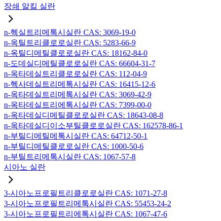
장쇄 알킬 실란
n-헥실트리메톡시실란 CAS: 3069-19-0
n-옥틸트리클로로실란 CAS: 5283-66-9
n-옥틸디메틸클로로실란 CAS: 18162-84-0
n-도데실디메틸클로로실란 CAS: 66604-31-7
n-옥타데실트리클로로실란 CAS: 112-04-9
n-헥사데실트리메톡시실란 CAS: 16415-12-6
n-옥타데실트리메톡시실란 CAS: 3069-42-9
n-옥타데실트리에톡시실란 CAS: 7399-00-0
n-옥타데실디메틸클로로실란 CAS: 18643-08-8
n-옥타데실디이소부틸클로로실란 CAS: 162578-86-1
n-부틸디메틸메톡시실란 CAS: 64712-50-1
n-부틸디메틸클로로실란 CAS: 1000-50-6
n-부틸트리메톡시실란 CAS: 1067-57-8
시아노 실란
3-시아노프로필트리클로로실란 CAS: 1071-27-8
3-시아노프로필트리메톡시실란 CAS: 55453-24-2
3-시아노프로필트리에톡시실란 CAS: 1067-47-6