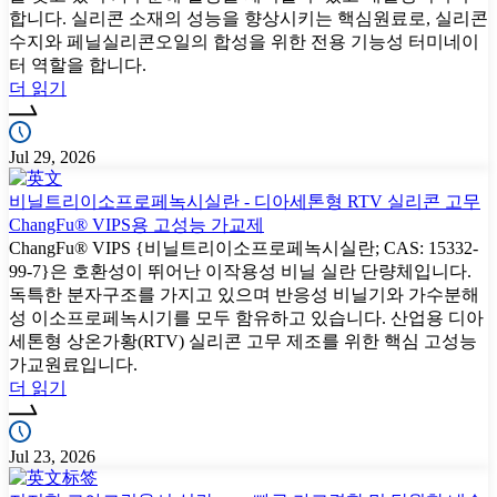
합니다. 실리콘 소재의 성능을 향상시키는 핵심원료로, 실리콘
수지와 페닐실리콘오일의 합성을 위한 전용 기능성 터미네이
터 역할을 합니다.
더 읽기
Jul 29, 2026
비닐트리이소프로페녹시실란 - 디아세톤형 RTV 실리콘 고무
ChangFu® VIPS용 고성능 가교제
ChangFu® VIPS {비닐트리이소프로페녹시실란; CAS: 15332-
99-7}은 호환성이 뛰어난 이작용성 비닐 실란 단량체입니다.
독특한 분자구조를 가지고 있으며 반응성 비닐기와 가수분해
성 이소프로페녹시기를 모두 함유하고 있습니다. 산업용 디아
세톤형 상온가황(RTV) 실리콘 고무 제조를 위한 핵심 고성능
가교원료입니다.
더 읽기
Jul 23, 2026