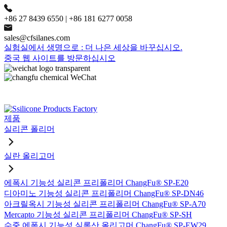
+86 27 8439 6550 | +86 181 6277 0058
sales@cfsilanes.com
실험실에서 생명으로 : 더 나은 세상을 바꾸십시오.
중국 웹 사이트를 방문하십시오
제품
실리콘 폴리머
실란 올리고머
에폭시 기능성 실리콘 프리폴리머 ChangFu® SP-E20
디아미노 기능성 실리콘 프리폴리머 ChangFu® SP-DN46
아크릴옥시 기능성 실리콘 프리폴리머 ChangFu® SP-A70
Mercapto 기능성 실리콘 프리폴리머 ChangFu® SP-SH
수중 에폭시 기능성 실록산 올리고머 ChangFu® SP-EW29