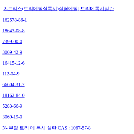
[2-트리스(트리메틸실록시)실릴에틸] 트리메톡시실란
162578-86-1
18643-08-8
7399-00-0
3069-42-9
16415-12-6
112-04-9
66604-31-7
18162-84-0
5283-66-9
3069-19-0
N- 부틸 트리 메 톡시 실란 CAS : 1067-57-8