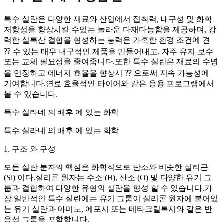
특수 실란은 다양한 재료와 산업에서 접착력, 내구성 및 화학
저항성을 향상시킬 수있는 놀라운 다재다능함을 제공하며, 강
력한 실록산 결합을 형성하는 능력은 가혹한 환경 조건에 견
⁇ 수 있는 매우 내구적인 제품을 만들어내고, 자주 유지 보수
또는 교체 필요성을 줄여줍니다.또한 특수 실란은 재료의 수명
을 연장하고 에너지 효율을 향상시 ⁇ 으로써 지속 가능성에
기여합니다.연료 효율적인 타이어와 같은 응용 프로그램에서
볼 수 있습니다.
특수 실라네 의 배후 에 있는 화학
특수 실라네 의 배후 에 있는 화학
1. 구조 와 구성
모든 실란 분자의 핵심은 화학적으로 탄소와 비슷한 실리콘
(Si) 이다.실리콘 원자는 수소 (H), 산소 (O) 및 다양한 유기 그
룹과 결합하여 다양한 유형의 실란을 형성 할 수 있습니다.가
장 일반적인 특수 실란에는 유기 그룹이 실리콘 원자에 붙어있
는 유기 실란과 아미노, 에포시 또는 메타크릴록시와 같은 반
응성 그룹을 포함합니다.