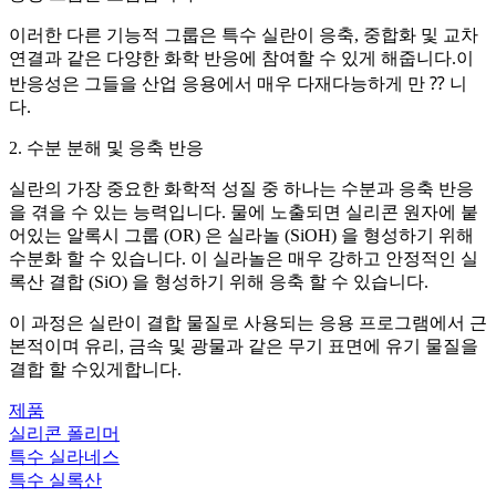
이러한 다른 기능적 그룹은 특수 실란이 응축, 중합화 및 교차
연결과 같은 다양한 화학 반응에 참여할 수 있게 해줍니다.이
반응성은 그들을 산업 응용에서 매우 다재다능하게 만 ⁇ 니
다.
2. 수분 분해 및 응축 반응
실란의 가장 중요한 화학적 성질 중 하나는 수분과 응축 반응
을 겪을 수 있는 능력입니다. 물에 노출되면 실리콘 원자에 붙
어있는 알록시 그룹 (OR) 은 실라놀 (SiOH) 을 형성하기 위해
수분화 할 수 있습니다. 이 실라놀은 매우 강하고 안정적인 실
록산 결합 (SiO) 을 형성하기 위해 응축 할 수 있습니다.
이 과정은 실란이 결합 물질로 사용되는 응용 프로그램에서 근
본적이며 유리, 금속 및 광물과 같은 무기 표면에 유기 물질을
결합 할 수있게합니다.
제품
실리콘 폴리머
특수 실라네스
특수 실록산