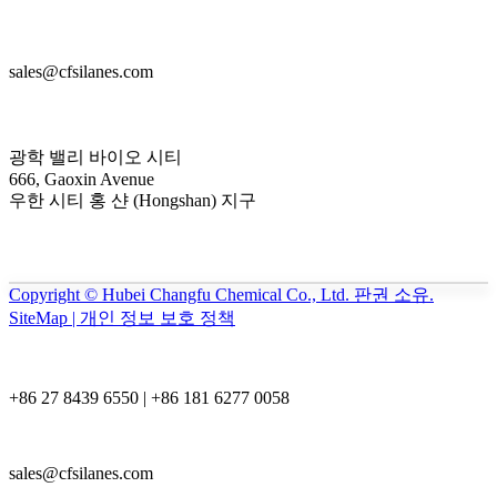
sales@cfsilanes.com
광학 밸리 바이오 시티
666, Gaoxin Avenue
우한 시티 홍 샨 (Hongshan) 지구
Copyright © Hubei Changfu Chemical Co., Ltd. 판권 소유.
SiteMap | 개인 정보 보호 정책
+86 27 8439 6550 | +86 181 6277 0058
sales@cfsilanes.com