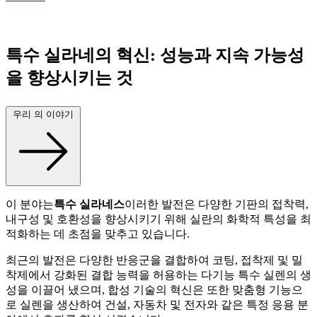
특수 실라네의 혁신: 성능과 지속 가능성
을 향상시키는 것
우리 의 이야기
이 분야는
특수 실라네스
이러한 발전은 다양한 기판의 접착력,
내구성 및 호환성을 향상시키기 위해 실란의 화학적 특성을 최
적화하는 데 초점을 맞추고 있습니다.
최근의 발전은 다양한 반응군을 결합하여 코팅, 접착제 및 밀
착제에서 강화된 결합 능력을 허용하는 다기능 특수 실렌의 생
성을 이끌어 냈으며, 합성 기술의 혁신은 또한 맞춤형 기능으
로 실렌을 생산하여 건설, 자동차 및 전자와 같은 특정 응용 분