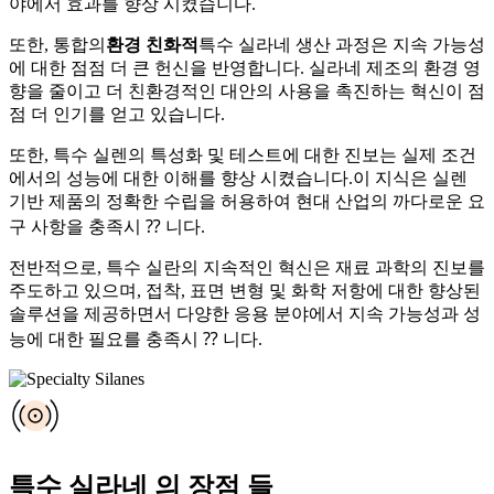
야에서 효과를 향상 시켰습니다.
또한, 통합의
환경 친화적
특수 실라네 생산 과정은 지속 가능성
에 대한 점점 더 큰 헌신을 반영합니다. 실라네 제조의 환경 영
향을 줄이고 더 친환경적인 대안의 사용을 촉진하는 혁신이 점
점 더 인기를 얻고 있습니다.
또한, 특수 실렌의 특성화 및 테스트에 대한 진보는 실제 조건
에서의 성능에 대한 이해를 향상 시켰습니다.이 지식은 실렌
기반 제품의 정확한 수립을 허용하여 현대 산업의 까다로운 요
구 사항을 충족시 ⁇ 니다.
전반적으로, 특수 실란의 지속적인 혁신은 재료 과학의 진보를
주도하고 있으며, 접착, 표면 변형 및 화학 저항에 대한 향상된
솔루션을 제공하면서 다양한 응용 분야에서 지속 가능성과 성
능에 대한 필요를 충족시 ⁇ 니다.
특수 실라네 의 장점 들