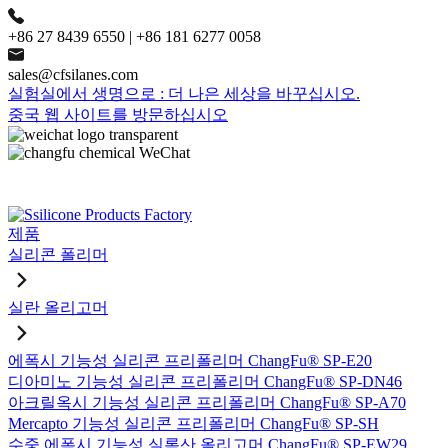
+86 27 8439 6550 | +86 181 6277 0058
sales@cfsilanes.com
실험실에서 생명으로 : 더 나은 세상을 바꾸십시오.
중국 웹 사이트를 방문하십시오
제품
실리콘 폴리머
실란 올리고머
에폭시 기능성 실리콘 프리폴리머 ChangFu® SP-E20
디아미노 기능성 실리콘 프리폴리머 ChangFu® SP-DN46
아크릴옥시 기능성 실리콘 프리폴리머 ChangFu® SP-A70
Mercapto 기능성 실리콘 프리폴리머 ChangFu® SP-SH
수중 에폭시 기능성 실록산 올리고머 ChangFu® SP-EW29