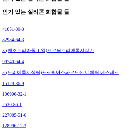
인기 있는 실리콘 화합물 들
41051-80-3
82984-64-3
3-(벤조트리아졸-1-일)프로필트리메톡시실란
99740-64-4
3-(트리에톡시실릴)프로필아스파르트산 디에틸 에스테르
15129-36-9
106996-32-1
2530-86-1
227085-51-0
128996-12-3