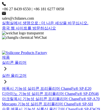
+86 27 8439 6550 | +86 181 6277 0058
sales@cfsilanes.com
실험실에서 생명으로 : 더 나은 세상을 바꾸십시오.
중국 웹 사이트를 방문하십시오
제품
실리콘 폴리머
실란 올리고머
에폭시 기능성 실리콘 프리폴리머 ChangFu® SP-E20
디아미노 기능성 실리콘 프리폴리머 ChangFu® SP-DN46
아크릴옥시 기능성 실리콘 프리폴리머 ChangFu® SP-A70
Mercapto 기능성 실리콘 프리폴리머 ChangFu® SP-SH
수중 에폭시 기능성 실록산 올리고머 ChangFu® SP-EW29