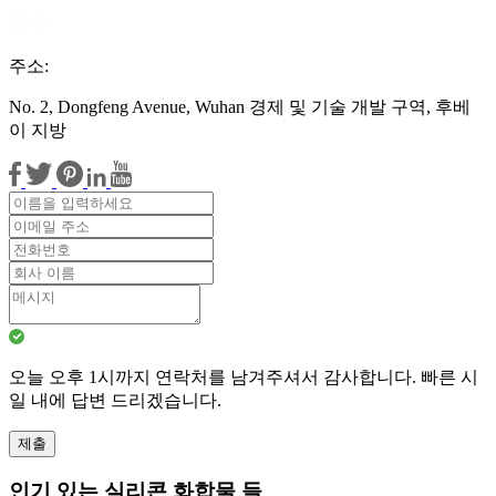
주소:
No. 2, Dongfeng Avenue, Wuhan 경제 및 기술 개발 구역, 후베
이 지방
오늘 오후 1시까지 연락처를 남겨주셔서 감사합니다. 빠른 시
일 내에 답변 드리겠습니다.
제출
인기 있는 실리콘 화합물 들