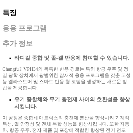
특징
응용 프로그램
추가 정보
라디칼 중합 및 졸-겔 반응에 참여할 수 있습니다.
Changfu® VPH34의 독특한 반응 경로는 특히 항공 우주 및 정
밀 광학 장치에서 광범위한 잠재적 응용 프로그램을 갖춘 고성
능 엘라스토머 및 스마트 반응 형 코팅을 생성하는 새로운 방
법을 제공합니다.
유기 중합체와 무기 충전제 사이의 호환성을 향상
시킵니다.
이 공정은 중합체 매트릭스의 충전제 분산을 향상시켜 기계적
특성, 열 안정성 및 전체 복합 성능을 향상시킵니다. 또한 자동
차, 항공 우주, 전자 제품 및 포장에 적합한 향상된 전기 전도