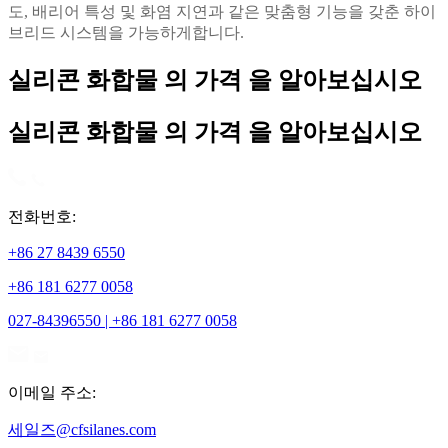
도, 배리어 특성 및 화염 지연과 같은 맞춤형 기능을 갖춘 하이
브리드 시스템을 가능하게합니다.
실리콘 화합물 의 가격 을 알아보십시오
실리콘 화합물 의 가격 을 알아보십시오
전화번호:
+86 27 8439 6550
+86 181 6277 0058
027-84396550 | +86 181 6277 0058
이메일 주소:
세일즈@cfsilanes.com