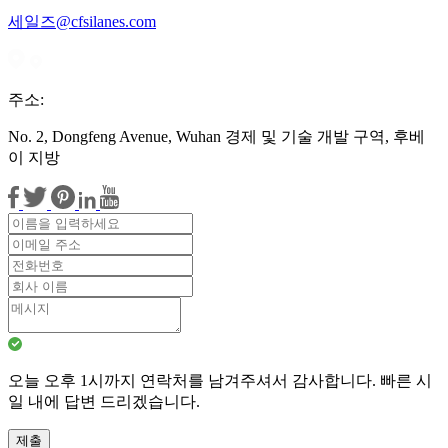
세일즈@cfsilanes.com
주소:
No. 2, Dongfeng Avenue, Wuhan 경제 및 기술 개발 구역, 후베
이 지방
오늘 오후 1시까지 연락처를 남겨주셔서 감사합니다. 빠른 시
일 내에 답변 드리겠습니다.
제출