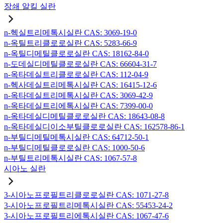
장쇄 알킬 실란
n-헥실트리메톡시실란 CAS: 3069-19-0
n-옥틸트리클로로실란 CAS: 5283-66-9
n-옥틸디메틸클로로실란 CAS: 18162-84-0
n-도데실디메틸클로로실란 CAS: 66604-31-7
n-옥타데실트리클로로실란 CAS: 112-04-9
n-헥사데실트리메톡시실란 CAS: 16415-12-6
n-옥타데실트리메톡시실란 CAS: 3069-42-9
n-옥타데실트리에톡시실란 CAS: 7399-00-0
n-옥타데실디메틸클로로실란 CAS: 18643-08-8
n-옥타데실디이소부틸클로로실란 CAS: 162578-86-1
n-부틸디메틸메톡시실란 CAS: 64712-50-1
n-부틸디메틸클로로실란 CAS: 1000-50-6
n-부틸트리메톡시실란 CAS: 1067-57-8
시아노 실란
3-시아노프로필트리클로로실란 CAS: 1071-27-8
3-시아노프로필트리메톡시실란 CAS: 55453-24-2
3-시아노프로필트리에톡시실란 CAS: 1067-47-6