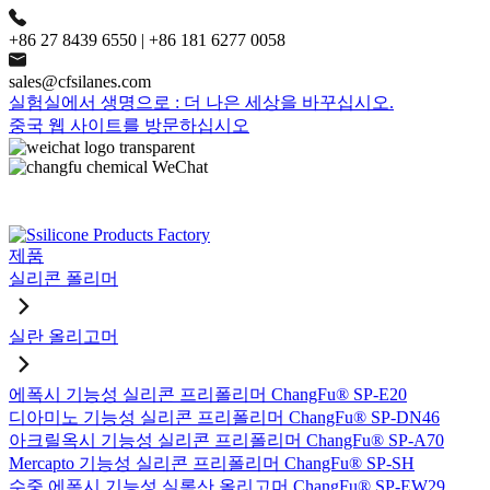
+86 27 8439 6550 | +86 181 6277 0058
sales@cfsilanes.com
실험실에서 생명으로 : 더 나은 세상을 바꾸십시오.
중국 웹 사이트를 방문하십시오
제품
실리콘 폴리머
실란 올리고머
에폭시 기능성 실리콘 프리폴리머 ChangFu® SP-E20
디아미노 기능성 실리콘 프리폴리머 ChangFu® SP-DN46
아크릴옥시 기능성 실리콘 프리폴리머 ChangFu® SP-A70
Mercapto 기능성 실리콘 프리폴리머 ChangFu® SP-SH
수중 에폭시 기능성 실록산 올리고머 ChangFu® SP-EW29