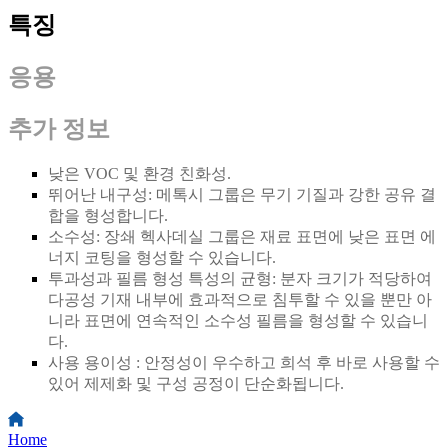
특징
응용
추가 정보
낮은 VOC 및 환경 친화성.
뛰어난 내구성: 메톡시 그룹은 무기 기질과 강한 공유 결
합을 형성합니다.
소수성: 장쇄 헥사데실 그룹은 재료 표면에 낮은 표면 에
너지 코팅을 형성할 수 있습니다.
투과성과 필름 형성 특성의 균형: 분자 크기가 적당하여
다공성 기재 내부에 효과적으로 침투할 수 있을 뿐만 아
니라 표면에 연속적인 소수성 필름을 형성할 수 있습니
다.
사용 용이성 : 안정성이 우수하고 희석 후 바로 사용할 수
있어 제제화 및 구성 공정이 단순화됩니다.
Home