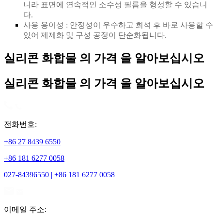
니라 표면에 연속적인 소수성 필름을 형성할 수 있습니
다.
사용 용이성 : 안정성이 우수하고 희석 후 바로 사용할 수
있어 제제화 및 구성 공정이 단순화됩니다.
실리콘 화합물 의 가격 을 알아보십시오
실리콘 화합물 의 가격 을 알아보십시오
전화번호:
+86 27 8439 6550
+86 181 6277 0058
027-84396550 | +86 181 6277 0058
이메일 주소: