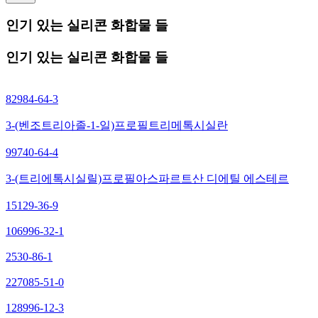
인기 있는 실리콘 화합물 들
인기 있는 실리콘 화합물 들
82984-64-3
3-(벤조트리아졸-1-일)프로필트리메톡시실란
99740-64-4
3-(트리에톡시실릴)프로필아스파르트산 디에틸 에스테르
15129-36-9
106996-32-1
2530-86-1
227085-51-0
128996-12-3