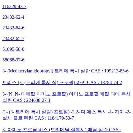
116229-43-7
23432-62-4
23432-64-6
23432-65-7
51895-58-0
58068-97-6
3- (Methacrylamidopropyl) 트리에 톡시 실란 CAS : 109213-85-6
트리스 [3- (트리에 톡시 실) 프로필] 아민 CAS : 18784-74-2
3- (N, N- 디메틸 아미노 프로필) 아미노 프로필 메틸 디메 톡시
실란 CAS : 224638-27-1
(1- (3- 트리에 톡시 실릴) 프로필) -2,2- 디 에스 톡시 -1- 자아 -2-
실시 클로 펜탄 CAS : 1184179-50-7
3- 아미노 프로필 비스 (트리메틸 실록시) 메틸 실란 CAS :