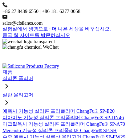
+86 27 8439 6550 | +86 181 6277 0058
sales@cfsilanes.com
실험실에서 생명으로 : 더 나은 세상을 바꾸십시오.
중국 웹 사이트를 방문하십시오
제품
실리콘 폴리머
실란 올리고머
에폭시 기능성 실리콘 프리폴리머 ChangFu® SP-E20
디아미노 기능성 실리콘 프리폴리머 ChangFu® SP-DN46
아크릴옥시 기능성 실리콘 프리폴리머 ChangFu® SP-A70
Mercapto 기능성 실리콘 프리폴리머 ChangFu® SP-SH
수중 에폭시 기능성 실록산 올리고머 ChangFu® SP-EW29