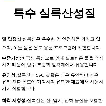
특수 실록산
성질
열 안정성:
실록산은 우수한 열 안정성을 가지고 있
으며, 이는 높은 온도 응용 프로그램에 적합합니다.
수증기성:
비극성 특성으로 인해 실로칸은 물을 억제
하기 때문에 방수 코팅과 밀착제에서 유용합니다.
유연성:
실록산의 Si-O 결합은 매우 유연하여 저온
유리 전환 온도에 기여하며 유연한 재료에서 사용하
기에 적합합니다.
화학 저항성:
실록산은 산, 염기, 산화 물질을 포함한