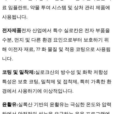
료 임플란트, 약물 투여 시스템 및 상처 관리 제품에
사용됩니다.
전자제품
전자 산업에서 특수 실로칸은 전자 부품을
수분, 먼지 및 다른 환경 요인으로부터 보호하기 위
해 이전자 재료, ⁇ 화 물질 및 적응 코팅으로 사용됩
니다.
코팅 및 밀착제:
실로크산의 방수성 및 화학 저항성
특성은 보호 코팅, 밀착제 및 접착제, 특히 가혹한 환
경에서 사용하기에 이상적입니다.
윤활유:
실록산 기반의 윤활유는 극심한 온도와 압력
하에서 안정적인 성능을 요구하는 응용 프로그램에