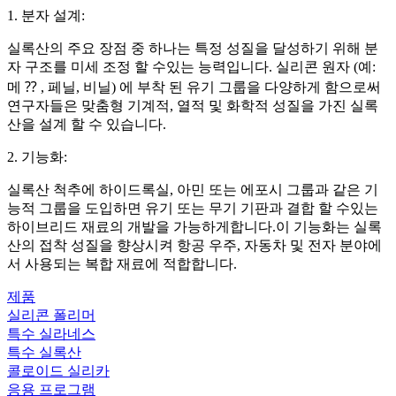
1. 분자 설계:
실록산의 주요 장점 중 하나는 특정 성질을 달성하기 위해 분
자 구조를 미세 조정 할 수있는 능력입니다. 실리콘 원자 (예:
메 ⁇ , 페닐, 비닐) 에 부착 된 유기 그룹을 다양하게 함으로써
연구자들은 맞춤형 기계적, 열적 및 화학적 성질을 가진 실록
산을 설계 할 수 있습니다.
2. 기능화:
실록산 척추에 하이드록실, 아민 또는 에포시 그룹과 같은 기
능적 그룹을 도입하면 유기 또는 무기 기판과 결합 할 수있는
하이브리드 재료의 개발을 가능하게합니다.이 기능화는 실록
산의 접착 성질을 향상시켜 항공 우주, 자동차 및 전자 분야에
서 사용되는 복합 재료에 적합합니다.
제품
실리콘 폴리머
특수 실라네스
특수 실록산
콜로이드 실리카
응용 프로그램