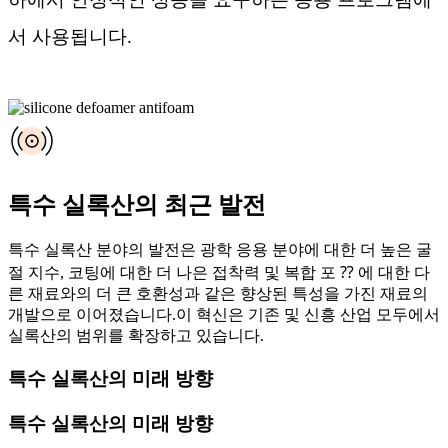
서 사용됩니다.
특수 실록산의 최근 발전
특수 실록산 분야의 발전은 광학 응용 분야에 대한 더 높은 굴
절 지수, 코팅에 대한 더 나은 접착력 및 복합 포 ⁇ 에 대한 다
른 재료와의 더 큰 호환성과 같은 향상된 특성을 가진 재료의
개발으로 이어졌습니다.이 혁신은 기존 및 신흥 산업 모두에서
실록산의 범위를 확장하고 있습니다.
특수 실록산의 미래 방향
특수 실록산의 미래 방향