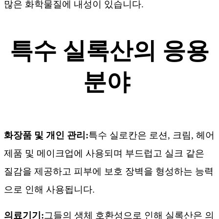
많은 화학물질에 내성이 있습니다.
특수 실록산의 응용
분야
화장품 및 개인 관리:
특수 실로칸은 로션, 크림, 헤어
제품 및 메이크업에 사용되며 부드럽고 실크 같은
질감을 제공하고 피부에 보호 장벽을 형성하는 능력
으로 인해 사용됩니다.
의료기기:
그들의 생체 호환성으로 인해 실록산은 의