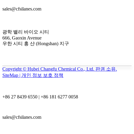
sales@cfsilanes.com
광학 밸리 바이오 시티
666, Gaoxin Avenue
우한 시티 홍 샨 (Hongshan) 지구
Copyright © Hubei Changfu Chemical Co., Ltd. 판권 소유.
SiteMap | 개인 정보 보호 정책
+86 27 8439 6550 | +86 181 6277 0058
sales@cfsilanes.com