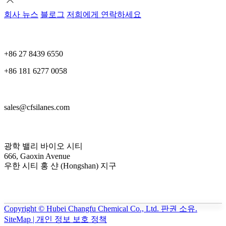
회사 뉴스
블로그
저희에게 연락하세요
+86 27 8439 6550
+86 181 6277 0058
sales@cfsilanes.com
광학 밸리 바이오 시티
666, Gaoxin Avenue
우한 시티 홍 샨 (Hongshan) 지구
Copyright © Hubei Changfu Chemical Co., Ltd. 판권 소유.
SiteMap | 개인 정보 보호 정책