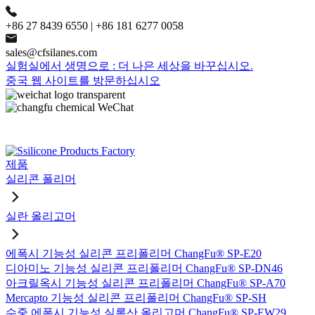
+86 27 8439 6550 | +86 181 6277 0058
sales@cfsilanes.com
실험실에서 생명으로 : 더 나은 세상을 바꾸십시오.
중국 웹 사이트를 방문하십시오
제품
실리콘 폴리머
실란 올리고머
에폭시 기능성 실리콘 프리폴리머 ChangFu® SP-E20
디아미노 기능성 실리콘 프리폴리머 ChangFu® SP-DN46
아크릴옥시 기능성 실리콘 프리폴리머 ChangFu® SP-A70
Mercapto 기능성 실리콘 프리폴리머 ChangFu® SP-SH
수중 에폭시 기능성 실록산 올리고머 ChangFu® SP-EW29