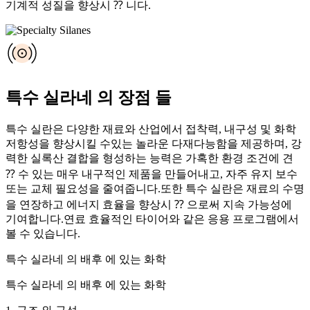
기계적 성질을 향상시 ⁇ 니다.
특수 실라네 의 장점 들
특수 실란은 다양한 재료와 산업에서 접착력, 내구성 및 화학
저항성을 향상시킬 수있는 놀라운 다재다능함을 제공하며, 강
력한 실록산 결합을 형성하는 능력은 가혹한 환경 조건에 견
⁇ 수 있는 매우 내구적인 제품을 만들어내고, 자주 유지 보수
또는 교체 필요성을 줄여줍니다.또한 특수 실란은 재료의 수명
을 연장하고 에너지 효율을 향상시 ⁇ 으로써 지속 가능성에
기여합니다.연료 효율적인 타이어와 같은 응용 프로그램에서
볼 수 있습니다.
특수 실라네 의 배후 에 있는 화학
특수 실라네 의 배후 에 있는 화학