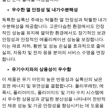
우수한 열 안정성 및 내가수분해성
독특한 실록산 주쇄는 탁월한 열 안정성과 탁월한 내가
수분해성을 제공합니다. 고온다습한 환경에서도 안정
적인 성능을 유지해 열악한 환경에서도 장기적인 보관
안정성과 안정적인 애플리케이션 성능을 보장합니다.
이는 재료 저하, 황변 및 성능 손실을 효과적으로 줄여
실외, 자동차 및 전자 응용 분야의 서비스 수명을 연장
합니다.
유기수지와의 상용성이 우수함
이 제품은 유기 아민의 높은 반응성과 실록산의 낮은
표면 에너지 및 유연성을 결합합니다. 폴리우레탄, 에
폭시, 폴리아미드, 폴리이미드 및 기타 수지 시스템에
서 우수한 상용성과 균일한 분산성을 나타내어 전반적
인 재료 성능 및 가공 안정성을 향상시키는 데 도움을