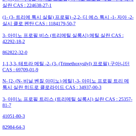
실란 CAS : 224638-27-1
(1- (3- 트리에 톡시 실릴) 프로필) -2,2- 디 에스 톡시 -1- 자아 -2-
실시 클로 펜탄 CAS : 1184179-50-7
3- 아미노 프로필 비스 (트리메틸 실록시) 메틸 실란 CAS :
42292-18-2
862822-32-0
1,1,3,3- 테트라 메틸 -2- (3- (Trimethoxysilyl) 프로필) 구아니딘
CAS : 69709-01-9
N- [2- (N- 비닐 벤질 아미노) 에틸] -3- 아미노 프로필 트리 메
톡시 실란 히드로 클로라이드 CAS : 34937-00-3
3- 아미노 프로필 트리스 (트리메틸 실록시) 실란 CAS : 25357-
81-7
41051-80-3
82984-64-3