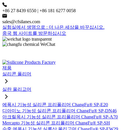
+86 27 8439 6550 | +86 181 6277 0058
sales@cfsilanes.com
실험실에서 생명으로 : 더 나은 세상을 바꾸십시오.
중국 웹 사이트를 방문하십시오
제품
실리콘 폴리머
실란 올리고머
에폭시 기능성 실리콘 프리폴리머 ChangFu® SP-E20
디아미노 기능성 실리콘 프리폴리머 ChangFu® SP-DN46
아크릴옥시 기능성 실리콘 프리폴리머 ChangFu® SP-A70
Mercapto 기능성 실리콘 프리폴리머 ChangFu® SP-SH
수중 에폭시 기능성 실록산 올리고머 ChangFu® SP-EW29