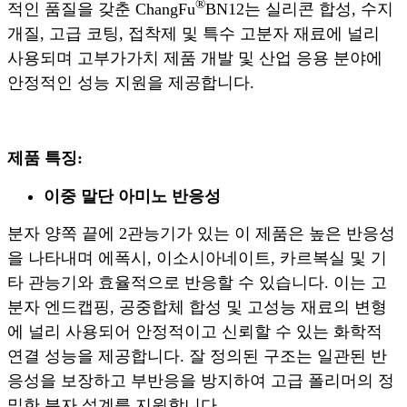
®
적인 품질을 갖춘 ChangFu
BN12는 실리콘 합성, 수지
개질, 고급 코팅, 접착제 및 특수 고분자 재료에 널리
사용되며 고부가가치 제품 개발 및 산업 응용 분야에
안정적인 성능 지원을 제공합니다.
제품 특징:
이중 말단 아미노 반응성
분자 양쪽 끝에 2관능기가 있는 이 제품은 높은 반응성
을 나타내며 에폭시, 이소시아네이트, 카르복실 및 기
타 관능기와 효율적으로 반응할 수 있습니다. 이는 고
분자 엔드캡핑, 공중합체 합성 및 고성능 재료의 변형
에 널리 사용되어 안정적이고 신뢰할 수 있는 화학적
연결 성능을 제공합니다. 잘 정의된 구조는 일관된 반
응성을 보장하고 부반응을 방지하여 고급 폴리머의 정
밀한 분자 설계를 지원합니다.