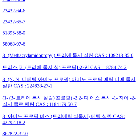
23432-64-6
23432-65-7
51895-58-0
58068-97-6
3- (Methacrylamidopropyl) 트리에 톡시 실란 CAS : 109213-85-6
트리스 [3- (트리에 톡시 실) 프로필] 아민 CAS : 18784-74-2
3- (N, N- 디메틸 아미노 프로필) 아미노 프로필 메틸 디메 톡시
실란 CAS : 224638-27-1
(1- (3- 트리에 톡시 실릴) 프로필) -2,2- 디 에스 톡시 -1- 자아 -2-
실시 클로 펜탄 CAS : 1184179-50-7
3- 아미노 프로필 비스 (트리메틸 실록시) 메틸 실란 CAS :
42292-18-2
862822-32-0