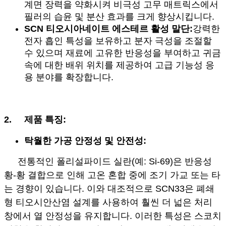
계면 장력을 약화시켜 비극성 고무 매트릭스에서
필러의 습윤 및 분산 효과를 크게 향상시킵니다.
SCN 티오시아네이트 에스테르 활성 말단:
강력한
전자 흡인 특성을 보유하고 분자 극성을 조절할
수 있으며 재료에 고유한 반응성을 부여하고 귀금
속에 대한 배위 위치를 제공하여 고급 기능성 응
용 분야를 확장합니다.
2.
제품 특징:
탁월한 가공 안정성 및 안전성:
전통적인 폴리설파이드 실란(예: Si-69)은 반응성
황-황 결합으로 인해 고온 혼합 중에 조기 가교 또는 타
는 경향이 있습니다. 이와 대조적으로 SCN33은 폐쇄
형 티오시안산염 설계를 사용하여 훨씬 더 넓은 처리
창에서 열 안정성을 유지합니다. 이러한 특성은 스코치