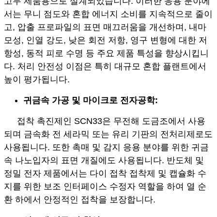
고무 제품용으로 설계되었습니다. 이러한 응용 분야에
서는 무니 점도와 혼합 에너지 소비를 지속적으로 줄이
고, 압출 프로파일의 표면 매끄러움을 개선하며, 내마
모성, 인열 강도, 낮은 회전 저항, 영구 변형에 대한 저
항성, 동적 피로 수명 등 주요 제품 특성을 향상시킵니
다. 처리 안전성 이점은 특히 대규모 혼합 플랜트에서
높이 평가됩니다.
귀금속 가공 및 마이크로 전자공학:
접착 촉진제인 SCN33은 무전해 도금조에서 사용
되며 금속화 전 세라믹 또는 유리 기판의 전처리제로도
사용됩니다. 또한 촉매 및 감지 응용 분야를 위한 귀금
속 나노입자의 표면 개질에도 사용됩니다. 반도체 및
정밀 전자 제품에서는 다이 접착 접착제 및 캡슐화 수
지를 위한 보조 인터페이스 수정자 역할을 하여 열 순
환 하에서 안정적인 접착을 보장합니다.