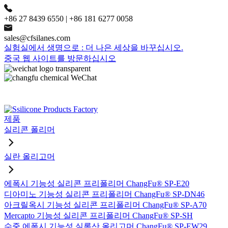
+86 27 8439 6550 | +86 181 6277 0058
sales@cfsilanes.com
실험실에서 생명으로 : 더 나은 세상을 바꾸십시오.
중국 웹 사이트를 방문하십시오
제품
실리콘 폴리머
실란 올리고머
에폭시 기능성 실리콘 프리폴리머 ChangFu® SP-E20
디아미노 기능성 실리콘 프리폴리머 ChangFu® SP-DN46
아크릴옥시 기능성 실리콘 프리폴리머 ChangFu® SP-A70
Mercapto 기능성 실리콘 프리폴리머 ChangFu® SP-SH
수중 에폭시 기능성 실록산 올리고머 ChangFu® SP-EW29