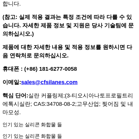
합니다.
(참고: 실제 적용 결과는 특정 조건에 따라 다를 수 있
습니다. 자세한 제품 정보 및 지원은 당사 기술팀에 문
의하십시오.)
제품에 대한 자세한 내용 및 적용 정보를 원하시면 다
음 연락처로 문의하십시오.
휴대폰 : (+86) 181-6277-0058
이메일:
sales@cfsilanes.com
핵심 단어:
실란 커플링제;
(3-티오시아나토프로필트리
에톡시실란; CAS:34708-08-2;
고무산업; 찢어짐 및 내
마모성.
인기 있는 실리콘 화합물 들
인기 있는 실리콘 화합물 들