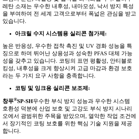
레탄 소재는 우수한 내후성, 내마모성, 낙서 방지 특성
을 부여하여 전 세계 고객으로부터 폭넓은 관심을 받고
있습니다.
아크릴 수지 시스템용 실리콘 첨가제:
높은 반응성, 우수한 접착 촉진 및 UV 경화 성능을 특
징으로 하며 뛰어난 상용성과 성숙한 PFAS 대체 가능
성을 갖추고 있습니다. 코팅의 표면 평활성, 안티블로
킹성, 내후성을 크게 향상시켜 고급 마감과 환경 보호
라는 두 가지 요구 사항을 충족합니다.
코팅 및 잉크용 실리콘 보조제:
®
창푸
SP-SH
우수한 부식 방지 성능과 우수한 시스템
호환성 덕분에 산업 보호 및 고강도 부식 방지 시나리
오에서 광범위한 주목을 받았으며, 열악한 작업 조건에
서 장기적인 코팅 보호를 위한 핵심 기술 지원을 제공
합니다.