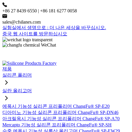
+86 27 8439 6550 | +86 181 6277 0058
sales@cfsilanes.com
실험실에서 생명으로 : 더 나은 세상을 바꾸십시오.
중국 웹 사이트를 방문하십시오
제품
실리콘 폴리머
실란 올리고머
에폭시 기능성 실리콘 프리폴리머 ChangFu® SP-E20
디아미노 기능성 실리콘 프리폴리머 ChangFu® SP-DN46
아크릴옥시 기능성 실리콘 프리폴리머 ChangFu® SP-A70
Mercapto 기능성 실리콘 프리폴리머 ChangFu® SP-SH
수중 에폭시 기능성 실록산 올리고머 ChangFu® SP-EW29