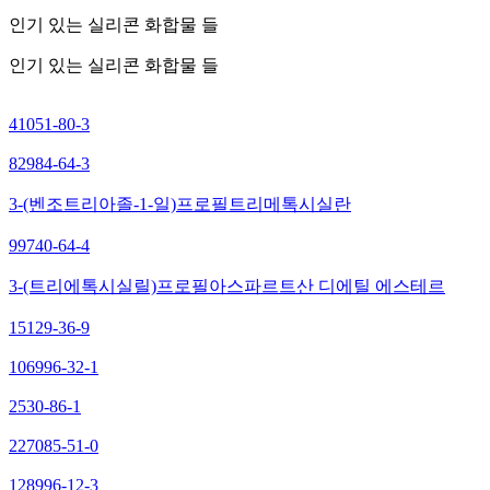
인기 있는 실리콘 화합물 들
인기 있는 실리콘 화합물 들
41051-80-3
82984-64-3
3-(벤조트리아졸-1-일)프로필트리메톡시실란
99740-64-4
3-(트리에톡시실릴)프로필아스파르트산 디에틸 에스테르
15129-36-9
106996-32-1
2530-86-1
227085-51-0
128996-12-3