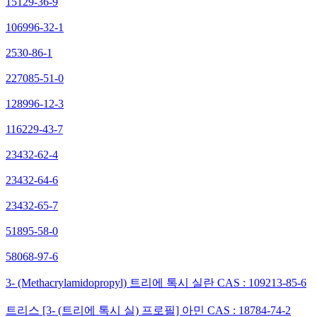
15129-36-9
106996-32-1
2530-86-1
227085-51-0
128996-12-3
116229-43-7
23432-62-4
23432-64-6
23432-65-7
51895-58-0
58068-97-6
3- (Methacrylamidopropyl) 트리에 톡시 실란 CAS : 109213-85-6
트리스 [3- (트리에 톡시 실) 프로필] 아민 CAS : 18784-74-2