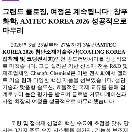
그랜드 클로징, 여정은 계속됩니다 | 창푸
화학, AMTEC KOREA 2026 성공적으로
마무리
2026년 3월 25일부터 27일까지 3일간
AMTEC
KOREA 2026 첨단소재기술주간(COATING KOREA
접착제 및 코팅전시회)
인천 송도컨벤시아를 성공적으
로 마쳤습니다. 고급 실리콘 기반 신소재 전문 R&D 및
제조업체인 Changfu Chemical은 이번 전시회에서 엘리
트 기술 팀과 다양한 핵심 제품을 선보였습니다. 첨단
기술과 맞춤형 솔루션, 효율적인 국제 교류를 통해 업
계로부터 높은 평가를 받으며 글로벌 커뮤니케이션과
사업 확장의 여정을 성공적으로 마무리했습니다.
코팅 및 접착제 산업의 핵심 수요에 초점을 맞춰 당
사는 3가지 주류 수지 시스템용 첨가제, 기능성 보조제