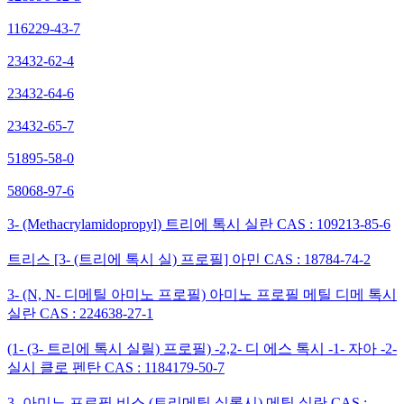
116229-43-7
23432-62-4
23432-64-6
23432-65-7
51895-58-0
58068-97-6
3- (Methacrylamidopropyl) 트리에 톡시 실란 CAS : 109213-85-6
트리스 [3- (트리에 톡시 실) 프로필] 아민 CAS : 18784-74-2
3- (N, N- 디메틸 아미노 프로필) 아미노 프로필 메틸 디메 톡시
실란 CAS : 224638-27-1
(1- (3- 트리에 톡시 실릴) 프로필) -2,2- 디 에스 톡시 -1- 자아 -2-
실시 클로 펜탄 CAS : 1184179-50-7
3- 아미노 프로필 비스 (트리메틸 실록시) 메틸 실란 CAS :