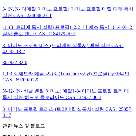
3- (N, N- 디메틸 아미노 프로필) 아미노 프로필 메틸 디메 톡시
실란 CAS : 224638-27-1
(1- (3- 트리에 톡시 실릴) 프로필) -2,2- 디 에스 톡시 -1- 자아 -2-
실시 클로 펜탄 CAS : 1184179-50-7
3- 아미노 프로필 비스 (트리메틸 실록시) 메틸 실란 CAS :
42292-18-2
862822-32-0
1,1,3,3- 테트라 메틸 -2- (3- (Trimethoxysilyl) 프로필) 구아니딘
CAS : 69709-01-9
N- [2- (N- 비닐 벤질 아미노) 에틸] -3- 아미노 프로필 트리 메
톡시 실란 히드로 클로라이드 CAS : 34937-00-3
3- 아미노 프로필 트리스 (트리메틸 실록시) 실란 CAS : 25357-
81-7
관련 뉴스 및 블로그