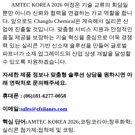
AMTEC KOREA 2026 여정은 기술 교류의 회담일
뿐만 아니라 신뢰와 협력을 연결하는 가교 역할을 합니
다. 앞으로도 Changfu Chemical은 계속해서 실리콘 산
업에 진출할 것입니다. 맞춤형 서비스 지원과 안정적인
품질 제공을 보장하는 기술 혁신을 중심으로 더욱 경쟁
력 있는 실리콘 기반 신소재 솔루션을 만들어 글로벌
파트너가 소재 업그레이드와 산업 상생 개발을 달성할
수 있도록 지원하겠습니다.
자세한 제품 정보나 맞춤형 솔루션 상담을 원하시면 아
래 연락처로 문의해주세요.
휴대폰 : (06)181-6277-0058
이메일:
sales@cfsilanes.com
핵심 단어:
AMTEC KOREA 2026;
코팅코리아;
창푸화학;
실리콘 첨가제;
접착제 및 코팅.