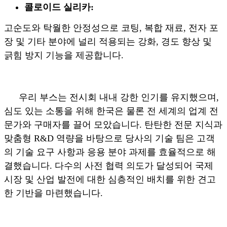
콜로이드 실리카:
고순도와 탁월한 안정성으로 코팅, 복합 재료, 전자 포
장 및 기타 분야에 널리 적용되는 강화, 경도 향상 및
긁힘 방지 기능을 제공합니다.
우리 부스는 전시회 내내 강한 인기를 유지했으며,
심도 있는 소통을 위해 한국은 물론 전 세계의 업계 전
문가와 구매자를 끌어 모았습니다. 탄탄한 전문 지식과
맞춤형 R&D 역량을 바탕으로 당사의 기술 팀은 고객
의 기술 요구 사항과 응용 분야 과제를 효율적으로 해
결했습니다. 다수의 사전 협력 의도가 달성되어 국제
시장 및 산업 발전에 대한 심층적인 배치를 위한 견고
한 기반을 마련했습니다.