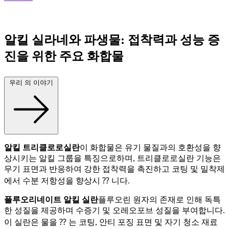
알킬 실라네와 파생물: 접착력과 성능 증
진을 위한 주요 화합물
우리 의 이야기
알킬 트리클로로실란
이 화합물은 유기 물질과의 호환성을 향
상시키는 알킬 그룹을 특징으로하며, 트리클로로실란 기능은
무기 표면과 반응하여 강한 접착력을 촉진하고 코팅 및 밀착제
에서 수분 저항성을 향상시 ⁇ 니다.
플루오리네이트 알킬 실란
플루오린 원자의 존재로 인해 독특
한 성질을 제공하며 수증기 및 오레오포브 성질을 부여합니다.
이 실란은 물을 ⁇ 는 코팅, 안티 포징 표면 및 자기 청소 재료