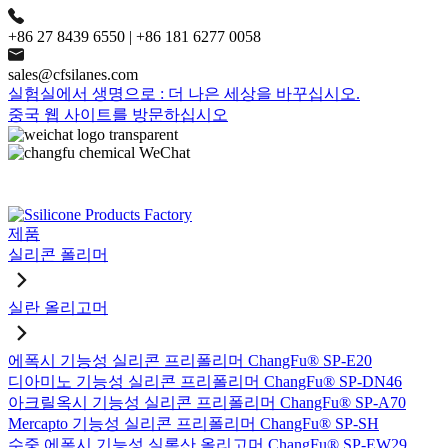
+86 27 8439 6550 | +86 181 6277 0058
sales@cfsilanes.com
실험실에서 생명으로 : 더 나은 세상을 바꾸십시오.
중국 웹 사이트를 방문하십시오
제품
실리콘 폴리머
실란 올리고머
에폭시 기능성 실리콘 프리폴리머 ChangFu® SP-E20
디아미노 기능성 실리콘 프리폴리머 ChangFu® SP-DN46
아크릴옥시 기능성 실리콘 프리폴리머 ChangFu® SP-A70
Mercapto 기능성 실리콘 프리폴리머 ChangFu® SP-SH
수중 에폭시 기능성 실록산 올리고머 ChangFu® SP-EW29