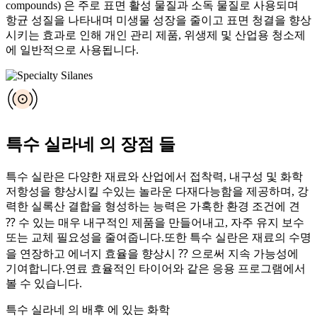
compounds) 은 주로 표면 활성 물질과 소독 물질로 사용되며
항균 성질을 나타내며 미생물 성장을 줄이고 표면 청결을 향상
시키는 효과로 인해 개인 관리 제품, 위생제 및 산업용 청소제
에 일반적으로 사용됩니다.
특수 실라네 의 장점 들
특수 실란은 다양한 재료와 산업에서 접착력, 내구성 및 화학
저항성을 향상시킬 수있는 놀라운 다재다능함을 제공하며, 강
력한 실록산 결합을 형성하는 능력은 가혹한 환경 조건에 견
⁇ 수 있는 매우 내구적인 제품을 만들어내고, 자주 유지 보수
또는 교체 필요성을 줄여줍니다.또한 특수 실란은 재료의 수명
을 연장하고 에너지 효율을 향상시 ⁇ 으로써 지속 가능성에
기여합니다.연료 효율적인 타이어와 같은 응용 프로그램에서
볼 수 있습니다.
특수 실라네 의 배후 에 있는 화학