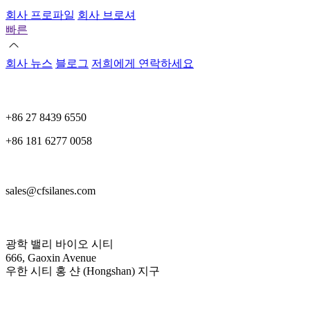
회사 프로파일
회사 브로셔
빠른
회사 뉴스
블로그
저희에게 연락하세요
+86 27 8439 6550
+86 181 6277 0058
sales@cfsilanes.com
광학 밸리 바이오 시티
666, Gaoxin Avenue
우한 시티 홍 샨 (Hongshan) 지구