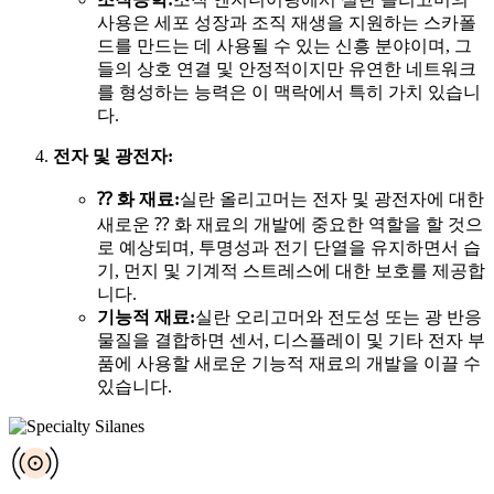
사용은 세포 성장과 조직 재생을 지원하는 스카폴
드를 만드는 데 사용될 수 있는 신흥 분야이며, 그
들의 상호 연결 및 안정적이지만 유연한 네트워크
를 형성하는 능력은 이 맥락에서 특히 가치 있습니
다.
전자 및 광전자:
⁇ 화 재료:
실란 올리고머는 전자 및 광전자에 대한
새로운 ⁇ 화 재료의 개발에 중요한 역할을 할 것으
로 예상되며, 투명성과 전기 단열을 유지하면서 습
기, 먼지 및 기계적 스트레스에 대한 보호를 제공합
니다.
기능적 재료:
실란 오리고머와 전도성 또는 광 반응
물질을 결합하면 센서, 디스플레이 및 기타 전자 부
품에 사용할 새로운 기능적 재료의 개발을 이끌 수
있습니다.