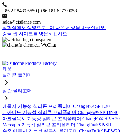
+86 27 8439 6550 | +86 181 6277 0058
sales@cfsilanes.com
실험실에서 생명으로 : 더 나은 세상을 바꾸십시오.
중국 웹 사이트를 방문하십시오
제품
실리콘 폴리머
실란 올리고머
에폭시 기능성 실리콘 프리폴리머 ChangFu® SP-E20
디아미노 기능성 실리콘 프리폴리머 ChangFu® SP-DN46
아크릴옥시 기능성 실리콘 프리폴리머 ChangFu® SP-A70
Mercapto 기능성 실리콘 프리폴리머 ChangFu® SP-SH
수중 에폭시 기능성 실록산 올리고머 ChangFu® SP-EW29