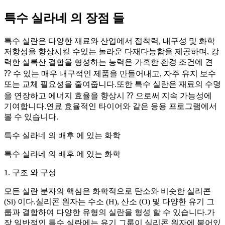
특수 실라네 의 장점 들
특수 실란은 다양한 재료와 산업에서 접착력, 내구성 및 화학
저항성을 향상시킬 수있는 놀라운 다재다능함을 제공하며, 강
력한 실록산 결합을 형성하는 능력은 가혹한 환경 조건에 견
⁇ 수 있는 매우 내구적인 제품을 만들어내고, 자주 유지 보수
또는 교체 필요성을 줄여줍니다.또한 특수 실란은 재료의 수명
을 연장하고 에너지 효율을 향상시 ⁇ 으로써 지속 가능성에
기여합니다.연료 효율적인 타이어와 같은 응용 프로그램에서
볼 수 있습니다.
특수 실라네 의 배후 에 있는 화학
특수 실라네 의 배후 에 있는 화학
1. 구조 와 구성
모든 실란 분자의 핵심은 화학적으로 탄소와 비슷한 실리콘
(Si) 이다.실리콘 원자는 수소 (H), 산소 (O) 및 다양한 유기 그
룹과 결합하여 다양한 유형의 실란을 형성 할 수 있습니다.가
장 일반적인 특수 실란에는 유기 그룹이 실리콘 원자에 붙어있