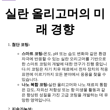
실란 올리고머의 미
래 경향
첨단 코팅:
스마트 코팅:
온도, pH 또는 습도 변화와 같은 환경
자극에 반응할 수 있는 실란 오리고머를 기반으로
한 스마트 코팅의 개발에 대한 연구가 진행 중입니
다.이 코팅은 자기 치유 재료에서 전자 장치의 적응
표면에 이르기까지 모든 분야에서 응용을 찾을 수
있습니다.
나노 복합 코팅:
실란 올리고머와 나노 재료의 통합
은 강도, 자외선 저항성 또는 항 미생물 활동과 같
은 향상된 성질을 가진 고급 코팅을 개발하는 데 유
망한 영역입니다.
지속가능성: