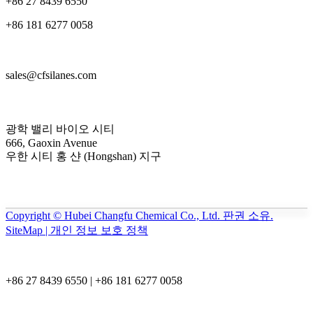
+86 27 8439 6550
+86 181 6277 0058
sales@cfsilanes.com
광학 밸리 바이오 시티
666, Gaoxin Avenue
우한 시티 홍 샨 (Hongshan) 지구
Copyright © Hubei Changfu Chemical Co., Ltd. 판권 소유.
SiteMap | 개인 정보 보호 정책
+86 27 8439 6550 | +86 181 6277 0058