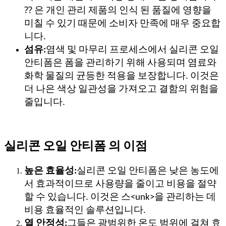
⁇ 은 개인 관리 제품의 인식 된 품질에 영향을
미칠 수 있기 때문에 소비자 만족에 매우 중요합
니다.
섬유:
염색 및 마무리 프로세스에서 실리콘 오일
안티폼은 폼을 관리하기 위해 사용되며 염료와
화학 물질의 균등한 적용을 보장합니다. 이것은
더 나은 색상 일관성을 가져오고 결함의 위험을
줄입니다.
실리콘 오일 안티폼 의 이점
높은 효율성:
실리콘 오일 안티폼은 낮은 농도에
서 효과적이므로 사용량을 줄이고 비용을 절약
할 수 있습니다. 이것은 스<unk>을 관리하는 데
비용 효율적인 솔루션입니다.
열 안정성:
그들은 광범위한 온도 범위에 걸쳐 효