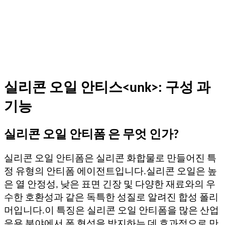
실리콘 오일 안티스<unk>: 구성 과
기능
실리콘 오일 안티폼 은 무엇 인가?
실리콘 오일 안티폼은 실리콘 화합물로 만들어진 특
정 유형의 안티폼 에이전트입니다.실리콘 오일은 높
은 열 안정성, 낮은 표면 긴장 및 다양한 재료와의 우
수한 호환성과 같은 독특한 성질로 알려진 합성 폴리
머입니다.이 특징은 실리콘 오일 안티폼을 많은 산업
응용 분야에서 폼 형성을 방지하는 데 효과적으로 만