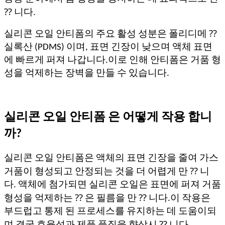
⁇ 니다.
실리콘 오일 안티폼의 주요 활성 성분은 폴리디메 ⁇
실록산 (PDMS) 이며, 표면 긴장이 낮으며 액체 표면
에 빠르게 퍼져 나갑니다.이로 인해 안티폼은 거품 형
성을 억제하는 장벽을 만들 수 있습니다.
실리콘 오일 안티폼 은 어떻게 작용 합니
까?
실리콘 오일 안티폼은 액체의 표면 긴장을 줄여 가스
거품이 형성되고 안정되는 것을 더 어렵게 만 ⁇ 니
다. 액체에 첨가되면 실리콘 오일은 표면에 퍼져 거품
형성을 억제하는 ⁇ 은 필름을 만 ⁇ 니다.이 작용은
부드럽고 통제 된 프로세스를 유지하는 데 도움이되