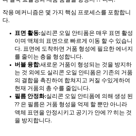
며 결국 효율성과 제품 품질을 향상시 ⁇ 니다.
작용 메커니즘은 몇 가지 핵심 프로세스를 포함합니
다.
표면 활동:
실리콘 오일 안티폼은 매우 표면 활성
이며 액체의 표면으로 빠르게 이동 할 수 있습니
다. 표면에 도착하면 거품 형성에 필요한 에너지
를 줄이는 층을 형성합니다.
버블 융합:
새로운 거품이 형성되는 것을 방지하
는 것 외에도 실리콘 오일 안티폼은 기존의 거품
의 결합을 촉진하여 합쳐지고 커질 수있게하여
현재 거품의 총 수를 줄입니다.
필름 안정화:
실리콘 오일 안티폼에 의해 생성 된
⁇ 은 필름은 거품 형성을 억제 할 뿐만 아니라
액체 표면을 안정시키고 공기가 안에 ⁇ 히는 것
을 방지합니다.