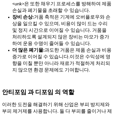
<unk>은 또한 채우기 프로세스를 방해하여 제품
손실과 폐기물을 초래할 수 있습니다.
장비 손상:
거품 축적은 기계에 오버플로우와 손
상을 일으킬 수 있으며, 비용이 많이 드는 수리
및 정지 시간으로 이어질 수 있습니다. 거품을
처리하도록 설계되지 않은 장비는 마모가 증가
하여 운용 수명이 줄어들 수 있습니다.
더 많은 폐기물:
과도한 거품은 제품 손실과 비용
증가로 이어질 수 있습니다.이것은 수익성에 영
향을 미칠 뿐만 아니라 재료가 적절하게 처리되
지 않으면 환경 문제에도 기여합니다.
안티포임 과 디포임 의 역할
이러한 도전을 해결하기 위해 산업은 부피 방지제와
부피 제거제를 사용합니다. 둘 다 부피를 줄이거나 제