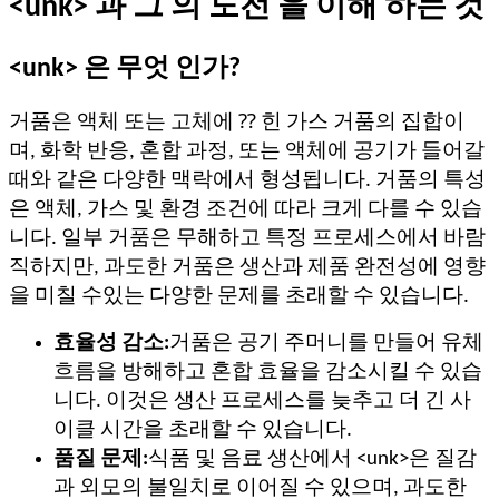
<unk> 과 그 의 도전 을 이해 하는 것
<unk> 은 무엇 인가?
거품은 액체 또는 고체에 ⁇ 힌 가스 거품의 집합이
며, 화학 반응, 혼합 과정, 또는 액체에 공기가 들어갈
때와 같은 다양한 맥락에서 형성됩니다. 거품의 특성
은 액체, 가스 및 환경 조건에 따라 크게 다를 수 있습
니다. 일부 거품은 무해하고 특정 프로세스에서 바람
직하지만, 과도한 거품은 생산과 제품 완전성에 영향
을 미칠 수있는 다양한 문제를 초래할 수 있습니다.
효율성 감소:
거품은 공기 주머니를 만들어 유체
흐름을 방해하고 혼합 효율을 감소시킬 수 있습
니다. 이것은 생산 프로세스를 늦추고 더 긴 사
이클 시간을 초래할 수 있습니다.
품질 문제:
식품 및 음료 생산에서 <unk>은 질감
과 외모의 불일치로 이어질 수 있으며, 과도한