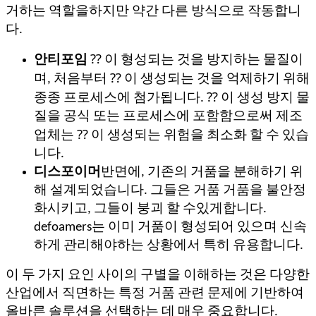
거하는 역할을하지만 약간 다른 방식으로 작동합니
다.
안티포임
⁇ 이 형성되는 것을 방지하는 물질이
며, 처음부터 ⁇ 이 생성되는 것을 억제하기 위해
종종 프로세스에 첨가됩니다. ⁇ 이 생성 방지 물
질을 공식 또는 프로세스에 포함함으로써 제조
업체는 ⁇ 이 생성되는 위험을 최소화 할 수 있습
니다.
디스포이머
반면에, 기존의 거품을 분해하기 위
해 설계되었습니다. 그들은 거품 거품을 불안정
화시키고, 그들이 붕괴 할 수있게합니다.
defoamers는 이미 거품이 형성되어 있으며 신속
하게 관리해야하는 상황에서 특히 유용합니다.
이 두 가지 요인 사이의 구별을 이해하는 것은 다양한
산업에서 직면하는 특정 거품 관련 문제에 기반하여
올바른 솔루션을 선택하는 데 매우 중요합니다.