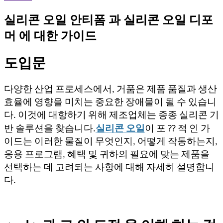
실리콘 오일 안티폼 과 실리콘 오일 디포
머 에 대한 가이드
도입문
다양한 산업 프로세스에서, 거품은 제품 품질과 생산
효율에 영향을 미치는 중요한 장애물이 될 수 있습니
다. 이것에 대항하기 위해 제조업체는 종종 실리콘 기
반 솔루션을 찾습니다.
실리콘 오일
이 포 ⁇ 적 인 가
이드는 이러한 물질이 무엇인지, 어떻게 작동하는지,
응용 프로그램, 혜택 및 귀하의 필요에 맞는 제품을
선택하는 데 고려되는 사항에 대해 자세히 설명합니
다.