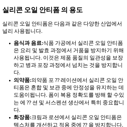
실리콘 오일 안티폼 의 용도
실리콘 오일 안티폼은 다음과 같은 다양한 산업에서
널리 사용됩니다.
음식과 음료:
식품 가공에서 실리콘 오일 안티폼
은 요리 및 발효 과정에서 거품을 방지하기 위해
사용됩니다. 이것은 제품 품질의 일관성을 보장
하고 병과 포장 과정에서 넘치는 것을 방지합니
다.
의약품:
의약품 포 ⁇ 레이션에서 실리콘 오일 안
티폼은 혼합 및 보관 중에 안정성을 유지하는 데
도움이됩니다. 폼이 복용 정확도를 방해 할 수있
는 에 ⁇ 션 및 서스펜션 생산에서 특히 중요합니
다.
화장품:
크림과 로션에서 실리콘 오일 안티폼은
텍스처를 개선하고 적용 중에 ⁇ 을 방지합니다.