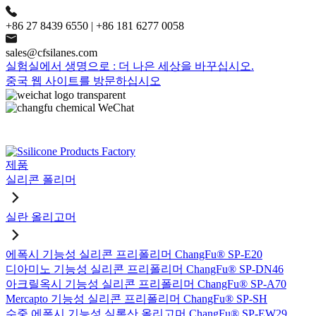
+86 27 8439 6550 | +86 181 6277 0058
sales@cfsilanes.com
실험실에서 생명으로 : 더 나은 세상을 바꾸십시오.
중국 웹 사이트를 방문하십시오
제품
실리콘 폴리머
실란 올리고머
에폭시 기능성 실리콘 프리폴리머 ChangFu® SP-E20
디아미노 기능성 실리콘 프리폴리머 ChangFu® SP-DN46
아크릴옥시 기능성 실리콘 프리폴리머 ChangFu® SP-A70
Mercapto 기능성 실리콘 프리폴리머 ChangFu® SP-SH
수중 에폭시 기능성 실록산 올리고머 ChangFu® SP-EW29