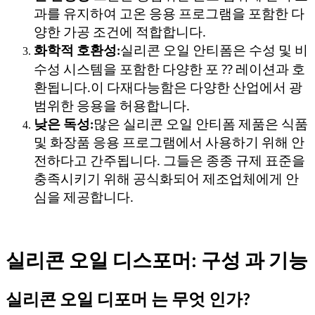
과를 유지하여 고온 응용 프로그램을 포함한 다
양한 가공 조건에 적합합니다.
화학적 호환성:
실리콘 오일 안티폼은 수성 및 비
수성 시스템을 포함한 다양한 포 ⁇ 레이션과 호
환됩니다.이 다재다능함은 다양한 산업에서 광
범위한 응용을 허용합니다.
낮은 독성:
많은 실리콘 오일 안티폼 제품은 식품
및 화장품 응용 프로그램에서 사용하기 위해 안
전하다고 간주됩니다. 그들은 종종 규제 표준을
충족시키기 위해 공식화되어 제조업체에게 안
심을 제공합니다.
실리콘 오일 디스포머: 구성 과 기능
실리콘 오일 디포머 는 무엇 인가?