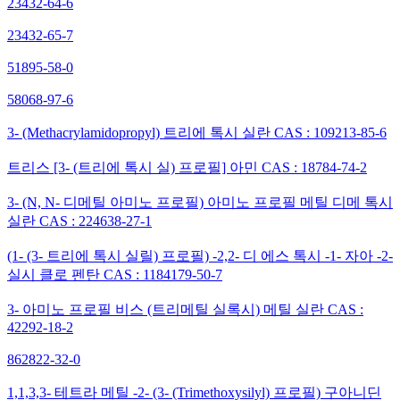
23432-64-6
23432-65-7
51895-58-0
58068-97-6
3- (Methacrylamidopropyl) 트리에 톡시 실란 CAS : 109213-85-6
트리스 [3- (트리에 톡시 실) 프로필] 아민 CAS : 18784-74-2
3- (N, N- 디메틸 아미노 프로필) 아미노 프로필 메틸 디메 톡시
실란 CAS : 224638-27-1
(1- (3- 트리에 톡시 실릴) 프로필) -2,2- 디 에스 톡시 -1- 자아 -2-
실시 클로 펜탄 CAS : 1184179-50-7
3- 아미노 프로필 비스 (트리메틸 실록시) 메틸 실란 CAS :
42292-18-2
862822-32-0
1,1,3,3- 테트라 메틸 -2- (3- (Trimethoxysilyl) 프로필) 구아니딘