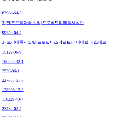
82984-64-3
3-(벤조트리아졸-1-일)프로필트리메톡시실란
99740-64-4
3-(트리에톡시실릴)프로필아스파르트산 디에틸 에스테르
15129-36-9
106996-32-1
2530-86-1
227085-51-0
128996-12-3
116229-43-7
23432-62-4