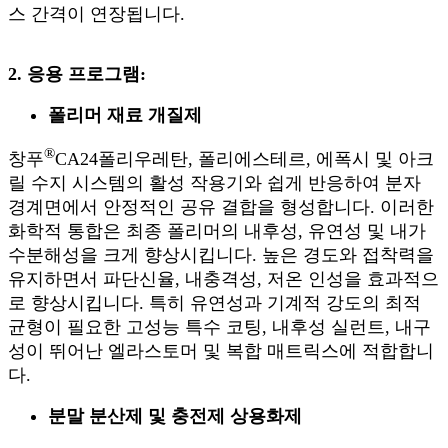
스 간격이 연장됩니다.
2. 응용 프로그램:
폴리머 재료 개질제
®
창푸
CA24
폴리우레탄, 폴리에스테르, 에폭시 및 아크
릴 수지 시스템의 활성 작용기와 쉽게 반응하여 분자
경계면에서 안정적인 공유 결합을 형성합니다. 이러한
화학적 통합은 최종 폴리머의 내후성, 유연성 및 내가
수분해성을 크게 향상시킵니다. 높은 경도와 접착력을
유지하면서 파단신율, 내충격성, 저온 인성을 효과적으
로 향상시킵니다. 특히 유연성과 기계적 강도의 최적
균형이 필요한 고성능 특수 코팅, 내후성 실런트, 내구
성이 뛰어난 엘라스토머 및 복합 매트릭스에 적합합니
다.
분말 분산제 및 충전제 상용화제