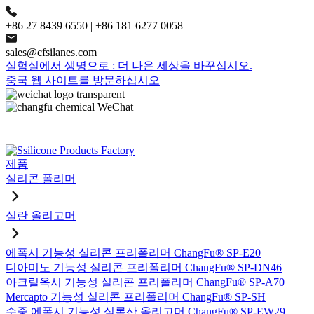
+86 27 8439 6550 | +86 181 6277 0058
sales@cfsilanes.com
실험실에서 생명으로 : 더 나은 세상을 바꾸십시오.
중국 웹 사이트를 방문하십시오
제품
실리콘 폴리머
실란 올리고머
에폭시 기능성 실리콘 프리폴리머 ChangFu® SP-E20
디아미노 기능성 실리콘 프리폴리머 ChangFu® SP-DN46
아크릴옥시 기능성 실리콘 프리폴리머 ChangFu® SP-A70
Mercapto 기능성 실리콘 프리폴리머 ChangFu® SP-SH
수중 에폭시 기능성 실록산 올리고머 ChangFu® SP-EW29