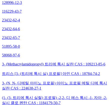
128996-12-3
116229-43-7
23432-62-4
23432-64-6
23432-65-7
51895-58-0
58068-97-6
3- (Methacrylamidopropyl) 트리에 톡시 실란 CAS : 109213-85-6
트리스 [3- (트리에 톡시 실) 프로필] 아민 CAS : 18784-74-2
3- (N, N- 디메틸 아미노 프로필) 아미노 프로필 메틸 디메 톡시
실란 CAS : 224638-27-1
(1- (3- 트리에 톡시 실릴) 프로필) -2,2- 디 에스 톡시 -1- 자아 -2-
실시 클로 펜탄 CAS : 1184179-50-7