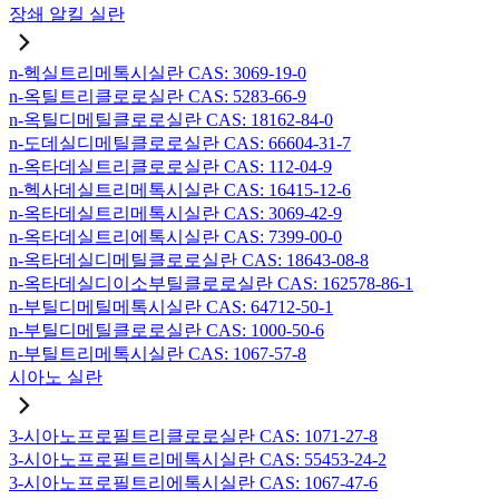
장쇄 알킬 실란
n-헥실트리메톡시실란 CAS: 3069-19-0
n-옥틸트리클로로실란 CAS: 5283-66-9
n-옥틸디메틸클로로실란 CAS: 18162-84-0
n-도데실디메틸클로로실란 CAS: 66604-31-7
n-옥타데실트리클로로실란 CAS: 112-04-9
n-헥사데실트리메톡시실란 CAS: 16415-12-6
n-옥타데실트리메톡시실란 CAS: 3069-42-9
n-옥타데실트리에톡시실란 CAS: 7399-00-0
n-옥타데실디메틸클로로실란 CAS: 18643-08-8
n-옥타데실디이소부틸클로로실란 CAS: 162578-86-1
n-부틸디메틸메톡시실란 CAS: 64712-50-1
n-부틸디메틸클로로실란 CAS: 1000-50-6
n-부틸트리메톡시실란 CAS: 1067-57-8
시아노 실란
3-시아노프로필트리클로로실란 CAS: 1071-27-8
3-시아노프로필트리메톡시실란 CAS: 55453-24-2
3-시아노프로필트리에톡시실란 CAS: 1067-47-6