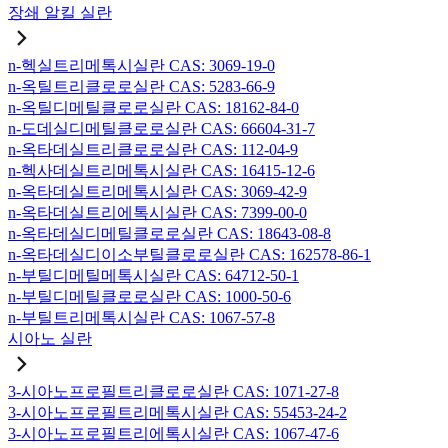
장쇄 알킬 실란
n-헥실트리메톡시실란 CAS: 3069-19-0
n-옥틸트리클로로실란 CAS: 5283-66-9
n-옥틸디메틸클로로실란 CAS: 18162-84-0
n-도데실디메틸클로로실란 CAS: 66604-31-7
n-옥타데실트리클로로실란 CAS: 112-04-9
n-헥사데실트리메톡시실란 CAS: 16415-12-6
n-옥타데실트리메톡시실란 CAS: 3069-42-9
n-옥타데실트리에톡시실란 CAS: 7399-00-0
n-옥타데실디메틸클로로실란 CAS: 18643-08-8
n-옥타데실디이소부틸클로로실란 CAS: 162578-86-1
n-부틸디메틸메톡시실란 CAS: 64712-50-1
n-부틸디메틸클로로실란 CAS: 1000-50-6
n-부틸트리메톡시실란 CAS: 1067-57-8
시아노 실란
3-시아노프로필트리클로로실란 CAS: 1071-27-8
3-시아노프로필트리메톡시실란 CAS: 55453-24-2
3-시아노프로필트리에톡시실란 CAS: 1067-47-6