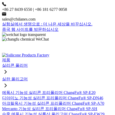
+86 27 8439 6550 | +86 181 6277 0058
sales@cfsilanes.com
실험실에서 생명으로 : 더 나은 세상을 바꾸십시오.
중국 웹 사이트를 방문하십시오
제품
실리콘 폴리머
실란 올리고머
에폭시 기능성 실리콘 프리폴리머 ChangFu® SP-E20
디아미노 기능성 실리콘 프리폴리머 ChangFu® SP-DN46
아크릴옥시 기능성 실리콘 프리폴리머 ChangFu® SP-A70
Mercapto 기능성 실리콘 프리폴리머 ChangFu® SP-SH
수중 에폭시 기능성 실록산 올리고머 ChangFu® SP-EW29