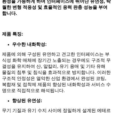
환성을 가능하게 하며 인터페이스에 뛰어난 유연성, 탁
월한 변형 적응성 및 효율적인 응력 완충 성능을 부여
합니다.
제품 특징:
우수한 내화학성:
제품에 의해 구성된 유연하고 견고한 인터페이스는 부
식성 화학 매체에 장기간 노출되는 경우에도 구조적 무
결성을 유지하여 산, 알칼리, 유기 용매 및 기타 유해
물질의 침투 및 침식을 효과적으로 방지합니다. 이러한
구조적 안정성은 열악한 산업 환경에서 완성된 코팅,
복합재 및 접착제 제품의 향상된 내화학성과 서비스 수
명으로 직접적으로 해석됩니다.
향상된 유연성:
무기 기질과 유기 수지 사이에 정밀하게 설계된 에테르