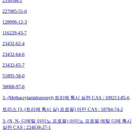
2530-86-1
227085-51-0
128996-12-3
116229-43-7
23432-62-4
23432-64-6
23432-65-7
51895-58-0
58068-97-6
3- (Methacrylamidopropyl) 트리에 톡시 실란 CAS : 109213-85-6
트리스 [3- (트리에 톡시 실) 프로필] 아민 CAS : 18784-74-2
3- (N, N- 디메틸 아미노 프로필) 아미노 프로필 메틸 디메 톡시
실란 CAS : 224638-27-1