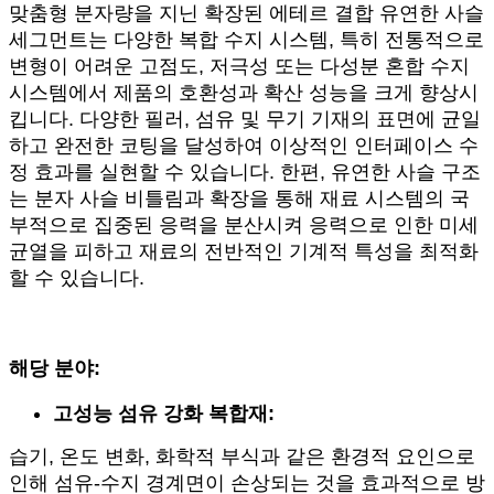
맞춤형 분자량을 지닌 확장된 에테르 결합 유연한 사슬
세그먼트는 다양한 복합 수지 시스템, 특히 전통적으로
변형이 어려운 고점도, 저극성 또는 다성분 혼합 수지
시스템에서 제품의 호환성과 확산 성능을 크게 향상시
킵니다. 다양한 필러, 섬유 및 무기 기재의 표면에 균일
하고 완전한 코팅을 달성하여 이상적인 인터페이스 수
정 효과를 실현할 수 있습니다. 한편, 유연한 사슬 구조
는 분자 사슬 비틀림과 확장을 통해 재료 시스템의 국
부적으로 집중된 응력을 분산시켜 응력으로 인한 미세
균열을 피하고 재료의 전반적인 기계적 특성을 최적화
할 수 있습니다.
해당 분야:
고성능 섬유 강화 복합재:
습기, 온도 변화, 화학적 부식과 같은 환경적 요인으로
인해 섬유-수지 경계면이 손상되는 것을 효과적으로 방