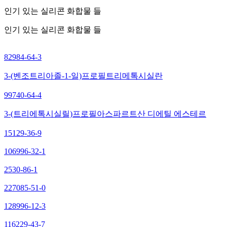
인기 있는 실리콘 화합물 들
인기 있는 실리콘 화합물 들
82984-64-3
3-(벤조트리아졸-1-일)프로필트리메톡시실란
99740-64-4
3-(트리에톡시실릴)프로필아스파르트산 디에틸 에스테르
15129-36-9
106996-32-1
2530-86-1
227085-51-0
128996-12-3
116229-43-7