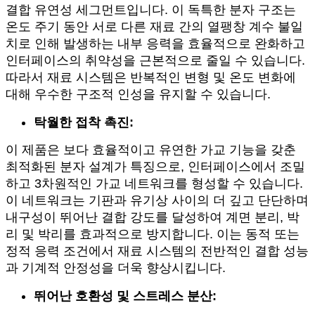
결합 유연성 세그먼트입니다. 이 독특한 분자 구조는
온도 주기 동안 서로 다른 재료 간의 열팽창 계수 불일
치로 인해 발생하는 내부 응력을 효율적으로 완화하고
인터페이스의 취약성을 근본적으로 줄일 수 있습니다.
따라서 재료 시스템은 반복적인 변형 및 온도 변화에
대해 우수한 구조적 인성을 유지할 수 있습니다.
탁월한 접착 촉진:
이 제품은 보다 효율적이고 유연한 가교 기능을 갖춘
최적화된 분자 설계가 특징으로, 인터페이스에서 조밀
하고 3차원적인 가교 네트워크를 형성할 수 있습니다.
이 네트워크는 기판과 유기상 사이의 더 깊고 단단하며
내구성이 뛰어난 결합 강도를 달성하여 계면 분리, 박
리 및 박리를 효과적으로 방지합니다. 이는 동적 또는
정적 응력 조건에서 재료 시스템의 전반적인 결합 성능
과 기계적 안정성을 더욱 향상시킵니다.
뛰어난 호환성 및 스트레스 분산: