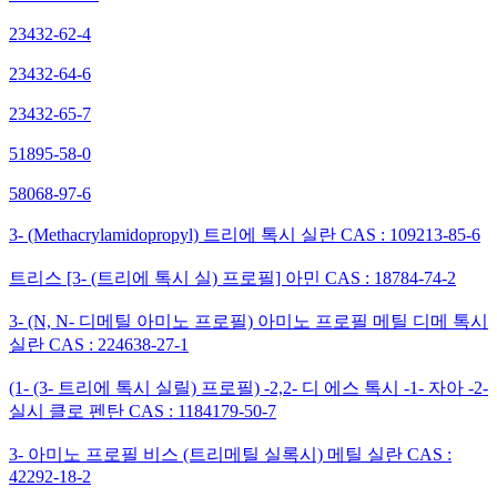
23432-62-4
23432-64-6
23432-65-7
51895-58-0
58068-97-6
3- (Methacrylamidopropyl) 트리에 톡시 실란 CAS : 109213-85-6
트리스 [3- (트리에 톡시 실) 프로필] 아민 CAS : 18784-74-2
3- (N, N- 디메틸 아미노 프로필) 아미노 프로필 메틸 디메 톡시
실란 CAS : 224638-27-1
(1- (3- 트리에 톡시 실릴) 프로필) -2,2- 디 에스 톡시 -1- 자아 -2-
실시 클로 펜탄 CAS : 1184179-50-7
3- 아미노 프로필 비스 (트리메틸 실록시) 메틸 실란 CAS :
42292-18-2