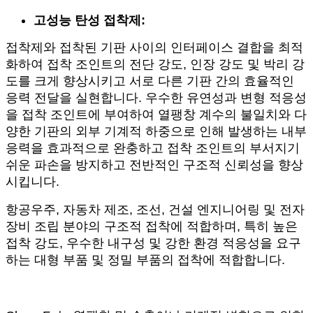
고성능 탄성 접착제:
접착제와 접착된 기판 사이의 인터페이스 결합을 최적
화하여 접착 조인트의 전단 강도, 인장 강도 및 박리 강
도를 크게 향상시키고 서로 다른 기판 간의 효율적인
응력 전달을 실현합니다. 우수한 유연성과 변형 적응성
을 접착 조인트에 부여하여 열팽창 계수의 불일치와 다
양한 기판의 외부 기계적 하중으로 인해 발생하는 내부
응력을 효과적으로 완충하고 접착 조인트의 부서지기
쉬운 파손을 방지하고 전반적인 구조적 신뢰성을 향상
시킵니다.
항공우주, 자동차 제조, 조선, 건설 엔지니어링 및 전자
장비 조립 분야의 구조적 접착에 적합하며, 특히 높은
접착 강도, 우수한 내구성 및 강한 환경 적응성을 요구
하는 대형 부품 및 정밀 부품의 접착에 적합합니다.