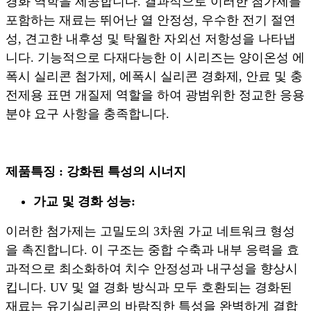
경화 역학을 제공합니다. 결과적으로 이러한 첨가제를
포함하는 재료는 뛰어난 열 안정성, 우수한 전기 절연
성, 견고한 내후성 및 탁월한 자외선 저항성을 나타냅
니다. 기능적으로 다재다능한 이 시리즈는 양이온성 에
폭시 실리콘 첨가제, 에폭시 실리콘 경화제, 안료 및 충
전제용 표면 개질제 역할을 하여 광범위한 정교한 응용
분야 요구 사항을 충족합니다.
제품특징 : 강화된 특성의 시너지
가교 및 경화 성능:
이러한 첨가제는 고밀도의 3차원 가교 네트워크 형성
을 촉진합니다. 이 구조는 중합 수축과 내부 응력을 효
과적으로 최소화하여 치수 안정성과 내구성을 향상시
킵니다. UV 및 열 경화 방식과 모두 호환되는 경화된
재료는 유기실리콘의 바람직한 특성을 완벽하게 결합