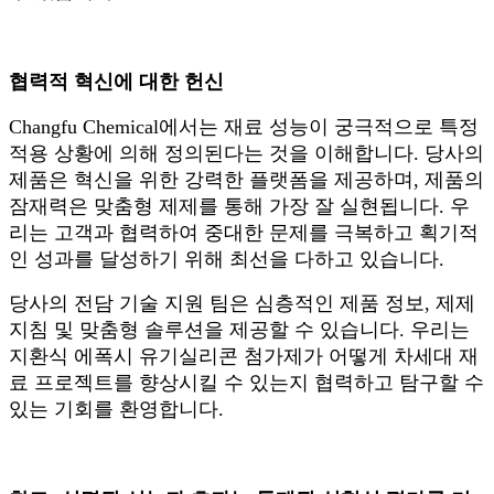
협력적 혁신에 대한 헌신
Changfu Chemical에서는 재료 성능이 궁극적으로 특정
적용 상황에 의해 정의된다는 것을 이해합니다. 당사의
제품은 혁신을 위한 강력한 플랫폼을 제공하며, 제품의
잠재력은 맞춤형 제제를 통해 가장 잘 실현됩니다. 우
리는 고객과 협력하여 중대한 문제를 극복하고 획기적
인 성과를 달성하기 위해 최선을 다하고 있습니다.
당사의 전담 기술 지원 팀은 심층적인 제품 정보, 제제
지침 및 맞춤형 솔루션을 제공할 수 있습니다. 우리는
지환식 에폭시 유기실리콘 첨가제가 어떻게 차세대 재
료 프로젝트를 향상시킬 수 있는지 협력하고 탐구할 수
있는 기회를 환영합니다.