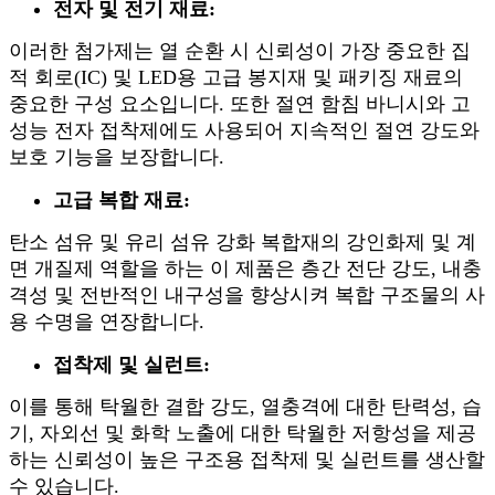
전자 및 전기 재료:
이러한 첨가제는 열 순환 시 신뢰성이 가장 중요한 집
적 회로(IC) 및 LED용 고급 봉지재 및 패키징 재료의
중요한 구성 요소입니다. 또한 절연 함침 바니시와 고
성능 전자 접착제에도 사용되어 지속적인 절연 강도와
보호 기능을 보장합니다.
고급 복합 재료:
탄소 섬유 및 유리 섬유 강화 복합재의 강인화제 및 계
면 개질제 역할을 하는 이 제품은 층간 전단 강도, 내충
격성 및 전반적인 내구성을 향상시켜 복합 구조물의 사
용 수명을 연장합니다.
접착제 및 실런트:
이를 통해 탁월한 결합 강도, 열충격에 대한 탄력성, 습
기, 자외선 및 화학 노출에 대한 탁월한 저항성을 제공
하는 신뢰성이 높은 구조용 접착제 및 실런트를 생산할
수 있습니다.