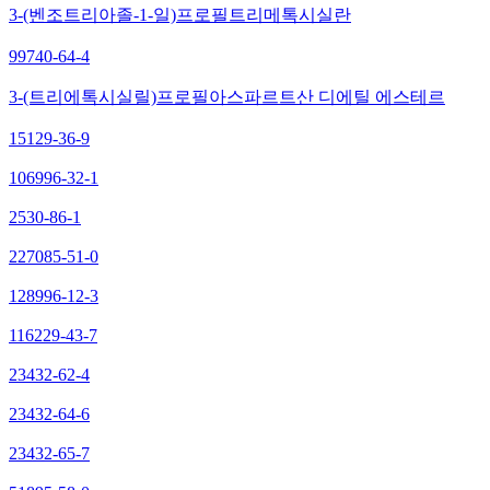
3-(벤조트리아졸-1-일)프로필트리메톡시실란
99740-64-4
3-(트리에톡시실릴)프로필아스파르트산 디에틸 에스테르
15129-36-9
106996-32-1
2530-86-1
227085-51-0
128996-12-3
116229-43-7
23432-62-4
23432-64-6
23432-65-7