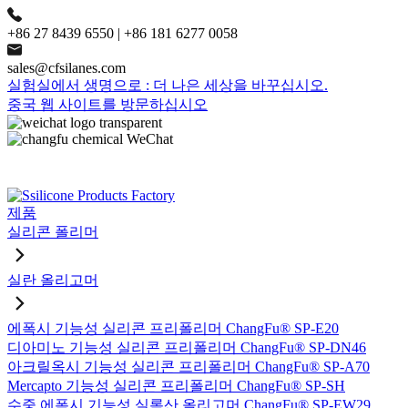
+86 27 8439 6550 | +86 181 6277 0058
sales@cfsilanes.com
실험실에서 생명으로 : 더 나은 세상을 바꾸십시오.
중국 웹 사이트를 방문하십시오
제품
실리콘 폴리머
실란 올리고머
에폭시 기능성 실리콘 프리폴리머 ChangFu® SP-E20
디아미노 기능성 실리콘 프리폴리머 ChangFu® SP-DN46
아크릴옥시 기능성 실리콘 프리폴리머 ChangFu® SP-A70
Mercapto 기능성 실리콘 프리폴리머 ChangFu® SP-SH
수중 에폭시 기능성 실록산 올리고머 ChangFu® SP-EW29