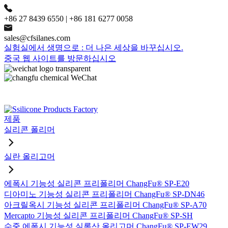
+86 27 8439 6550 | +86 181 6277 0058
sales@cfsilanes.com
실험실에서 생명으로 : 더 나은 세상을 바꾸십시오.
중국 웹 사이트를 방문하십시오
제품
실리콘 폴리머
실란 올리고머
에폭시 기능성 실리콘 프리폴리머 ChangFu® SP-E20
디아미노 기능성 실리콘 프리폴리머 ChangFu® SP-DN46
아크릴옥시 기능성 실리콘 프리폴리머 ChangFu® SP-A70
Mercapto 기능성 실리콘 프리폴리머 ChangFu® SP-SH
수중 에폭시 기능성 실록산 올리고머 ChangFu® SP-EW29