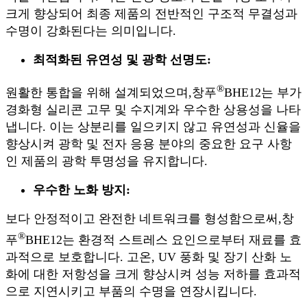
크게 향상되어 최종 제품의 전반적인 구조적 무결성과
수명이 강화된다는 의미입니다.
최적화된 유연성 및 광학 선명도:
®
원활한 통합을 위해 설계되었으며,
창푸
BHE12는 부가
경화형 실리콘 고무 및 수지계와 우수한 상용성을 나타
냅니다. 이는 상분리를 일으키지 않고 유연성과 신율을
향상시켜 광학 및 전자 응용 분야의 중요한 요구 사항
인 제품의 광학 투명성을 유지합니다.
우수한 노화 방지:
보다 안정적이고 완전한 네트워크를 형성함으로써,
창
®
푸
BHE12는 환경적 스트레스 요인으로부터 재료를 효
과적으로 보호합니다. 고온, UV 풍화 및 장기 산화 노
화에 대한 저항성을 크게 향상시켜 성능 저하를 효과적
으로 지연시키고 부품의 수명을 연장시킵니다.