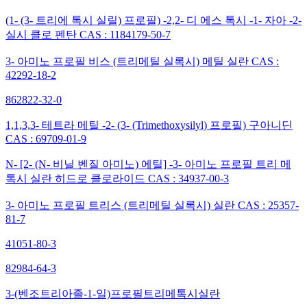
(1- (3- 트리에 톡시 실릴) 프로필) -2,2- 디 에스 톡시 -1- 자아 -2-
실시 클로 펜탄 CAS : 1184179-50-7
3- 아미노 프로필 비스 (트리메틸 실록시) 메틸 실란 CAS :
42292-18-2
862822-32-0
1,1,3,3- 테트라 메틸 -2- (3- (Trimethoxysilyl) 프로필) 구아니딘
CAS : 69709-01-9
N- [2- (N- 비닐 벤질 아미노) 에틸] -3- 아미노 프로필 트리 메
톡시 실란 히드로 클로라이드 CAS : 34937-00-3
3- 아미노 프로필 트리스 (트리메틸 실록시) 실란 CAS : 25357-
81-7
41051-80-3
82984-64-3
3-(벤조트리아졸-1-일)프로필트리메톡시실란