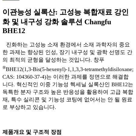
이관능성 실록산: 고성능 복합재료 강인
화 및 내구성 강화 솔루션 Changfu
BHE12
진화하는 고성능 소재 환경에서 소재 과학자의 중요
한 과제는 향상된 인성, 장기 내구성 및 광학 선명도 간
의 최적의 균형을 달성하는 것입니다. 창푸
®
BHE12(1,3-Bis(5-hexenyl)-1,1,3,3-tetramethyldisiloxane;
CAS: 104360-37-4)는 이러한 과제를 정면으로 해결합
니다. 혁신적인 이중 기능성 헥세닐 실록산인 BHE12는
독특한 분자 구조와 높은 반응성을 활용하여 고급 복합
재, 특수 실리콘 및 기능성 코팅에 없어서는 안 될 원료
로 부상하고 있습니다.
제품개요 및 구조적 장점