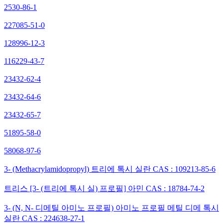
2530-86-1
227085-51-0
128996-12-3
116229-43-7
23432-62-4
23432-64-6
23432-65-7
51895-58-0
58068-97-6
3- (Methacrylamidopropyl) 트리에 톡시 실란 CAS : 109213-85-6
트리스 [3- (트리에 톡시 실) 프로필] 아민 CAS : 18784-74-2
3- (N, N- 디메틸 아미노 프로필) 아미노 프로필 메틸 디메 톡시
실란 CAS : 224638-27-1