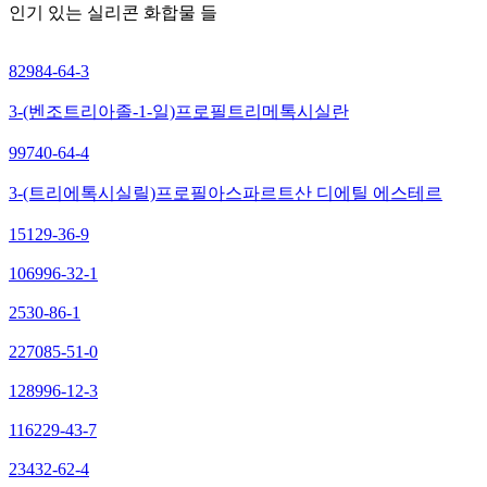
인기 있는 실리콘 화합물 들
82984-64-3
3-(벤조트리아졸-1-일)프로필트리메톡시실란
99740-64-4
3-(트리에톡시실릴)프로필아스파르트산 디에틸 에스테르
15129-36-9
106996-32-1
2530-86-1
227085-51-0
128996-12-3
116229-43-7
23432-62-4