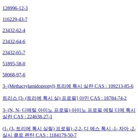
128996-12-3
116229-43-7
23432-62-4
23432-64-6
23432-65-7
51895-58-0
58068-97-6
3- (Methacrylamidopropyl) 트리에 톡시 실란 CAS : 109213-85-6
트리스 [3- (트리에 톡시 실) 프로필] 아민 CAS : 18784-74-2
3- (N, N- 디메틸 아미노 프로필) 아미노 프로필 메틸 디메 톡시
실란 CAS : 224638-27-1
(1- (3- 트리에 톡시 실릴) 프로필) -2,2- 디 에스 톡시 -1- 자아 -2-
실시 클로 펜탄 CAS : 1184179-50-7