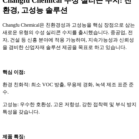
Changfu Chemical 수성 실리콘 수지: 친
환경, 고성능 솔루션
Changfu Chemical은 친환경성과 고성능을 핵심 장점으로 삼는
새로운 유형의 수성 실리콘 수지를 출시했습니다. 중공업, 전
자, 건설 등 신흥 분야에 적용 가능하며, 지속가능성과 신뢰성
을 겸비한 산업자재 솔루션 제공을 목표로 하고 있습니다.
핵심 이점:
환경 친화적: 최소 VOC 방출, 무용제 경화, 녹색 제조 표준 준
수.
고성능: 우수한 호환성, 고온 저항성, 강한 접착력 및 부식 방지
특성을 갖습니다.
제품 특징: