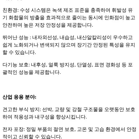
친환경: 수성 시스템은 녹색 제조 표준을 충족하여 휘발성 유
기 화합물의 방출을 효과적으로 줄이는 동시에 인화점이 높고
안전하며 높은 저장 안정성을 제공합니다.
뛰어난 성능 : 내자외선성, 내습성, 내산알칼리성이 우수하고
쉽게 노화되거나 변색되지 않으며 장기간 안정된 특성을 유지
할 수 있습니다.
다기능 보호: 내후성, 얼룩 방지성, 단열성, 표면 경화성 등 포
괄적인 성능을 제공합니다.
산업 응용 분야:
견고한 부식 방지: 선박, 교량 및 강철 구조물을 오랫동안 보호
하여 적용성과 내구성을 향상시킵니다.
전자 포장: 정밀 부품의 절연 보호, 고온 및 고습 환경에서 안정
적이고 신뢰할 수 있습니다.