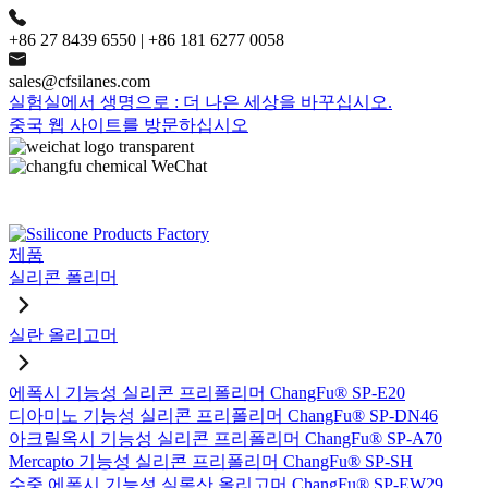
+86 27 8439 6550 | +86 181 6277 0058
sales@cfsilanes.com
실험실에서 생명으로 : 더 나은 세상을 바꾸십시오.
중국 웹 사이트를 방문하십시오
제품
실리콘 폴리머
실란 올리고머
에폭시 기능성 실리콘 프리폴리머 ChangFu® SP-E20
디아미노 기능성 실리콘 프리폴리머 ChangFu® SP-DN46
아크릴옥시 기능성 실리콘 프리폴리머 ChangFu® SP-A70
Mercapto 기능성 실리콘 프리폴리머 ChangFu® SP-SH
수중 에폭시 기능성 실록산 올리고머 ChangFu® SP-EW29