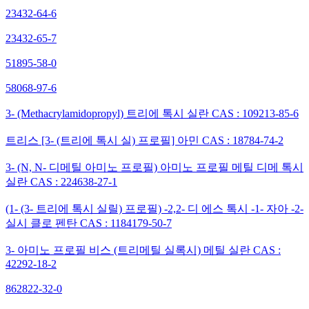
23432-64-6
23432-65-7
51895-58-0
58068-97-6
3- (Methacrylamidopropyl) 트리에 톡시 실란 CAS : 109213-85-6
트리스 [3- (트리에 톡시 실) 프로필] 아민 CAS : 18784-74-2
3- (N, N- 디메틸 아미노 프로필) 아미노 프로필 메틸 디메 톡시
실란 CAS : 224638-27-1
(1- (3- 트리에 톡시 실릴) 프로필) -2,2- 디 에스 톡시 -1- 자아 -2-
실시 클로 펜탄 CAS : 1184179-50-7
3- 아미노 프로필 비스 (트리메틸 실록시) 메틸 실란 CAS :
42292-18-2
862822-32-0