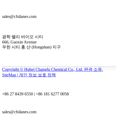
sales@cfsilanes.com
광학 밸리 바이오 시티
666, Gaoxin Avenue
우한 시티 홍 샨 (Hongshan) 지구
Copyright © Hubei Changfu Chemical Co., Ltd. 판권 소유.
SiteMap | 개인 정보 보호 정책
+86 27 8439 6550 | +86 181 6277 0058
sales@cfsilanes.com