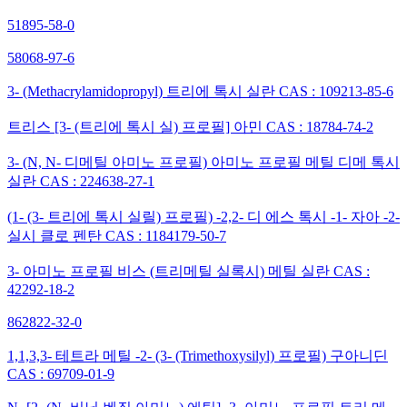
51895-58-0
58068-97-6
3- (Methacrylamidopropyl) 트리에 톡시 실란 CAS : 109213-85-6
트리스 [3- (트리에 톡시 실) 프로필] 아민 CAS : 18784-74-2
3- (N, N- 디메틸 아미노 프로필) 아미노 프로필 메틸 디메 톡시
실란 CAS : 224638-27-1
(1- (3- 트리에 톡시 실릴) 프로필) -2,2- 디 에스 톡시 -1- 자아 -2-
실시 클로 펜탄 CAS : 1184179-50-7
3- 아미노 프로필 비스 (트리메틸 실록시) 메틸 실란 CAS :
42292-18-2
862822-32-0
1,1,3,3- 테트라 메틸 -2- (3- (Trimethoxysilyl) 프로필) 구아니딘
CAS : 69709-01-9