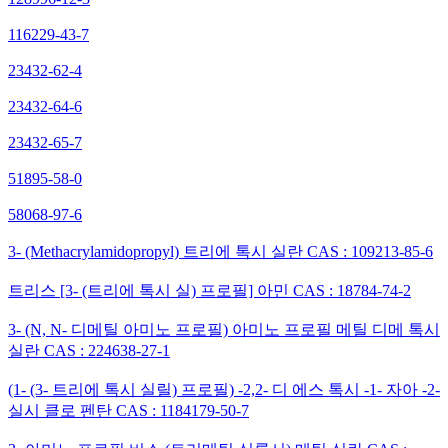
116229-43-7
23432-62-4
23432-64-6
23432-65-7
51895-58-0
58068-97-6
3- (Methacrylamidopropyl) 트리에 톡시 실란 CAS : 109213-85-6
트리스 [3- (트리에 톡시 실) 프로필] 아민 CAS : 18784-74-2
3- (N, N- 디메틸 아미노 프로필) 아미노 프로필 메틸 디메 톡시
실란 CAS : 224638-27-1
(1- (3- 트리에 톡시 실릴) 프로필) -2,2- 디 에스 톡시 -1- 자아 -2-
실시 클로 펜탄 CAS : 1184179-50-7