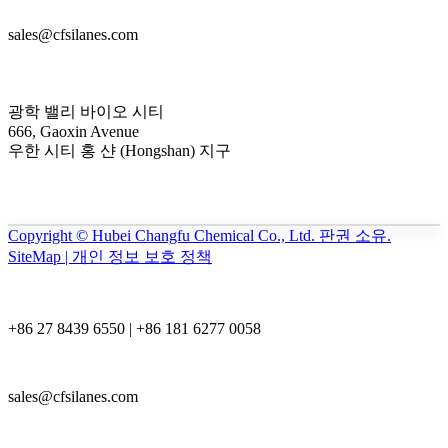
sales@cfsilanes.com
광학 밸리 바이오 시티
666, Gaoxin Avenue
우한 시티 홍 샨 (Hongshan) 지구
Copyright © Hubei Changfu Chemical Co., Ltd. 판권 소유.
SiteMap | 개인 정보 보호 정책
+86 27 8439 6550 | +86 181 6277 0058
sales@cfsilanes.com