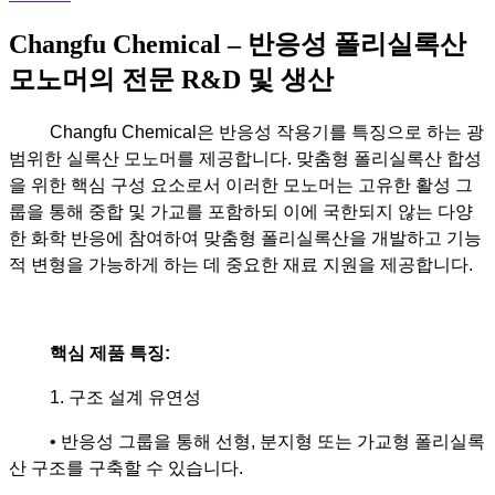
Changfu Chemical – 반응성 폴리실록산
모노머의 전문 R&D 및 생산
Changfu Chemical은 반응성 작용기를 특징으로 하는 광
범위한 실록산 모노머를 제공합니다. 맞춤형 폴리실록산 합성
을 위한 핵심 구성 요소로서 이러한 모노머는 고유한 활성 그
룹을 통해 중합 및 가교를 포함하되 이에 국한되지 않는 다양
한 화학 반응에 참여하여 맞춤형 폴리실록산을 개발하고 기능
적 변형을 가능하게 하는 데 중요한 재료 지원을 제공합니다.
핵심 제품 특징:
1. 구조 설계 유연성
• 반응성 그룹을 통해 선형, 분지형 또는 가교형 폴리실록
산 구조를 구축할 수 있습니다.