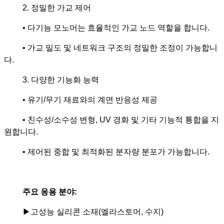
2. 정밀한 가교 제어
• 다기능 모노머는 효율적인 가교 노드 역할을 합니다.
• 가교 밀도 및 네트워크 구조의 정밀한 조정이 가능합니
다.
3. 다양한 기능화 능력
• 유기/무기 재료와의 계면 반응성 제공
• 친수성/소수성 변형, UV 경화 및 기타 기능적 통합을 지
원합니다.
• 제어된 중합 및 최적화된 분자량 분포가 가능합니다.
주요 응용 분야:
▶
고성능 실리콘 소재(엘라스토머, 수지)