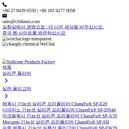
+86 27 8439 6550 | +86 181 6277 0058
sales@cfsilanes.com
실험실에서 생명으로 : 더 나은 세상을 바꾸십시오.
중국 웹 사이트를 방문하십시오
제품
실리콘 폴리머
실란 올리고머
에폭시 기능성 실리콘 프리폴리머 ChangFu® SP-E20
디아미노 기능성 실리콘 프리폴리머 ChangFu® SP-DN46
아크릴옥시 기능성 실리콘 프리폴리머 ChangFu® SP-A70
Mercapto 기능성 실리콘 프리폴리머 ChangFu® SP-SH
수중 에폭시 기능성 실록산 올리고머 ChangFu® SP-EW29