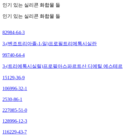
인기 있는 실리콘 화합물 들
인기 있는 실리콘 화합물 들
82984-64-3
3-(벤조트리아졸-1-일)프로필트리메톡시실란
99740-64-4
3-(트리에톡시실릴)프로필아스파르트산 디에틸 에스테르
15129-36-9
106996-32-1
2530-86-1
227085-51-0
128996-12-3
116229-43-7