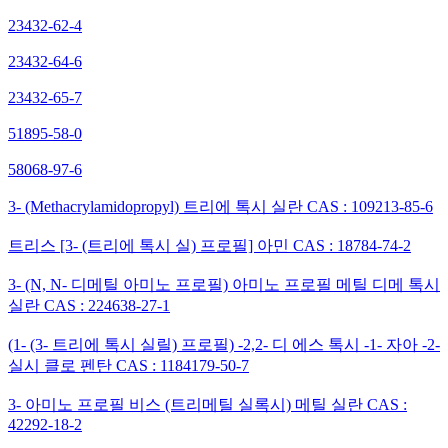
23432-62-4
23432-64-6
23432-65-7
51895-58-0
58068-97-6
3- (Methacrylamidopropyl) 트리에 톡시 실란 CAS : 109213-85-6
트리스 [3- (트리에 톡시 실) 프로필] 아민 CAS : 18784-74-2
3- (N, N- 디메틸 아미노 프로필) 아미노 프로필 메틸 디메 톡시
실란 CAS : 224638-27-1
(1- (3- 트리에 톡시 실릴) 프로필) -2,2- 디 에스 톡시 -1- 자아 -2-
실시 클로 펜탄 CAS : 1184179-50-7
3- 아미노 프로필 비스 (트리메틸 실록시) 메틸 실란 CAS :
42292-18-2