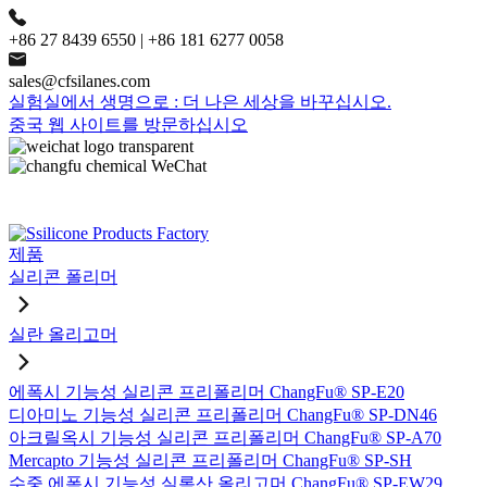
+86 27 8439 6550 | +86 181 6277 0058
sales@cfsilanes.com
실험실에서 생명으로 : 더 나은 세상을 바꾸십시오.
중국 웹 사이트를 방문하십시오
제품
실리콘 폴리머
실란 올리고머
에폭시 기능성 실리콘 프리폴리머 ChangFu® SP-E20
디아미노 기능성 실리콘 프리폴리머 ChangFu® SP-DN46
아크릴옥시 기능성 실리콘 프리폴리머 ChangFu® SP-A70
Mercapto 기능성 실리콘 프리폴리머 ChangFu® SP-SH
수중 에폭시 기능성 실록산 올리고머 ChangFu® SP-EW29