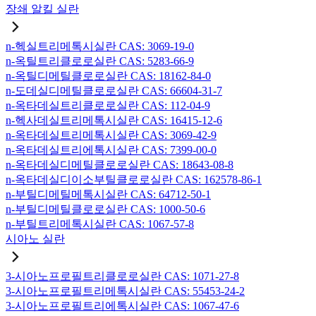
장쇄 알킬 실란
n-헥실트리메톡시실란 CAS: 3069-19-0
n-옥틸트리클로로실란 CAS: 5283-66-9
n-옥틸디메틸클로로실란 CAS: 18162-84-0
n-도데실디메틸클로로실란 CAS: 66604-31-7
n-옥타데실트리클로로실란 CAS: 112-04-9
n-헥사데실트리메톡시실란 CAS: 16415-12-6
n-옥타데실트리메톡시실란 CAS: 3069-42-9
n-옥타데실트리에톡시실란 CAS: 7399-00-0
n-옥타데실디메틸클로로실란 CAS: 18643-08-8
n-옥타데실디이소부틸클로로실란 CAS: 162578-86-1
n-부틸디메틸메톡시실란 CAS: 64712-50-1
n-부틸디메틸클로로실란 CAS: 1000-50-6
n-부틸트리메톡시실란 CAS: 1067-57-8
시아노 실란
3-시아노프로필트리클로로실란 CAS: 1071-27-8
3-시아노프로필트리메톡시실란 CAS: 55453-24-2
3-시아노프로필트리에톡시실란 CAS: 1067-47-6