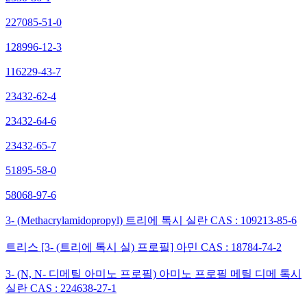
227085-51-0
128996-12-3
116229-43-7
23432-62-4
23432-64-6
23432-65-7
51895-58-0
58068-97-6
3- (Methacrylamidopropyl) 트리에 톡시 실란 CAS : 109213-85-6
트리스 [3- (트리에 톡시 실) 프로필] 아민 CAS : 18784-74-2
3- (N, N- 디메틸 아미노 프로필) 아미노 프로필 메틸 디메 톡시
실란 CAS : 224638-27-1