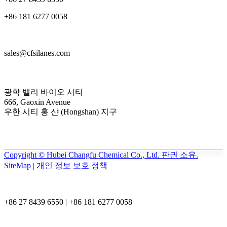
+86 181 6277 0058
sales@cfsilanes.com
광학 밸리 바이오 시티
666, Gaoxin Avenue
우한 시티 홍 샨 (Hongshan) 지구
Copyright © Hubei Changfu Chemical Co., Ltd. 판권 소유.
SiteMap | 개인 정보 보호 정책
+86 27 8439 6550 | +86 181 6277 0058