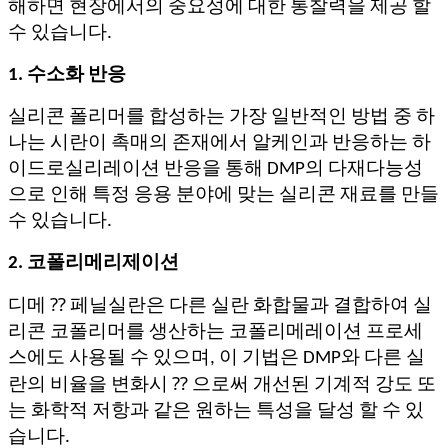
해하면 현장에서의 중요성에 대한 통찰력을 제공 할
수 있습니다.
1. 수소화 반응
실리콘 폴리머를 합성하는 가장 일반적인 방법 중 하
나는 시란이 촉매의 존재에서 알케인과 반응하는 하
이드로실리레이션 반응을 통해 DMP의 다재다능성
으로 인해 특정 응용 분야에 맞는 실리콘 재료를 만들
수 있습니다.
2. 코폴리메리제이션
디메 ⁇ 페닐실란은 다른 실란 화합물과 결합하여 실
리콘 코폴리머를 생산하는 코폴리메레이션 프로세
스에도 사용될 수 있으며, 이 기법은 DMP와 다른 실
란의 비율을 변화시 ⁇ 으로써 개선된 기계적 강도 또
는 화학적 저항과 같은 원하는 특성을 달성 할 수 있
습니다.