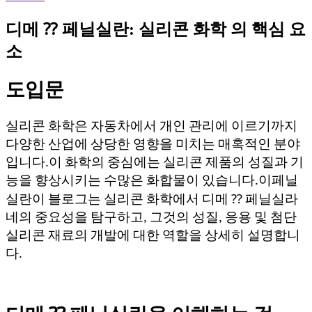
디메 ⁇ 페닐실란: 실리콘 화학 의 핵심 요
소
도입문
실리콘 화학은 자동차에서 개인 관리에 이르기까지
다양한 산업에 상당한 영향을 미치는 매혹적인 분야
입니다.이 화학의 중심에는 실리콘 제품의 성질과 기
능을 향상시키는 수많은 화합물이 있습니다.
이페닐
실란
이 블로그는 실리콘 화학에서 디메 ⁇ 페닐실라
네의 중요성을 탐구하고, 그것의 성질, 응용 및 첨단
실리콘 재료의 개발에 대한 역할을 상세히 설명합니
다.