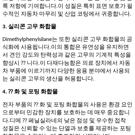
룩 저항에 기여합니다.이 성질은 특히 표면 보호가 필
수적인 자동차 마무리 및 산업 코팅에서 귀중합니다.
3. 실리콘 고무 화합물
Dimethylphenylsilane는 또한 실리콘 고무 화합물의 공
식화에 사용됩니다.이의 통합은 유연성을 유지하면
서 견인 강도와 탄력성과 같은 고무의 기계적 특성을
향상시 ⁇ 니다.이 다재다능함은 의료 장치에서 자동
차 부품에 이르기까지 다양한 응용 분야에서 사용되
는 실리콘 고무의 생산을 허용합니다.
4. ⁇ 화 및 포팅 화합물
전자 부품의 ⁇ 화 및 포팅 화합물의 사용은 환경 요인
으로부터 민감한 장치를 보호하는 데 매우 중요합니
다.디메 ⁇ 페닐실라네의 낮은 점성 및 우수한 접착
성질은 신뢰할 수 있는 단열과 보호를 제공하는 포팅