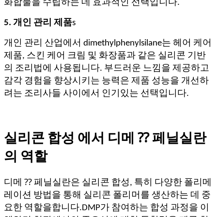
화합물을 수립하는 데 효과적인 선택입니다.
5. 개인 관리 제품
s
개인 관리 산업에서 dimethylphenylsilane는 헤어 케어
제품, 스킨 케어 크림 및 화장품과 같은 실리콘 기반
의 조리법에 사용됩니다. 부드러운 느낌을 제공하고
감각 경험을 향상시키는 능력은 제품 성능을 개선하
려는 조리사들 사이에서 인기있는 선택입니다.
실리콘 합성 에서 디메 ⁇ 페닐실란
의 역할
디메 ⁇ 페닐실란은 실리콘 합성, 특히 다양한 폴리메
레이션 방법을 통해 실리콘 폴리머를 생산하는 데 중
요한 역할을합니다.DMP가 참여하는 합성 과정을 이