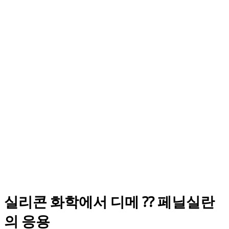
실리콘 화학에서 디메 ⁇ 페닐실란
의 응용