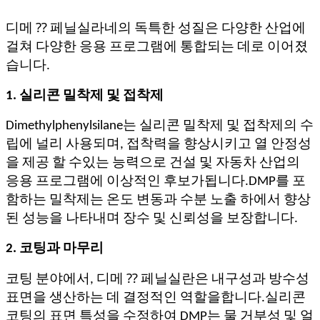
디메 ⁇ 페닐실라네의 독특한 성질은 다양한 산업에
걸쳐 다양한 응용 프로그램에 통합되는 데로 이어졌
습니다.
1. 실리콘 밀착제 및 접착제
Dimethylphenylsilane는 실리콘 밀착제 및 접착제의 수
립에 널리 사용되며, 접착력을 향상시키고 열 안정성
을 제공 할 수있는 능력으로 건설 및 자동차 산업의
응용 프로그램에 이상적인 후보가됩니다.DMP를 포
함하는 밀착제는 온도 변동과 수분 노출 하에서 향상
된 성능을 나타내며 장수 및 신뢰성을 보장합니다.
2. 코팅과 마무리
코팅 분야에서, 디메 ⁇ 페닐실란은 내구성과 방수성
표면을 생산하는 데 결정적인 역할을합니다.실리콘
코팅의 표면 특성을 수정하여 DMP는 물 거부성 및 얼