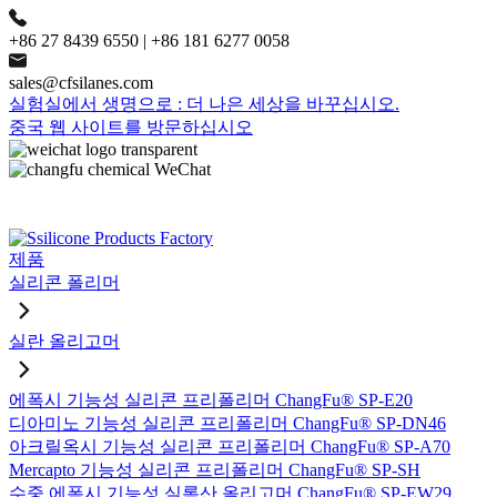
+86 27 8439 6550 | +86 181 6277 0058
sales@cfsilanes.com
실험실에서 생명으로 : 더 나은 세상을 바꾸십시오.
중국 웹 사이트를 방문하십시오
제품
실리콘 폴리머
실란 올리고머
에폭시 기능성 실리콘 프리폴리머 ChangFu® SP-E20
디아미노 기능성 실리콘 프리폴리머 ChangFu® SP-DN46
아크릴옥시 기능성 실리콘 프리폴리머 ChangFu® SP-A70
Mercapto 기능성 실리콘 프리폴리머 ChangFu® SP-SH
수중 에폭시 기능성 실록산 올리고머 ChangFu® SP-EW29