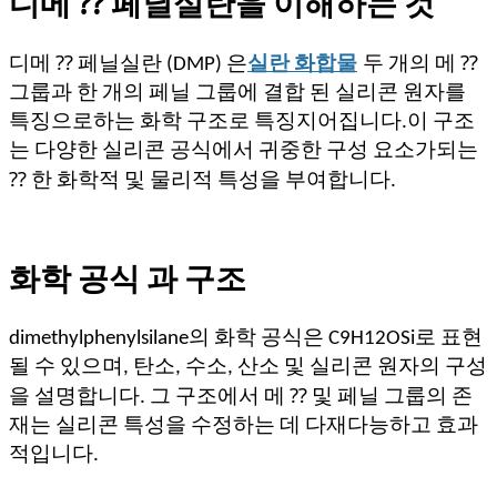
디메 ⁇ 페닐실란을 이해하는 것
디메 ⁇ 페닐실란 (DMP) 은
실란 화합물
두 개의 메 ⁇
그룹과 한 개의 페닐 그룹에 결합 된 실리콘 원자를
특징으로하는 화학 구조로 특징지어집니다.이 구조
는 다양한 실리콘 공식에서 귀중한 구성 요소가되는
⁇ 한 화학적 및 물리적 특성을 부여합니다.
화학 공식 과 구조
dimethylphenylsilane의 화학 공식은 C9H12OSi로 표현
될 수 있으며, 탄소, 수소, 산소 및 실리콘 원자의 구성
을 설명합니다. 그 구조에서 메 ⁇ 및 페닐 그룹의 존
재는 실리콘 특성을 수정하는 데 다재다능하고 효과
적입니다.