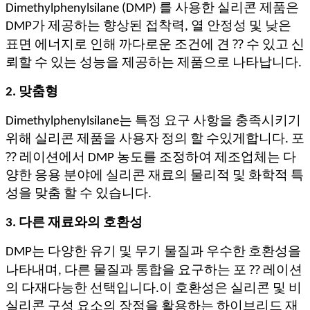
Dimethylphenylsilane (DMP) 를 사용한 실리콘 제품은
DMP가 제공하는 향상된 접착력, 열 안정성 및 낮은
표면 에너지로 인해 까다로운 조건에 견 ⁇ 수 있고 신
뢰할 수 있는 성능을 제공하는 제품으로 나타납니다.
2. 맞춤형
Dimethylphenylsilane는 특정 요구 사항을 충족시키기
위해 실리콘 제품을 사용자 정의 할 수있게합니다. 포
⁇ 레이션에서 DMP 농도를 조정하여 제조업체는 다
양한 응용 분야에 실리콘 재료의 물리적 및 화학적 특
성을 맞춤 할 수 있습니다.
3. 다른 재료와의 호환성
DMP는 다양한 유기 및 무기 물질과 우수한 호환성을
나타내며, 다른 물질과 통합을 요구하는 포 ⁇ 레이션
의 다재다능한 선택입니다.이 호환성은 실리콘 및 비
실리콘 구성 요소의 장점을 활용하는 하이브리드 재