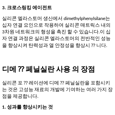
3. 크로스링킹 에이전트
실리콘 엘라스토머 생산에서 dimethylphenylsilane는
십자 연결 요인으로 작용하여 실리콘 매트릭스 내의
3차원 네트워크의 형성을 촉진 할 수 있습니다.이 십
자 연결 과정은 실리콘 엘라스토머의 전반적인 성능
을 향상시켜 탄력성과 열 안정성을 향상시 ⁇ 니다.
디메 ⁇ 페닐실란 사용 의 장점
실리콘 포 ⁇ 레이션에 디메 ⁇ 페닐실란을 포함시키
는 것은 고성능 재료의 개발에 기여하는 여러 가지 장
점을 제공합니다.
1. 성과를 향상시키는 것