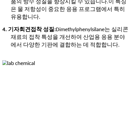
품의 방수 성질을 향상시킬 수 있습니다.이 특징
은 물 저항성이 중요한 응용 프로그램에서 특히
유용합니다.
4. 기자회견
접착 성질:
Dimethylphenylsilane는 실리콘
재료의 접착 특성을 개선하여 산업용 응용 분야
에서 다양한 기판에 결합하는 데 적합합니다.