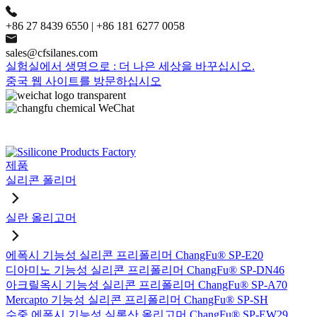
+86 27 8439 6550 | +86 181 6277 0058
sales@cfsilanes.com
실험실에서 생명으로 : 더 나은 세상을 바꾸십시오.
중국 웹 사이트를 방문하십시오
제품
실리콘 폴리머
실란 올리고머
에폭시 기능성 실리콘 프리폴리머 ChangFu® SP-E20
디아미노 기능성 실리콘 프리폴리머 ChangFu® SP-DN46
아크릴옥시 기능성 실리콘 프리폴리머 ChangFu® SP-A70
Mercapto 기능성 실리콘 프리폴리머 ChangFu® SP-SH
수중 에폭시 기능성 실록산 올리고머 ChangFu® SP-EW29