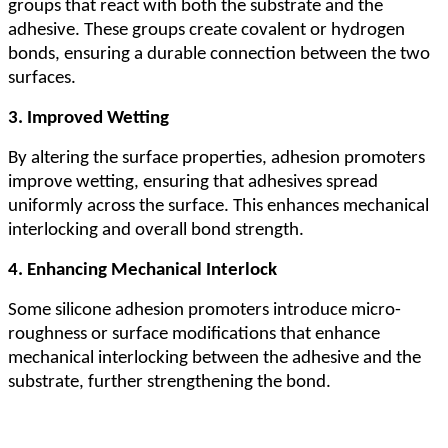
groups that react with both the substrate and the
adhesive. These groups create covalent or hydrogen
bonds, ensuring a durable connection between the two
surfaces.
3. Improved Wetting
By altering the surface properties, adhesion promoters
improve wetting, ensuring that adhesives spread
uniformly across the surface. This enhances mechanical
interlocking and overall bond strength.
4. Enhancing Mechanical Interlock
Some silicone adhesion promoters introduce micro-
roughness or surface modifications that enhance
mechanical interlocking between the adhesive and the
substrate, further strengthening the bond.