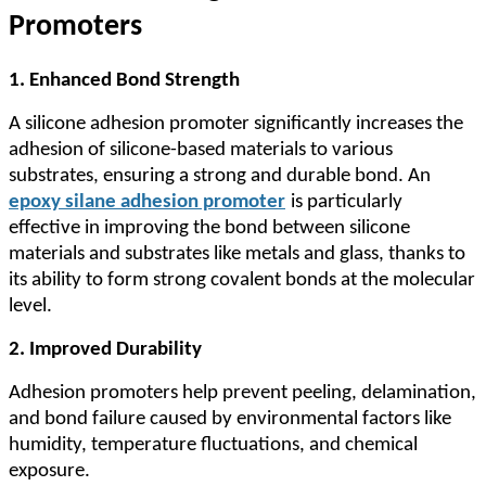
Promoters
1. Enhanced Bond Strength
A silicone adhesion promoter significantly increases the
adhesion of silicone-based materials to various
substrates, ensuring a strong and durable bond. An
epoxy silane adhesion promoter
is particularly
effective in improving the bond between silicone
materials and substrates like metals and glass, thanks to
its ability to form strong covalent bonds at the molecular
level.
2. Improved Durability
Adhesion promoters help prevent peeling, delamination,
and bond failure caused by environmental factors like
humidity, temperature fluctuations, and chemical
exposure.