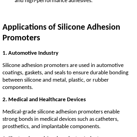
and high-performance adhesives.
Applications of Silicone Adhesion
Promoters
1. Automotive Industry
Silicone adhesion promoters are used in automotive
coatings, gaskets, and seals to ensure durable bonding
between silicone and metal, plastic, or rubber
components.
2. Medical and Healthcare Devices
Medical-grade silicone adhesion promoters enable
strong bonds in medical devices such as catheters,
prosthetics, and implantable components.