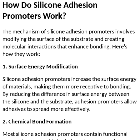
How Do Silicone Adhesion
Promoters Work?
The mechanism of silicone adhesion promoters involves
modifying the surface of the substrate and creating
molecular interactions that enhance bonding. Here
’
s
how they work:
1. Surface Energy Modification
Silicone adhesion promoters increase the surface energy
of materials, making them more receptive to bonding.
By reducing the difference in surface energy between
the silicone and the substrate, adhesion promoters allow
adhesives to spread more effectively.
2. Chemical Bond Formation
Most silicone adhesion promoters contain functional