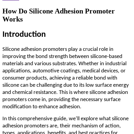
How Do Silicone Adhesion Promoter
Works
Introduction
Silicone adhesion promoters play a crucial role in
improving the bond strength between silicone-based
materials and various substrates. Whether in industrial
applications, automotive coatings, medical devices, or
consumer products, achieving a reliable bond with
silicone can be challenging due to its low surface energy
and chemical resistance. This is where silicone adhesion
promoters come in, providing the necessary surface
modification to enhance adhesion.
In this comprehensive guide, we
’
ll explore what silicone
adhesion promoters are, their mechanism of action,
types, applications, benefits, and best practices for