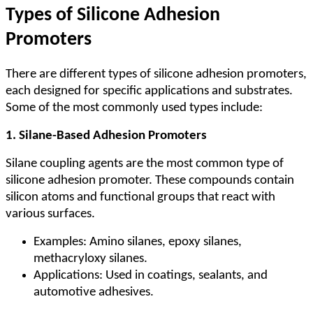
Types of Silicone Adhesion
Promoters
There are different types of silicone adhesion promoters,
each designed for specific applications and substrates.
Some of the most commonly used types include:
1. Silane-Based Adhesion Promoters
Silane coupling agents are the most common type of
silicone adhesion promoter. These compounds contain
silicon atoms and functional groups that react with
various surfaces.
Examples: Amino silanes, epoxy silanes,
methacryloxy silanes.
Applications: Used in coatings, sealants, and
automotive adhesives.