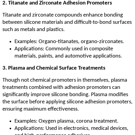
2. Titanate and Zirconate Adhesion Promoters
Titanate and zirconate compounds enhance bonding
between silicone materials and difficult-to-bond surfaces
such as metals and plastics.
Examples: Organo-titanates, organo-zirconates.
Applications: Commonly used in composite
materials, paints, and automotive applications.
3. Plasma and Chemical Surface Treatments
Though not chemical promoters in themselves, plasma
treatments combined with adhesion promoters can
significantly improve silicone bonding. Plasma modifies
the surface before applying silicone adhesion promoters,
ensuring maximum effectiveness.
Examples: Oxygen plasma, corona treatment.
Applications: Used in electronics, medical devices,