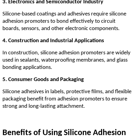
3. Electronics and Semiconductor Industry
Silicone-based coatings and adhesives require silicone
adhesion promoters to bond effectively to circuit
boards, sensors, and other electronic components.
4. Construction and Industrial Applications
In construction, silicone adhesion promoters are widely
used in sealants, waterproofing membranes, and glass
bonding applications.
5. Consumer Goods and Packaging
Silicone adhesives in labels, protective films, and flexible
packaging benefit from adhesion promoters to ensure
strong and long-lasting attachment.
Benefits of Using Silicone Adhesion