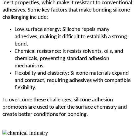
inert properties, which make it resistant to conventional
adhesives. Some key factors that make bonding silicone
challenging include:
Low surface energy: Silicone repels many
adhesives, making it difficult to establish a strong
bond.
Chemical resistance: It resists solvents, oils, and
chemicals, preventing standard adhesion
mechanisms.
Flexibility and elasticity: Silicone materials expand
and contract, requiring adhesives with compatible
flexibility.
To overcome these challenges, silicone adhesion
promoters are used to alter the surface chemistry and
create better conditions for bonding.