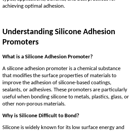
achieving optimal adhesion.
Understanding Silicone Adhesion
Promoters
What is a Silicone Adhesion Promoter?
A silicone adhesion promoter is a chemical substance
that modifies the surface properties of materials to
improve the adhesion of silicone-based coatings,
sealants, or adhesives. These promoters are particularly
useful when bonding silicone to metals, plastics, glass, or
other non-porous materials.
Why is Silicone Difficult to Bond?
Silicone is widely known for its low surface energy and