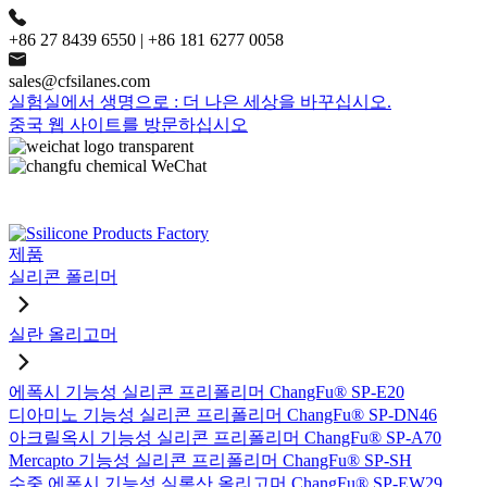
+86 27 8439 6550 | +86 181 6277 0058
sales@cfsilanes.com
실험실에서 생명으로 : 더 나은 세상을 바꾸십시오.
중국 웹 사이트를 방문하십시오
제품
실리콘 폴리머
실란 올리고머
에폭시 기능성 실리콘 프리폴리머 ChangFu® SP-E20
디아미노 기능성 실리콘 프리폴리머 ChangFu® SP-DN46
아크릴옥시 기능성 실리콘 프리폴리머 ChangFu® SP-A70
Mercapto 기능성 실리콘 프리폴리머 ChangFu® SP-SH
수중 에폭시 기능성 실록산 올리고머 ChangFu® SP-EW29