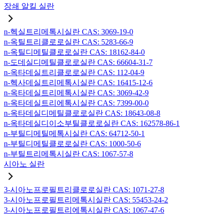
장쇄 알킬 실란
n-헥실트리메톡시실란 CAS: 3069-19-0
n-옥틸트리클로로실란 CAS: 5283-66-9
n-옥틸디메틸클로로실란 CAS: 18162-84-0
n-도데실디메틸클로로실란 CAS: 66604-31-7
n-옥타데실트리클로로실란 CAS: 112-04-9
n-헥사데실트리메톡시실란 CAS: 16415-12-6
n-옥타데실트리메톡시실란 CAS: 3069-42-9
n-옥타데실트리에톡시실란 CAS: 7399-00-0
n-옥타데실디메틸클로로실란 CAS: 18643-08-8
n-옥타데실디이소부틸클로로실란 CAS: 162578-86-1
n-부틸디메틸메톡시실란 CAS: 64712-50-1
n-부틸디메틸클로로실란 CAS: 1000-50-6
n-부틸트리메톡시실란 CAS: 1067-57-8
시아노 실란
3-시아노프로필트리클로로실란 CAS: 1071-27-8
3-시아노프로필트리메톡시실란 CAS: 55453-24-2
3-시아노프로필트리에톡시실란 CAS: 1067-47-6