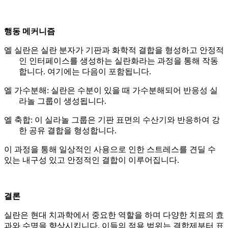
행동 메커니즘
엘
실란은 실란 분자가 기판과 화학적 결합을 형성하고 안정적
인 인터페이스를 생성하는 실란화라는 과정을 통해 작동
합니다. 여기에는 다음이 포함됩니다.
엘
가수분해: 실란은 수분이 있을 때 가수분해되어 반응성 실
라놀 그룹이 생성됩니다.
엘
축합: 이 실라놀 그룹은 기판 표면의 수산기와 반응하여 강
한 공유 결합을 형성합니다.
이 과정을 통해 일상적인 사용으로 인한 스트레스를 견딜 수
있는 내구성 있고 안정적인 결합이 이루어집니다.
결론
실란은 현대 치과학에서 중요한 역할을 하며 다양한 치료의 효
과와 수명을 향상시킵니다. 이들의 적용 범위는 결합제부터 표