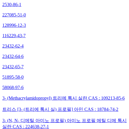
2530-86-1
227085-51-0
128996-12-3
116229-43-7
23432-62-4
23432-64-6
23432-65-7
51895-58-0
58068-97-6
3- (Methacrylamidopropyl) 트리에 톡시 실란 CAS : 109213-85-6
트리스 [3- (트리에 톡시 실) 프로필] 아민 CAS : 18784-74-2
3- (N, N- 디메틸 아미노 프로필) 아미노 프로필 메틸 디메 톡시
실란 CAS : 224638-27-1