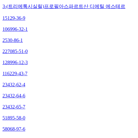
3-(트리에톡시실릴)프로필아스파르트산 디에틸 에스테르
15129-36-9
106996-32-1
2530-86-1
227085-51-0
128996-12-3
116229-43-7
23432-62-4
23432-64-6
23432-65-7
51895-58-0
58068-97-6