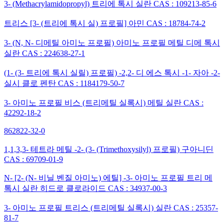
3- (Methacrylamidopropyl) 트리에 톡시 실란 CAS : 109213-85-6
트리스 [3- (트리에 톡시 실) 프로필] 아민 CAS : 18784-74-2
3- (N, N- 디메틸 아미노 프로필) 아미노 프로필 메틸 디메 톡시
실란 CAS : 224638-27-1
(1- (3- 트리에 톡시 실릴) 프로필) -2,2- 디 에스 톡시 -1- 자아 -2-
실시 클로 펜탄 CAS : 1184179-50-7
3- 아미노 프로필 비스 (트리메틸 실록시) 메틸 실란 CAS :
42292-18-2
862822-32-0
1,1,3,3- 테트라 메틸 -2- (3- (Trimethoxysilyl) 프로필) 구아니딘
CAS : 69709-01-9
N- [2- (N- 비닐 벤질 아미노) 에틸] -3- 아미노 프로필 트리 메
톡시 실란 히드로 클로라이드 CAS : 34937-00-3
3- 아미노 프로필 트리스 (트리메틸 실록시) 실란 CAS : 25357-
81-7