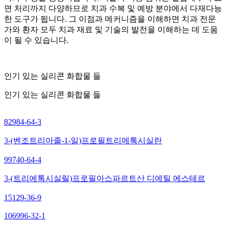
면 처리까지 다양하므로 치과 수복 및 예방 분야에서 다재다능
한 도구가 됩니다. 그 이점과 메커니즘을 이해하면 치과 전문
가와 환자 모두 치과 재료 및 기술의 발전을 이해하는 데 도움
이 될 수 있습니다.
인기 있는 실리콘 화합물 들
인기 있는 실리콘 화합물 들
82984-64-3
3-(벤조트리아졸-1-일)프로필트리메톡시실란
99740-64-4
3-(트리에톡시실릴)프로필아스파르트산 디에틸 에스테르
15129-36-9
106996-32-1