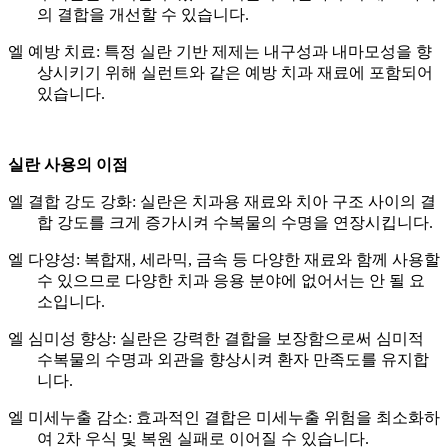
의 결합을 개선할 수 있습니다.
엘
예방 치료: 특정 실란 기반 제제는 내구성과 내마모성을 향
상시키기 위해 실런트와 같은 예방 치과 재료에 포함되어
있습니다.
실란 사용의 이점
엘
결합 강도 강화: 실란은 치과용 재료와 치아 구조 사이의 결
합 강도를 크게 증가시켜 수복물의 수명을 연장시킵니다.
엘
다양성: 복합재, 세라믹, 금속 등 다양한 재료와 함께 사용할
수 있으므로 다양한 치과 응용 분야에 없어서는 안 될 요
소입니다.
엘
심미성 향상: 실란은 강력한 결합을 보장함으로써 심미적
수복물의 수명과 외관을 향상시켜 환자 만족도를 유지합
니다.
엘
미세누출 감소: 효과적인 결합은 미세누출 위험을 최소화하
여 2차 우식 및 복원 실패로 이어질 수 있습니다.