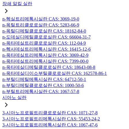
장쇄 알킬 실란
n-헥실트리메톡시실란 CAS: 3069-19-0
n-옥틸트리클로로실란 CAS: 5283-66-9
n-옥틸디메틸클로로실란 CAS: 18162-84-0
n-도데실디메틸클로로실란 CAS: 66604-31-7
n-옥타데실트리클로로실란 CAS: 112-04-9
n-헥사데실트리메톡시실란 CAS: 16415-12-6
n-옥타데실트리메톡시실란 CAS: 3069-42-9
n-옥타데실트리에톡시실란 CAS: 7399-00-0
n-옥타데실디메틸클로로실란 CAS: 18643-08-8
n-옥타데실디이소부틸클로로실란 CAS: 162578-86-1
n-부틸디메틸메톡시실란 CAS: 64712-50-1
n-부틸디메틸클로로실란 CAS: 1000-50-6
n-부틸트리메톡시실란 CAS: 1067-57-8
시아노 실란
3-시아노프로필트리클로로실란 CAS: 1071-27-8
3-시아노프로필트리메톡시실란 CAS: 55453-24-2
3-시아노프로필트리에톡시실란 CAS: 1067-47-6