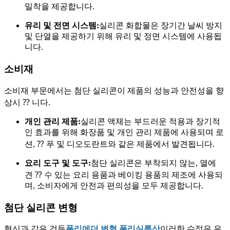
밀착을 제공합니다.
유리 및 전면 시스템:
실리콘 화합물은 장기간 날씨 방지
및 단열을 제공하기 위해 유리 및 정면 시스템에 사용됩
니다.
소비재
소비재 부문에서는 첨단 실리콘이 제품의 성능과 안전성을 향
상시 ⁇ 니다.
개인 관리 제품:
실리콘 액체는 부드러운 적용과 장기적
인 효과를 위해 화장품 및 개인 관리 제품에 사용되며 로
션, ⁇ 푸 및 디오도란트와 같은 제품에서 발견됩니다.
요리 도구 및 도구:
첨단 실리콘은 부착되지 않는, 열에
견 ⁇ 수 있는 요리 용품과 베이킹 용품의 제조에 사용되
며, 소비자에게 안전과 편의성을 모두 제공합니다.
첨단 실리콘 변형
혁신과 같은 것들
폴리에더 변형 폴리실록산
이러한 수정은 유