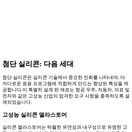
첨단 실리콘: 다음 세대
첨단 실리콘은 실리콘 기술에서 중요한 진화를 나타내며, 더
까다로운 응용 프로그램에 적합하게 만드는 향상된 특성을 제
공합니다.이 특별히 설계 된 재료는 항공 우주, 자동차, 의료 및
전자와 같은 고성능 산업의 엄격한 요구 사항을 충족하도록 설
계되었습니다.
고성능 실리콘 엘라스토머
실리콘 엘라스토머는 탁월한 유연성과 내구성으로 유명한 고