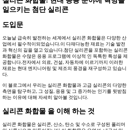
실리콘 화합물: 현대 응용 분야에 혁명을
일으키는 첨단 실리콘
도입문
오늘날 급속히 발전하는 세계에서 실리콘 화합물은 다양한 산
업에서 필수적이되었습니다.이 다재다능한 재료는 기술 발전
과 혁신의 길을 열고 있습니다.첨단 실리콘을 포함하는 실리콘
화합물은 수많은 응용 프로그램에 이상적 인 독특한 특성을 제
공합니다.전자에서 의료, 건설, 자동차에 이르기까지 이러한
재료는 현대 엔지니어링 및 제조의 풍경을 재구성하고 있습니
다.
이 블로그에서 우리는 실리콘 화합물과 고급 실리콘의 다양한
측면을 탐구하고, 그 성질, 응용 및 그 증가하는 인기를 뒷받침
하는 이유에 대해 자세히 알아볼 것입니다.
실리콘 화합물 을 이해 하는 것
실리콘 화합물은 실리콘, 산소, 탄소 및 수소로 구성된 폴리머