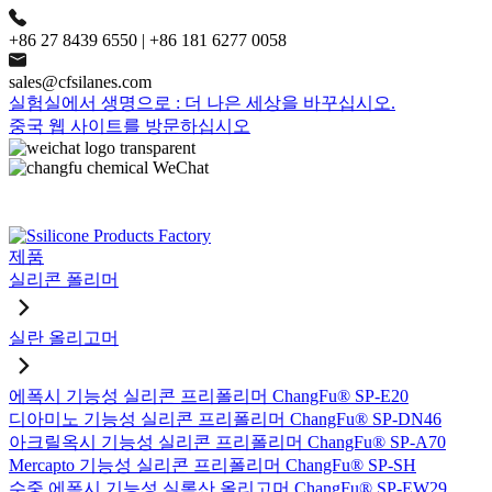
+86 27 8439 6550 | +86 181 6277 0058
sales@cfsilanes.com
실험실에서 생명으로 : 더 나은 세상을 바꾸십시오.
중국 웹 사이트를 방문하십시오
제품
실리콘 폴리머
실란 올리고머
에폭시 기능성 실리콘 프리폴리머 ChangFu® SP-E20
디아미노 기능성 실리콘 프리폴리머 ChangFu® SP-DN46
아크릴옥시 기능성 실리콘 프리폴리머 ChangFu® SP-A70
Mercapto 기능성 실리콘 프리폴리머 ChangFu® SP-SH
수중 에폭시 기능성 실록산 올리고머 ChangFu® SP-EW29