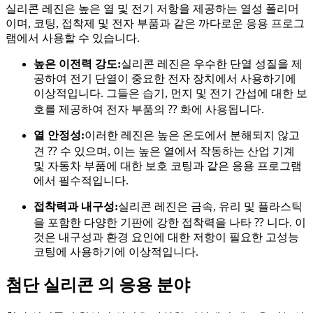
실리콘 레진은 높은 열 및 전기 저항을 제공하는 열성 폴리머
이며, 코팅, 접착제 및 전자 부품과 같은 까다로운 응용 프로그
램에서 사용할 수 있습니다.
높은 이전력 강도:
실리콘 레진은 우수한 단열 성질을 제
공하여 전기 단열이 중요한 전자 장치에서 사용하기에
이상적입니다. 그들은 습기, 먼지 및 전기 간섭에 대한 보
호를 제공하여 전자 부품의 ⁇ 화에 사용됩니다.
열 안정성:
이러한 레진은 높은 온도에서 분해되지 않고
견 ⁇ 수 있으며, 이는 높은 열에서 작동하는 산업 기계
및 자동차 부품에 대한 보호 코팅과 같은 응용 프로그램
에서 필수적입니다.
접착력과 내구성:
실리콘 레진은 금속, 유리 및 플라스틱
을 포함한 다양한 기판에 강한 접착력을 나타 ⁇ 니다. 이
것은 내구성과 환경 요인에 대한 저항이 필요한 고성능
코팅에 사용하기에 이상적입니다.
첨단 실리콘 의 응용 분야