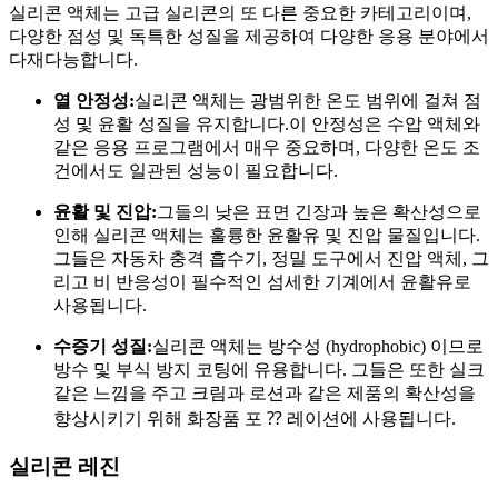
실리콘 액체는 고급 실리콘의 또 다른 중요한 카테고리이며,
다양한 점성 및 독특한 성질을 제공하여 다양한 응용 분야에서
다재다능합니다.
열 안정성:
실리콘 액체는 광범위한 온도 범위에 걸쳐 점
성 및 윤활 성질을 유지합니다.이 안정성은 수압 액체와
같은 응용 프로그램에서 매우 중요하며, 다양한 온도 조
건에서도 일관된 성능이 필요합니다.
윤활 및 진압:
그들의 낮은 표면 긴장과 높은 확산성으로
인해 실리콘 액체는 훌륭한 윤활유 및 진압 물질입니다.
그들은 자동차 충격 흡수기, 정밀 도구에서 진압 액체, 그
리고 비 반응성이 필수적인 섬세한 기계에서 윤활유로
사용됩니다.
수증기 성질:
실리콘 액체는 방수성 (hydrophobic) 이므로
방수 및 부식 방지 코팅에 유용합니다. 그들은 또한 실크
같은 느낌을 주고 크림과 로션과 같은 제품의 확산성을
향상시키기 위해 화장품 포 ⁇ 레이션에 사용됩니다.
실리콘 레진