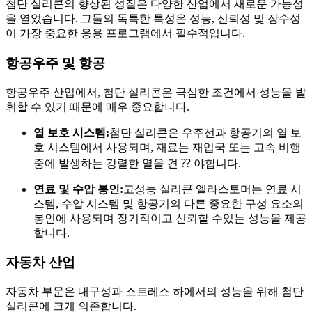
첨단 실리콘의 향상된 성질은 다양한 산업에서 새로운 가능성
을 열었습니다. 그들의 독특한 특성은 성능, 신뢰성 및 장수성
이 가장 중요한 응용 프로그램에서 필수적입니다.
항공우주 및 항공
항공우주 산업에서, 첨단 실리콘은 극심한 조건에서 성능을 발
휘할 수 있기 때문에 매우 중요합니다.
열 보호 시스템:
첨단 실리콘은 우주선과 항공기의 열 보
호 시스템에서 사용되며, 재료는 재입국 또는 고속 비행
중에 발생하는 강렬한 열을 견 ⁇ 야합니다.
연료 및 수압 봉인:
고성능 실리콘 엘라스토머는 연료 시
스템, 수압 시스템 및 항공기의 다른 중요한 구성 요소의
봉인에 사용되며 장기적이고 신뢰할 수있는 성능을 제공
합니다.
자동차 산업
자동차 부문은 내구성과 스트레스 하에서의 성능을 위해 첨단
실리콘에 크게 의존합니다.