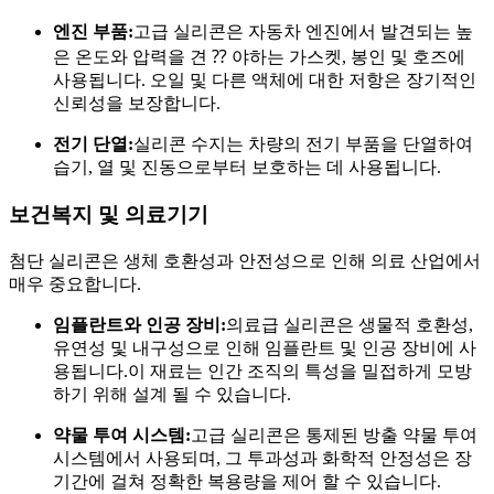
엔진 부품:
고급 실리콘은 자동차 엔진에서 발견되는 높
은 온도와 압력을 견 ⁇ 야하는 가스켓, 봉인 및 호즈에
사용됩니다. 오일 및 다른 액체에 대한 저항은 장기적인
신뢰성을 보장합니다.
전기 단열:
실리콘 수지는 차량의 전기 부품을 단열하여
습기, 열 및 진동으로부터 보호하는 데 사용됩니다.
보건복지 및 의료기기
첨단 실리콘은 생체 호환성과 안전성으로 인해 의료 산업에서
매우 중요합니다.
임플란트와 인공 장비:
의료급 실리콘은 생물적 호환성,
유연성 및 내구성으로 인해 임플란트 및 인공 장비에 사
용됩니다.이 재료는 인간 조직의 특성을 밀접하게 모방
하기 위해 설계 될 수 있습니다.
약물 투여 시스템:
고급 실리콘은 통제된 방출 약물 투여
시스템에서 사용되며, 그 투과성과 화학적 안정성은 장
기간에 걸쳐 정확한 복용량을 제어 할 수 있습니다.