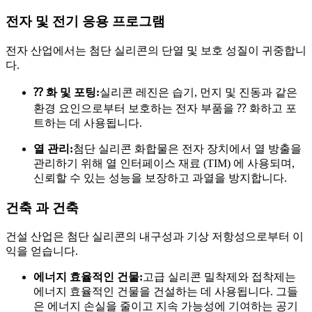
전자 및 전기 응용 프로그램
전자 산업에서는 첨단 실리콘의 단열 및 보호 성질이 귀중합니
다.
⁇ 화 및 포팅:
실리콘 레진은 습기, 먼지 및 진동과 같은
환경 요인으로부터 보호하는 전자 부품을 ⁇ 화하고 포
트하는 데 사용됩니다.
열 관리:
첨단 실리콘 화합물은 전자 장치에서 열 방출을
관리하기 위해 열 인터페이스 재료 (TIM) 에 사용되며,
신뢰할 수 있는 성능을 보장하고 과열을 방지합니다.
건축 과 건축
건설 산업은 첨단 실리콘의 내구성과 기상 저항성으로부터 이
익을 얻습니다.
에너지 효율적인 건물:
고급 실리콘 밀착제와 접착제는
에너지 효율적인 건물을 건설하는 데 사용됩니다. 그들
은 에너지 손실을 줄이고 지속 가능성에 기여하는 공기