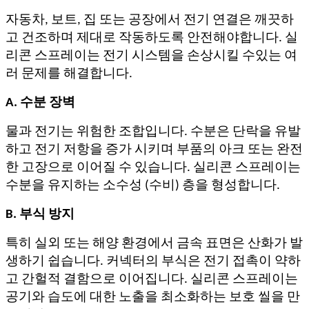
자동차, 보트, 집 또는 공장에서 전기 연결은 깨끗하
고 건조하며 제대로 작동하도록 안전해야합니다. 실
리콘 스프레이는 전기 시스템을 손상시킬 수있는 여
러 문제를 해결합니다.
A. 수분 장벽
물과 전기는 위험한 조합입니다. 수분은 단락을 유발
하고 전기 저항을 증가 시키며 부품의 아크 또는 완전
한 고장으로 이어질 수 있습니다. 실리콘 스프레이는
수분을 유지하는 소수성 (수비) 층을 형성합니다.
B. 부식 방지
특히 실외 또는 해양 환경에서 금속 표면은 산화가 발
생하기 쉽습니다. 커넥터의 부식은 전기 접촉이 약하
고 간헐적 결함으로 이어집니다. 실리콘 스프레이는
공기와 습도에 대한 노출을 최소화하는 보호 씰을 만