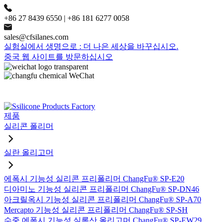
+86 27 8439 6550 | +86 181 6277 0058
sales@cfsilanes.com
실험실에서 생명으로 : 더 나은 세상을 바꾸십시오.
중국 웹 사이트를 방문하십시오
제품
실리콘 폴리머
실란 올리고머
에폭시 기능성 실리콘 프리폴리머 ChangFu® SP-E20
디아미노 기능성 실리콘 프리폴리머 ChangFu® SP-DN46
아크릴옥시 기능성 실리콘 프리폴리머 ChangFu® SP-A70
Mercapto 기능성 실리콘 프리폴리머 ChangFu® SP-SH
수중 에폭시 기능성 실록산 올리고머 ChangFu® SP-EW29