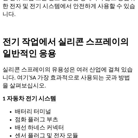
한 전자 및 전기 시스템에서 안전하게 사용할 수 있습
니다.
전기 작업에서 실리콘 스프레이의
일반적인 응용
실리콘 스프레이의 유용성은 여러 산업에 걸쳐 있습
니다. 여기
'
SA 가장 효과적으로 사용되는 곳과 방법
을 살펴보십시오.
1 자동차 전기 시스템
배터리 터미널
점화 플러그 부츠
배선 하네스 커넥터
센서 플러그 및 전자 모듈