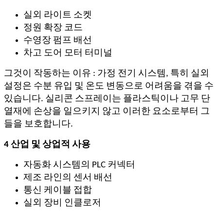
실외 라이트 소켓
정원 확장 코드
수영장 펌프 배선
차고 도어 모터 터미널
그것이 작동하는 이유 : 가정 전기 시스템, 특히 실외
설정은 수분 유입 및 온도 변동으로 어려움을 겪을 수
있습니다. 실리콘 스프레이는 플라스틱이나 고무 단
열재에 손상을 일으키지 않고 이러한 요소로부터 그
들을 보호합니다.
4 산업 및 상업적 사용
자동화 시스템의 PLC 커넥터
제조 라인의 센서 배선
통신 케이블 접합
실외 장비 인클로저