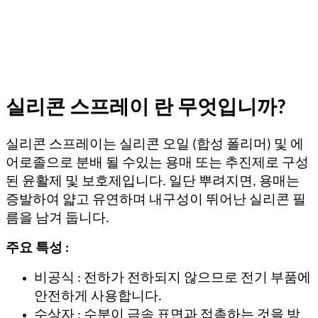
실리콘 스프레이 란 무엇입니까?
실리콘 스프레이는 실리콘 오일 (합성 폴리머) 및 에
어로졸으로 분배 될 수있는 용매 또는 추진제로 구성
된 윤활제 및 보호제입니다. 일단 뿌려지면, 용매는
증발하여 얇고 유연하며 내구성이 뛰어난 실리콘 필
름을 남겨 둡니다.
주요 특성 :
비공식 : 전하가 전하되지 않으므로 전기 부품에
안전하게 사용합니다.
수상자 : 수분이 금속 표면과 접촉하는 것을 방