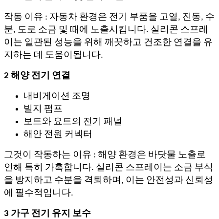
작동 이유 : 자동차 환경은 전기 부품을 고열, 진동, 수
분, 도로 소금 및 때에 노출시킵니다. 실리콘 스프레
이는 일관된 성능을 위해 깨끗하고 건조한 연결을 유
지하는 데 도움이됩니다.
2 해양 전기 연결
내비게이션 조명
빌지 펌프
보트와 요트의 전기 패널
해안 전원 커넥터
그것이 작동하는 이유 : 해양 환경은 바닷물 노출로
인해 특히 가혹합니다. 실리콘 스프레이는 소금 부식
을 방지하고 수분을 격퇴하며, 이는 안전성과 신뢰성
에 필수적입니다.
3 가구 전기 유지 보수