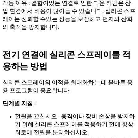
작동 이유 : 결함이있는 연결로 인한 다운 타임은 산
업 환경에서 비용이 많이들 수 있습니다. 실리콘 스프
레이는 신뢰할 수있는 성능을 보장하고 먼지와 산화
의 축적을 방지합니다.
전기 연결에 실리콘 스프레이를 적
용하는 방법
실리콘 스프레이의 이점을 최대화하는 데 올바른 응
용 프로그램이 중요합니다.
단계별 지침 :
전원을 끄십시오 : 충격이나 장비 손상을 방지하
기 위해 실리콘 스프레이를 적용하기 전에 항상
회로에 전원을 분리하십시오.