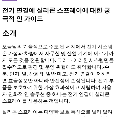
전기 연결에 실리콘 스프레이에 대한 궁
극적 인 가이드
소개
오늘날의 기술적으로 주도 된 세계에서 전기 시스템
은 가정과 차량에서 사무실 및 산업 기계에 이르기까
지 모든 것을 전원합니다. 그러나 이러한 시스템만큼
-
필수적으로 환경 및 운영 위협에도 취약합니다.
수
분, 먼지, 열, 산화 및 일반 마모. 전기 연결이 저하되
면 효율성뿐만 아니라 안전성이 손상됩니다. 전기 부
품을 보호하기위한 가장 효과적이고 저렴하며 사용
자 친화적 인 솔루션 중 하나는 전기 연결에 실리콘
스프레이를 사용하는 것입니다.
실리콘 스프레이는 다양한 보호 특성으로 널리 알려