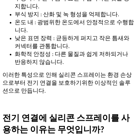
지합니다.
부식 방지 : 산화 및 녹 형성을 억제합니다.
온도 내 : 광범위한 온도에서 안정적으로 수행합
니다.
낮은 표면 장력 : 균등하게 퍼지고 작은 틈새와
커넥터를 관통합니다.
화학적 안정성 : 다른 물질과 쉽게 저하되거나
반응하지 않습니다.
이러한 특성으로 인해 실리콘 스프레이는 환경 손상
으로부터 전기 연결을 보호하기위한 이상적인 솔루
션으로 만듭니다.
전기 연결에 실리콘 스프레이를 사
용하는 이유는 무엇입니까?