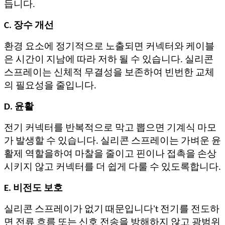
듭니다.
C. 장수 개선
환경 요소에 정기적으로 노출되면 커넥터와 케이블
은 시간이 지남에 따라 저하 될 수 있습니다. 실리콘
스프레이는 신체적 무결성을 보존하여 빈번한 교체
의 필요성을 줄입니다.
D. 윤활
전기 커넥터를 반복적으로 막고 뽑으면 기계식 마모
가 발생할 수 있습니다. 실리콘 스프레이는 가벼운 윤
활제 역할을하여 마찰을 줄이고 핀이나 접촉을 손상
시키지 않고 커넥터를 더 쉽게 다룰 수 있도록합니다.
E. 비전도 보호
실리콘 스프레이가 없기 때문입니다
'
t 전기를 전도하
면 전류 흐름 또는 신호 전송을 방해하지 않고 광범위