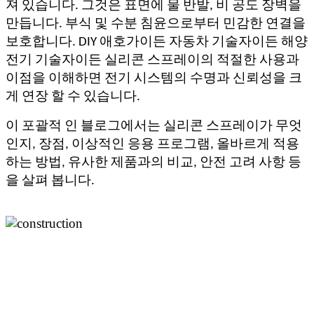
져 있습니다. 그것은 표면에 물 반발, 비 공도 장벽을
만듭니다. 부식 및 수분 침윤으로부터 민감한 연결을
보호합니다. DIY 애호가이든 자동차 기술자이든 해양
전기 기술자이든 실리콘 스프레이의 적절한 사용과
이점을 이해하면 전기 시스템의 수명과 신뢰성을 크
게 연장 할 수 있습니다.
이 포괄적 인 블로그에서는 실리콘 스프레이가 무엇
인지, 장점, 이상적인 응용 프로그램, 올바르게 적용
하는 방법, 유사한 제품과의 비교, 안전 고려 사항 등
을 살펴 봅니다.