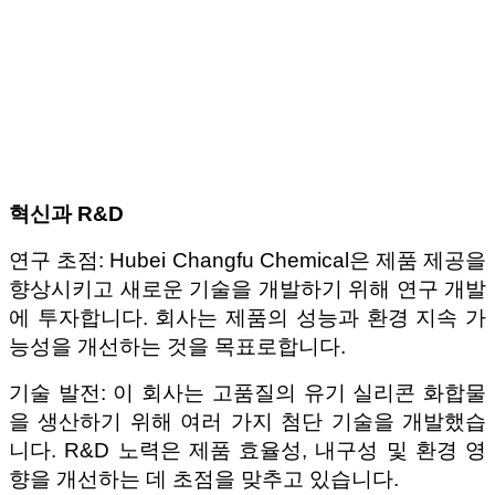
혁신과 R&D
연구 초점: Hubei Changfu Chemical은 제품 제공을
향상시키고 새로운 기술을 개발하기 위해 연구 개발
에 투자합니다. 회사는 제품의 성능과 환경 지속 가
능성을 개선하는 것을 목표로합니다.
기술 발전: 이 회사는 고품질의 유기 실리콘 화합물
을 생산하기 위해 여러 가지 첨단 기술을 개발했습
니다. R&D 노력은 제품 효율성, 내구성 및 환경 영
향을 개선하는 데 초점을 맞추고 있습니다.