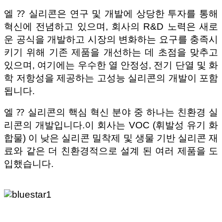
엘 ⁇ 실리콘은 연구 및 개발에 상당한 투자를 통해
혁신에 전념하고 있으며, 회사의 R&D 노력은 새로
운 공식을 개발하고 시장의 변화하는 요구를 충족시
키기 위해 기존 제품을 개선하는 데 초점을 맞추고
있으며, 여기에는 우수한 열 안정성, 전기 단열 및 화
학 저항성을 제공하는 고성능 실리콘의 개발이 포함
됩니다.
엘 ⁇ 실리콘의 핵심 혁신 분야 중 하나는 친환경 실
리콘의 개발입니다.이 회사는 VOC (휘발성 유기 화
합물) 이 낮은 실리콘 밀착제 및 생물 기반 실리콘 재
료와 같은 더 친환경적으로 설계 된 여러 제품을 도
입했습니다.