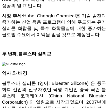
성공의 열 ⁇ 입니다.
시장 추세:
Hubei Changfu Chemical은 기술 발전과
증가하는 산업 응용 프로그램에 의해 주도되는 유기
실리콘 화합물 및 특수 화학물질에 대한 증가하는
글로벌 수요에서 이익을 얻을 것으로 예상됩니다.
두 번째.
블루스타 실리콘
역사 와 배경
블루스타 실리콘 (영어: Bluestar Silicone) 은 중국
화학 산업의 선구자였던 국영 기업인 중국 국립 블
루스타 코퍼레이션 (China National Bluestar
Corporation) 의 일환으로 시작되었으며, 2007년에