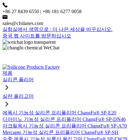
+86 27 8439 6550 | +86 181 6277 0058
sales@cfsilanes.com
실험실에서 생명으로 : 더 나은 세상을 바꾸십시오.
중국 웹 사이트를 방문하십시오
제품
실리콘 폴리머
실란 올리고머
에폭시 기능성 실리콘 프리폴리머 ChangFu® SP-E20
디아미노 기능성 실리콘 프리폴리머 ChangFu® SP-DN46
아크릴옥시 기능성 실리콘 프리폴리머 ChangFu® SP-A70
Mercapto 기능성 실리콘 프리폴리머 ChangFu® SP-SH
수중 에폭시 기능성 실록산 올리고머 ChangFu® SP-EW29