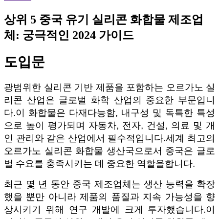
상위 5 중국 유기 실리콘 화합물 제조업
체: 궁극적인 2024 가이드
도입문
광범위한 실리콘 기반 제품을 포함하는 오르가노 실
리콘 산업은 글로벌 화학 산업의 중요한 부문입니
다.이 화합물은 다재다능함, 내구성 및 독특한 특성
으로 높이 평가되며 자동차, 전자, 건설, 의료 및 개
인 관리와 같은 산업에서 필수적입니다.세계 최고의
오르가노 실리콘 화합물 생산국으로서 중국은 글로
벌 수요를 충족시키는 데 중요한 역할을합니다.
최근 몇 년 동안 중국 제조업체는 생산 능력을 확장
했을 뿐만 아니라 제품의 품질과 지속 가능성을 향
상시키기 위해 연구 개발에 크게 투자했습니다.이