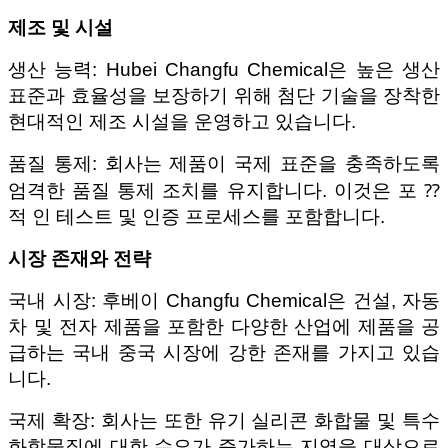
제조 및 시설
생산 능력: Hubei Changfu Chemical은 높은 생산
표준과 효율성을 보장하기 위해 첨단 기술을 장착한
현대적인 제조 시설을 운영하고 있습니다.
품질 통제: 회사는 제품이 국제 표준을 충족하도록
엄격한 품질 통제 조치를 유지합니다. 이것은 포 ⁇
적 인 테스트 및 인증 프로세스를 포함합니다.
시장 존재와 전략
국내 시장: 후베이 Changfu Chemical은 건설, 자동
차 및 전자 제품을 포함한 다양한 산업에 제품을 공
급하는 국내 중국 시장에 강한 존재를 가지고 있습
니다.
국제 확장: 회사는 또한 유기 실리콘 화합물 및 특수
화학물질에 대한 수요가 증가하는 지역을 대상으로