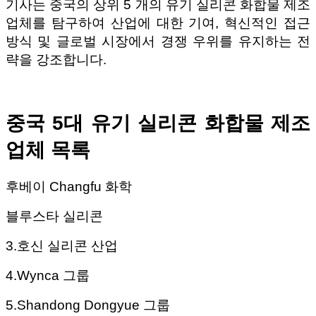
기사는 중국의 상위 5 개의 유기 실리콘 화합물 제조
업체를 탐구하여 산업에 대한 기여, 혁신적인 접근
방식 및 글로벌 시장에서 경쟁 우위를 유지하는 전
략을 강조합니다.
중국 5대 유기 실리콘 화합물 제조
업체 목록
후베이 Changfu 화학
블루스타 실리콘
3.호신 실리콘 산업
4.Wynca 그룹
5.Shandong Dongyue 그룹