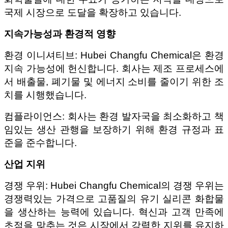
국제 시장으로 도달을 확장하고 있습니다.
지속가능성과 환경적 영향
환경 이니셔티브: Hubei Changfu Chemical은 환경
지속 가능성에 헌신합니다. 회사는 제조 프로세스에
서 배출물, 폐기물 및 에너지 소비를 줄이기 위한 조
치를 시행했습니다.
컴플라이언스: 회사는 환경 발자국을 최소화하고 책
임있는 생산 관행을 보장하기 위해 환경 규정과 표
준을 준수합니다.
산업 지위
경쟁 우위: Hubei Changfu Chemical의 경쟁 우위는
경쟁력있는 가격으로 고품질의 유기 실리콘 화합물
을 생산하는 능력에 있습니다. 혁신과 고객 만족에
초점을 맞추는 것은 시장에서 강력한 지위를 유지하