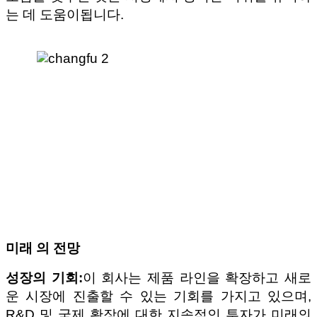
는 데 도움이됩니다.
미래 의 전망
성장의 기회:
이 회사는 제품 라인을 확장하고 새로
운 시장에 진출할 수 있는 기회를 가지고 있으며,
R&D 및 국제 확장에 대한 지속적인 투자가 미래의