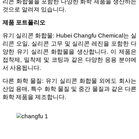
리콘 화합물을 포함한 다양한 화학 제품을 생산하는
것으로 알려져 있습니다.
제품 포트폴리오
유기 실리콘 화합물: Hubei Changfu Chemical는 실
리콘 오일, 실리콘 고무 및 실리콘 레진을 포함한 다
양한 유기 실리콘 화합물을 생산합니다. 이 제품은
접착제, 밀착제 및 코팅과 같은 다양한 응용 분야에
서 사용됩니다.
다른 화학 물질: 유기 실리콘 화합물 외에도 회사는
산업 용매, 특수 화학 물질 및 중간 물질과 같은 다른
화학 제품을 제조합니다.