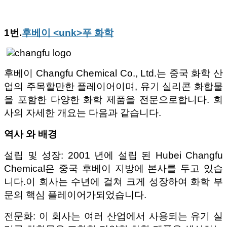
1번.
후베이 <unk>푸 화학
후베이 Changfu Chemical Co., Ltd.는 중국 화학 산
업의 주목할만한 플레이어이며, 유기 실리콘 화합물
을 포함한 다양한 화학 제품을 전문으로합니다. 회
사의 자세한 개요는 다음과 같습니다.
역사 와 배경
설립 및 성장: 2001 년에 설립 된 Hubei Changfu
Chemical은 중국 후베이 지방에 본사를 두고 있습
니다.이 회사는 수년에 걸쳐 크게 성장하여 화학 부
문의 핵심 플레이어가되었습니다.
전문화: 이 회사는 여러 산업에서 사용되는 유기 실