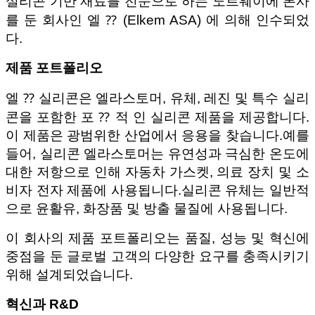
실리콘 기반 재료를 전문으로 하는 노르웨이에 본사
를 둔 회사인 엘 ⁇ (Elkem ASA) 에 의해 인수되었
다.
제품 포트폴리오
엘 ⁇ 실리콘은 엘라스토머, 유체, 레진 및 특수 실리
콘을 포함한 포 ⁇ 적 인 실리콘 제품을 제공합니다.
이 제품은 광범위한 산업에서 응용을 찾습니다.예를
들어, 실리콘 엘라스토머는 유연성과 극심한 온도에
대한 저항으로 인해 자동차 가스켓, 의료 장치 및 소
비자 전자 제품에 사용됩니다.실리콘 유체는 일반적
으로 윤활유, 화장품 및 방출 물질에 사용됩니다.
이 회사의 제품 포트폴리오는 품질, 성능 및 혁신에
중점을 둔 글로벌 고객의 다양한 요구를 충족시키기
위해 설계되었습니다.
혁신과 R&D