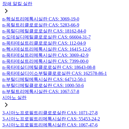
장쇄 알킬 실란
n-헥실트리메톡시실란 CAS: 3069-19-0
n-옥틸트리클로로실란 CAS: 5283-66-9
n-옥틸디메틸클로로실란 CAS: 18162-84-0
n-도데실디메틸클로로실란 CAS: 66604-31-7
n-옥타데실트리클로로실란 CAS: 112-04-9
n-헥사데실트리메톡시실란 CAS: 16415-12-6
n-옥타데실트리메톡시실란 CAS: 3069-42-9
n-옥타데실트리에톡시실란 CAS: 7399-00-0
n-옥타데실디메틸클로로실란 CAS: 18643-08-8
n-옥타데실디이소부틸클로로실란 CAS: 162578-86-1
n-부틸디메틸메톡시실란 CAS: 64712-50-1
n-부틸디메틸클로로실란 CAS: 1000-50-6
n-부틸트리메톡시실란 CAS: 1067-57-8
시아노 실란
3-시아노프로필트리클로로실란 CAS: 1071-27-8
3-시아노프로필트리메톡시실란 CAS: 55453-24-2
3-시아노프로필트리에톡시실란 CAS: 1067-47-6