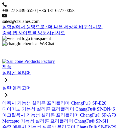
+86 27 8439 6550 | +86 181 6277 0058
sales@cfsilanes.com
실험실에서 생명으로 : 더 나은 세상을 바꾸십시오.
중국 웹 사이트를 방문하십시오
제품
실리콘 폴리머
실란 올리고머
에폭시 기능성 실리콘 프리폴리머 ChangFu® SP-E20
디아미노 기능성 실리콘 프리폴리머 ChangFu® SP-DN46
아크릴옥시 기능성 실리콘 프리폴리머 ChangFu® SP-A70
Mercapto 기능성 실리콘 프리폴리머 ChangFu® SP-SH
수중 에폭시 기능성 실록산 올리고머 ChangFu® SP-EW29