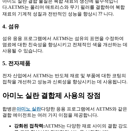
아미노 실란 결합 물질은 복합 재료의 생산에 필수적입니
다.AETMS는 폴리머 매트리스와 무기 필러를 결합하여 복합
재료의 기계적 성질과 전반적인 성능을 향상시 ⁇ 니다.
4. 섬유
섬유 응용 프로그램에서 AETMS는 섬유의 표면을 수정하여
염료에 대한 친숙성을 향상시키고 전체적인 색을 개선하는 데
사용될 수 있습니다.
5. 전자제품
전자 산업에서 AETMS는 반도체 재료 및 부품에 대한 코팅의
접착을 개선하고 성능과 신뢰성을 향상시키는 데 사용됩니다.
아미노 실란 결합제 사용의 장점
합병은
아미노 실란
다양한 응용 프로그램에서 AETMS와 같은
결합 에이전트는 여러 가지 이점을 제공합니다.
강화된 접착력:
AETMS는 다양한 재료 사이의 결합 강도