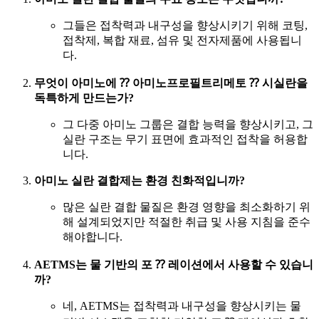
그들은 접착력과 내구성을 향상시키기 위해 코팅,
접착제, 복합 재료, 섬유 및 전자제품에 사용됩니
다.
무엇이 아미노에 ⁇ 아미노프로필트리메토 ⁇ 시실란을
독특하게 만드는가?
그 다중 아미노 그룹은 결합 능력을 향상시키고, 그
실란 구조는 무기 표면에 효과적인 접착을 허용합
니다.
아미노 실란 결합제는 환경 친화적입니까?
많은 실란 결합 물질은 환경 영향을 최소화하기 위
해 설계되었지만 적절한 취급 및 사용 지침을 준수
해야합니다.
AETMS는 물 기반의 포 ⁇ 레이션에서 사용할 수 있습니
까?
네, AETMS는 접착력과 내구성을 향상시키는 물