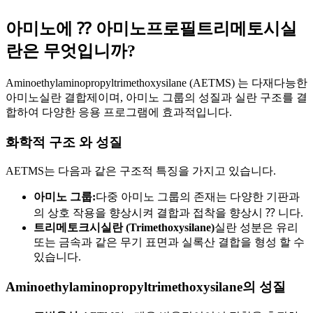
아미노에 ⁇ 아미노프로필트리메토시실
란은 무엇입니까?
Aminoethylaminopropyltrimethoxysilane (AETMS) 는 다재다능한
아미노실란 결합제이며, 아미노 그룹의 성질과 실란 구조를 결
합하여 다양한 응용 프로그램에 효과적입니다.
화학적 구조 와 성질
AETMS는 다음과 같은 구조적 특징을 가지고 있습니다.
아미노 그룹:
다중 아미노 그룹의 존재는 다양한 기판과
의 상호 작용을 향상시켜 결합과 접착을 향상시 ⁇ 니다.
트리메토크시실란 (Trimethoxysilane)
실란 성분은 유리
또는 금속과 같은 무기 표면과 실록산 결합을 형성 할 수
있습니다.
Aminoethylaminopropyltrimethoxysilane의 성질