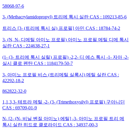
58068-97-6
3- (Methacrylamidopropyl) 트리에 톡시 실란 CAS : 109213-85-6
트리스 [3- (트리에 톡시 실) 프로필] 아민 CAS : 18784-74-2
3- (N, N- 디메틸 아미노 프로필) 아미노 프로필 메틸 디메 톡시
실란 CAS : 224638-27-1
(1- (3- 트리에 톡시 실릴) 프로필) -2,2- 디 에스 톡시 -1- 자아 -2-
실시 클로 펜탄 CAS : 1184179-50-7
3- 아미노 프로필 비스 (트리메틸 실록시) 메틸 실란 CAS :
42292-18-2
862822-32-0
1,1,3,3- 테트라 메틸 -2- (3- (Trimethoxysilyl) 프로필) 구아니딘
CAS : 69709-01-9
N- [2- (N- 비닐 벤질 아미노) 에틸] -3- 아미노 프로필 트리 메
톡시 실란 히드로 클로라이드 CAS : 34937-00-3