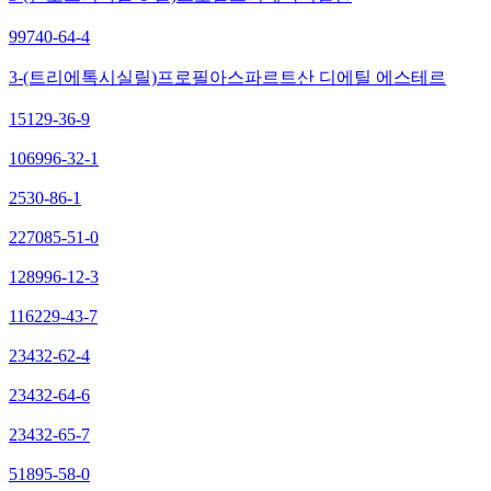
99740-64-4
3-(트리에톡시실릴)프로필아스파르트산 디에틸 에스테르
15129-36-9
106996-32-1
2530-86-1
227085-51-0
128996-12-3
116229-43-7
23432-62-4
23432-64-6
23432-65-7
51895-58-0