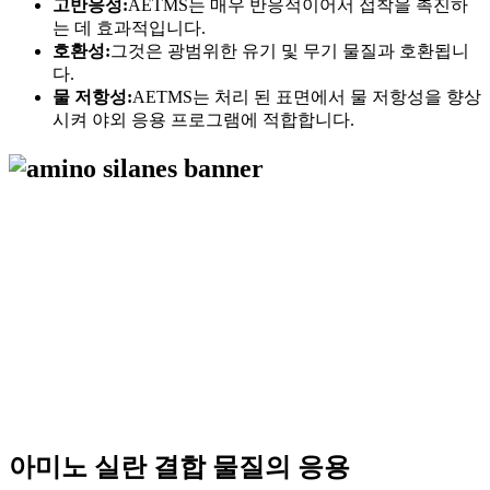
고반응성:
AETMS는 매우 반응적이어서 접착을 촉진하
는 데 효과적입니다.
호환성:
그것은 광범위한 유기 및 무기 물질과 호환됩니
다.
물 저항성:
AETMS는 처리 된 표면에서 물 저항성을 향상
시켜 야외 응용 프로그램에 적합합니다.
아미노 실란 결합 물질의 응용