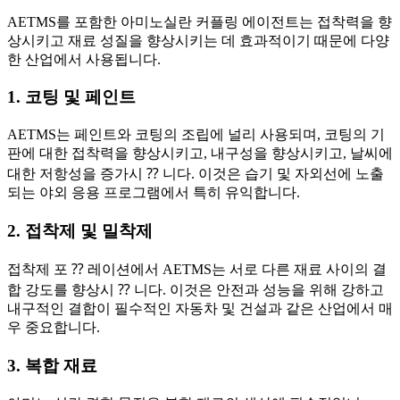
AETMS를 포함한 아미노실란 커플링 에이전트는 접착력을 향
상시키고 재료 성질을 향상시키는 데 효과적이기 때문에 다양
한 산업에서 사용됩니다.
1. 코팅 및 페인트
AETMS는 페인트와 코팅의 조립에 널리 사용되며, 코팅의 기
판에 대한 접착력을 향상시키고, 내구성을 향상시키고, 날씨에
대한 저항성을 증가시 ⁇ 니다. 이것은 습기 및 자외선에 노출
되는 야외 응용 프로그램에서 특히 유익합니다.
2. 접착제 및 밀착제
접착제 포 ⁇ 레이션에서 AETMS는 서로 다른 재료 사이의 결
합 강도를 향상시 ⁇ 니다. 이것은 안전과 성능을 위해 강하고
내구적인 결합이 필수적인 자동차 및 건설과 같은 산업에서 매
우 중요합니다.
3. 복합 재료