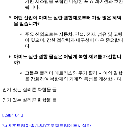
기반 시스템을 포함한 다양한 포 ⁇ 레이션과 호환
됩니다.
어떤 산업이 아미노 실란 결합제로부터 가장 많은 혜택
을 받습니까?
주요 산업으로는 자동차, 건설, 전자, 섬유 및 코팅
이 있으며, 강한 접착력과 내구성이 매우 중요합니
다.
아미노 실란 결합 물질은 어떻게 복합 재료를 개선합니
까?
그들은 폴리머 매트리스와 무기 필러 사이의 결합
을 강화하여 복합재의 기계적 특성을 개선합니다.
인기 있는 실리콘 화합물 들
인기 있는 실리콘 화합물 들
82984-64-3
3-(벤조트리아졸-1-일)프로필트리메톡시실란